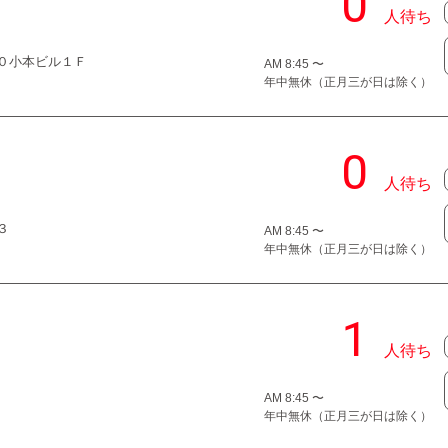
−１０小本ビル１Ｆ
AM 8:45 〜
年中無休（正月三が日は除く）
３
AM 8:45 〜
年中無休（正月三が日は除く）
AM 8:45 〜
年中無休（正月三が日は除く）