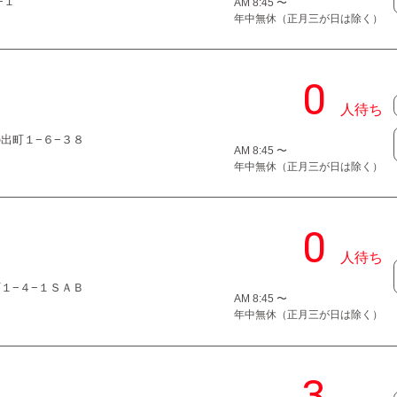
−１
AM 8:45 〜
年中無休（正月三が日は除く）
の出町１−６−３８
AM 8:45 〜
年中無休（正月三が日は除く）
町１−４−１ＳＡＢ
AM 8:45 〜
年中無休（正月三が日は除く）