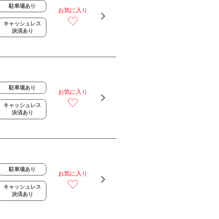
駐車場あり
お気に入り
キャッシュレス
決済あり
駐車場あり
お気に入り
キャッシュレス
決済あり
駐車場あり
お気に入り
キャッシュレス
決済あり