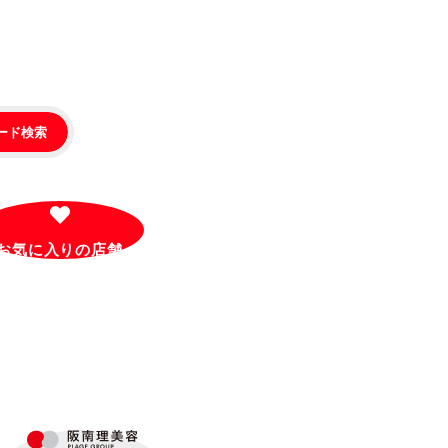
ード検索
お気に入りの
店舗