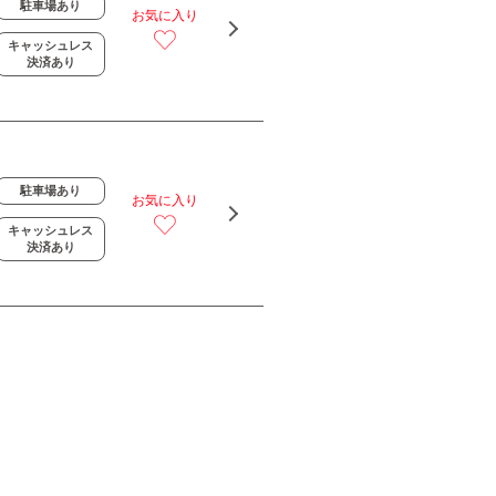
駐車場あり
お気に入り
キャッシュレス
決済あり
駐車場あり
お気に入り
キャッシュレス
決済あり