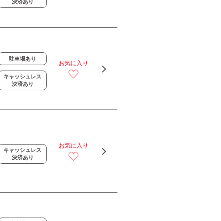
決済あり
駐車場あり
お気に入り
キャッシュレス
決済あり
お気に入り
キャッシュレス
決済あり