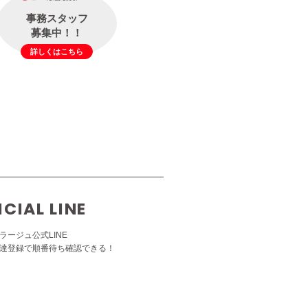
事務スタッフ
募集中！！
詳しくはこちら
ICIAL LINE
ラージュ公式LINE
達登録で順番待ち確認できる！