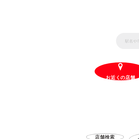
お近くの店舗
店舗検索