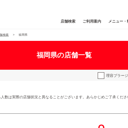
店舗検索
ご利用案内
メニュー・
舗検索
福岡県
福岡県の店舗一覧
理容プラー
ち人数は実際の店舗状況と異なることがございます。あらかじめご了承くださ