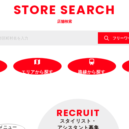
STORE SEARCH
店舗検索
フリーワ
エリアから探す
路線から探す
RECRUIT
スタイリスト・
メニュー
アシスタント募集