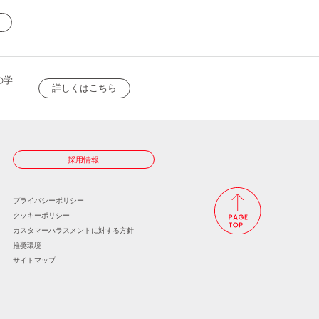
の学
詳しくはこちら
採用情報
プライバシーポリシー
クッキーポリシー
カスタマーハラスメントに
対する方針
推奨環境
サイトマップ