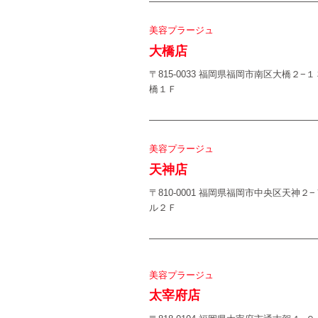
美容プラージュ
大橋店
〒815-0033 福岡県福岡市南区大橋２−
橋１Ｆ
美容プラージュ
天神店
〒810-0001 福岡県福岡市中央区天神２
ル２Ｆ
美容プラージュ
太宰府店