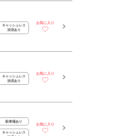
お気に入り
キャッシュレス
決済あり
お気に入り
キャッシュレス
決済あり
駐車場あり
お気に入り
キャッシュレス