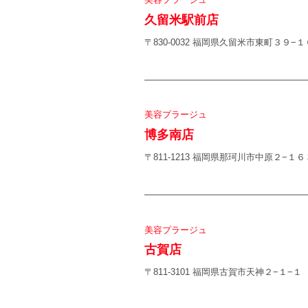
久留米駅前店
〒830-0032 福岡県久留米市東町３９
美容プラージュ
博多南店
〒811-1213 福岡県那珂川市中原２−１６
美容プラージュ
古賀店
〒811-3101 福岡県古賀市天神２−１−１