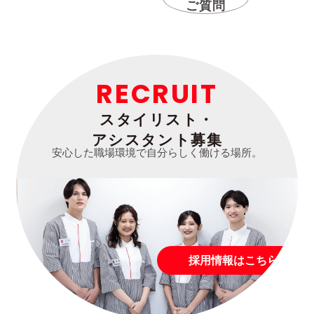
ご質問
RECRUIT
スタイリスト・
アシスタント募集
安心した職場環境で自分らしく働ける場所。
採用情報はこちら