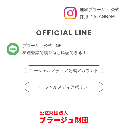
理容プラージュ 公式
採用 INSTAGRAM
OFFICIAL LINE
プラージュ公式LINE
友達登録で順番待ち確認できる！
ソーシャルメディア公式アカウント
ソーシャルメディアポリシー