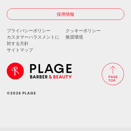
採用情報
プライバシーポリシー
クッキーポリシー
カスタマーハラスメントに
推奨環境
対する方針
サイトマップ
©2026 PLAGE