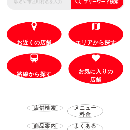
フリーワード検索
お近くの店舗
エリアから探す
お気に入りの
路線から探す
店舗
店舗検索
メニュー
料金
商品案内
よくある