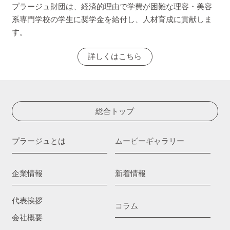
プラージュ財団は、経済的理由で学費が困難な理容・美容
系専門学校の学生に奨学金を給付し、人材育成に貢献しま
す。
詳しくはこちら
総合トップ
プラージュとは
ムービーギャラリー
企業情報
新着情報
代表挨拶
コラム
会社概要