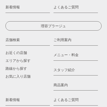
新着情報
よくあるご質問
理容プラージュ
店舗検索
ご利用案内
お近くの店舗
メニュー・料金
エリアから探す
路線から探す
スタッフ紹介
お気に入り店舗
商品案内
新着情報
よくあるご質問