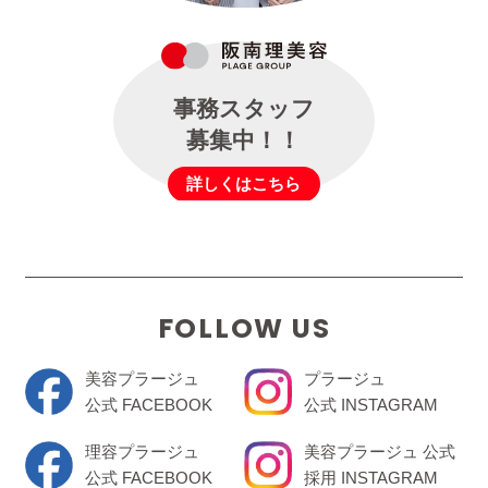
事務スタッフ
募集中！！
詳しくはこちら
FOLLOW US
美容プラージュ
プラージュ
公式 FACEBOOK
公式 INSTAGRAM
理容プラージュ
美容プラージュ 公式
公式 FACEBOOK
採用 INSTAGRAM