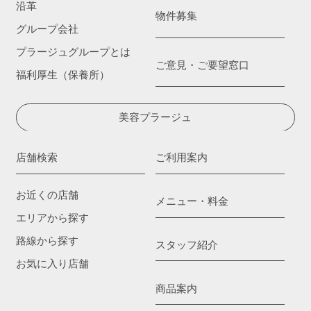
沿革
物件募集
グループ会社
プラージュグループとは
ご意見・ご要望窓口
福利厚生（保養所）
美容プラージュ
店舗検索
ご利用案内
お近くの店舗
メニュー・料金
エリアから探す
路線から探す
スタッフ紹介
お気に入り店舗
商品案内