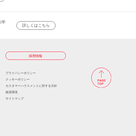
の学
詳しくはこちら
採用情報
プライバシーポリシー
クッキーポリシー
カスタマーハラスメントに
対する方針
推奨環境
サイトマップ