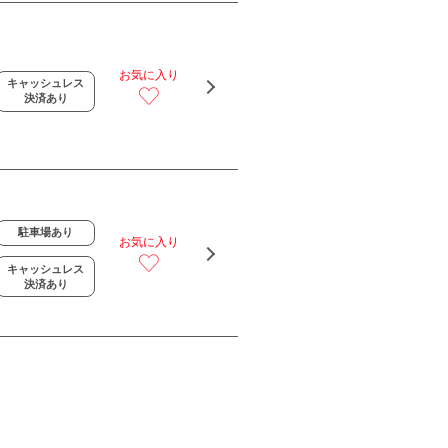
お気に入り
キャッシュレス
決済あり
駐車場あり
お気に入り
キャッシュレス
決済あり