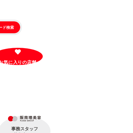
ード検索
お気に入りの
店舗
事務スタッフ