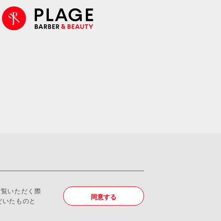
ご覧いただく際
同意する
だいたものと