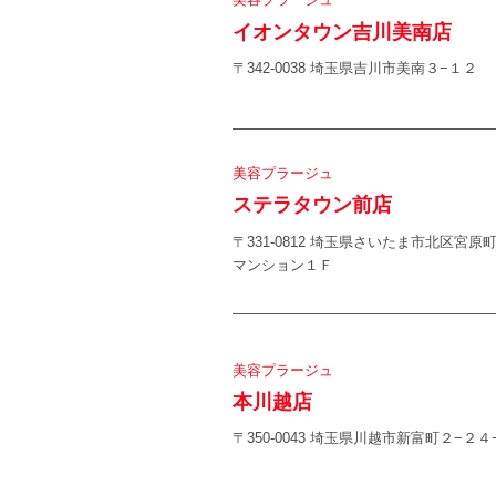
イオンタウン吉川美南店
〒342-0038 埼玉県吉川市美南３−１２
美容プラージュ
ステラタウン前店
〒331-0812 埼玉県さいたま市北区宮
マンション１Ｆ
美容プラージュ
本川越店
〒350-0043 埼玉県川越市新富町２−２