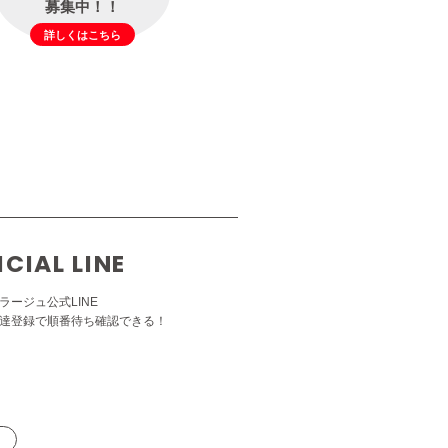
募集中！！
詳しくはこちら
ICIAL LINE
ラージュ公式LINE
達登録で順番待ち確認できる！