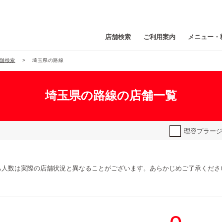
店舗検索
ご利用案内
メニュー・
舗検索
埼玉県の路線
埼玉県の路線の店舗一覧
理容プラー
ち人数は実際の店舗状況と異なることがございます。あらかじめご了承くださ