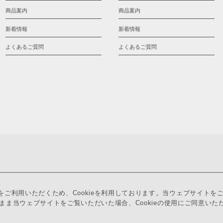
商品案内
商品案内
新着情報
新着情報
よくあるご質問
よくあるご質問
ご利用いただくため、Cookieを利用しております。当ウェブサイトを
のまま当ウェブサイトをご覧いただいた場合、Cookieの使用にご同意いた