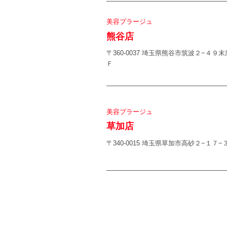
美容プラージュ
熊谷店
〒360-0037 埼玉県熊谷市筑波２−４
Ｆ
美容プラージュ
草加店
〒340-0015 埼玉県草加市高砂２−１７