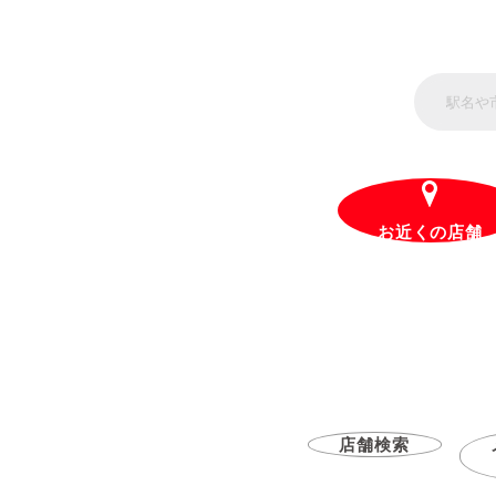
お近くの店舗
店舗検索