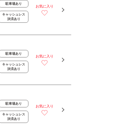
駐車場あり
お気に入り
キャッシュレス
決済あり
駐車場あり
お気に入り
キャッシュレス
決済あり
駐車場あり
お気に入り
キャッシュレス
決済あり