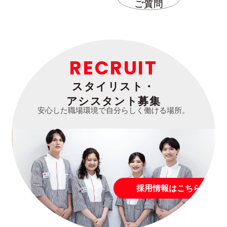
ご質問
RECRUIT
スタイリスト・
アシスタント募集
安心した職場環境で自分らしく働ける場所。
採用情報はこちら