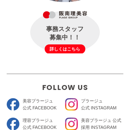
事務スタッフ
募集中！！
詳しくはこちら
FOLLOW US
美容プラージュ
プラージュ
公式 FACEBOOK
公式 INSTAGRAM
理容プラージュ
美容プラージュ 公式
公式 FACEBOOK
採用 INSTAGRAM