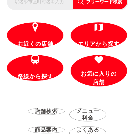
フリーワード検索
お近くの店舗
エリアから探す
お気に入りの
路線から探す
店舗
店舗検索
メニュー
料金
商品案内
よくある