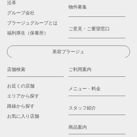
沿革
物件募集
グループ会社
プラージュグループとは
ご意見・ご要望窓口
福利厚生（保養所）
美容プラージュ
店舗検索
ご利用案内
お近くの店舗
メニュー・料金
エリアから探す
路線から探す
スタッフ紹介
お気に入り店舗
商品案内