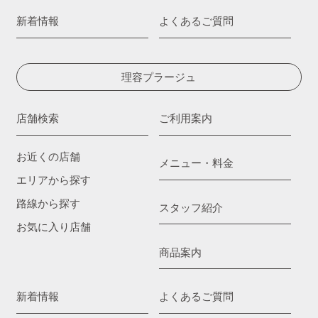
新着情報
よくあるご質問
理容プラージュ
店舗検索
ご利用案内
お近くの店舗
メニュー・料金
エリアから探す
路線から探す
スタッフ紹介
お気に入り店舗
商品案内
新着情報
よくあるご質問