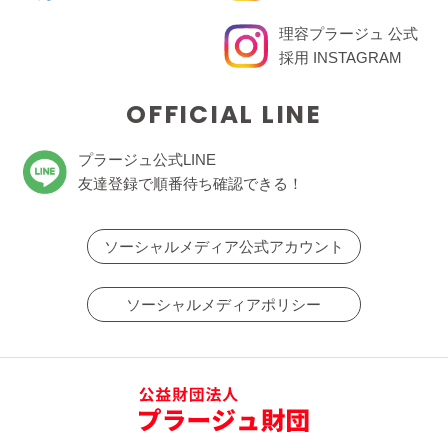
理容プラージュ 公式
採用 INSTAGRAM
OFFICIAL LINE
プラージュ公式LINE
友達登録で順番待ち確認できる！
ソーシャルメディア公式アカウント
ソーシャルメディアポリシー