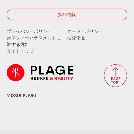
採用情報
プライバシーポリシー
クッキーポリシー
カスタマーハラスメントに
推奨環境
対する方針
サイトマップ
©2026 PLAGE