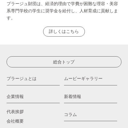
プラージュ財団は、経済的理由で学費が困難な理容・美容
系専門学校の学生に奨学金を給付し、人材育成に貢献しま
す。
詳しくはこちら
総合トップ
プラージュとは
ムービーギャラリー
企業情報
新着情報
代表挨拶
コラム
会社概要