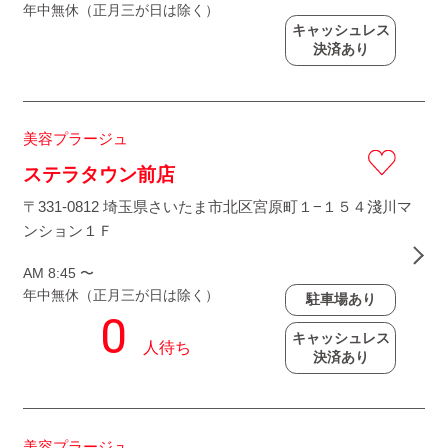
年中無休（正月三が日は除く）
キャッシュレス
決済あり
美容プラージュ
ステラタウン前店
〒331-0812 埼玉県さいたま市北区宮原町１−１５４淺川マ
ンション１Ｆ
AM 8:45 〜
年中無休（正月三が日は除く）
駐車場あり
キャッシュレス
決済あり
美容プラージュ