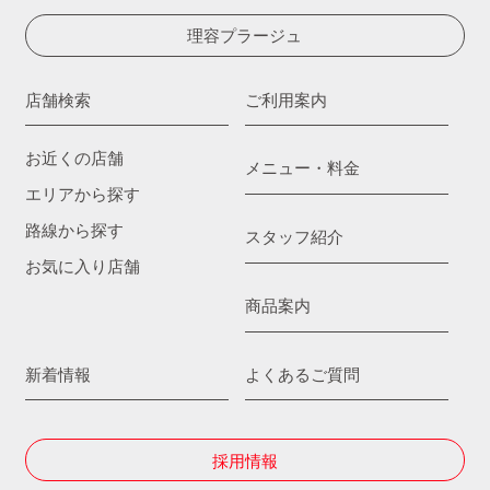
理容プラージュ
店舗検索
ご利用案内
お近くの店舗
メニュー・料金
エリアから探す
路線から探す
スタッフ紹介
お気に入り店舗
商品案内
新着情報
よくあるご質問
採用情報