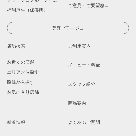
ご意見・ご要望窓口
福利厚生（保養所）
美容プラージュ
店舗検索
ご利用案内
お近くの店舗
メニュー・料金
エリアから探す
路線から探す
スタッフ紹介
お気に入り店舗
商品案内
新着情報
よくあるご質問