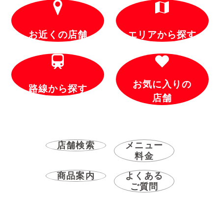
お近くの店舗
エリアから探す
お気に入りの
路線から探す
店舗
店舗検索
メニュー
料金
商品案内
よくある
ご質問