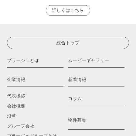
詳しくはこちら
総合トップ
プラージュとは
ムービーギャラリー
企業情報
新着情報
代表挨拶
コラム
会社概要
沿革
物件募集
グループ会社
プラージュグループとは