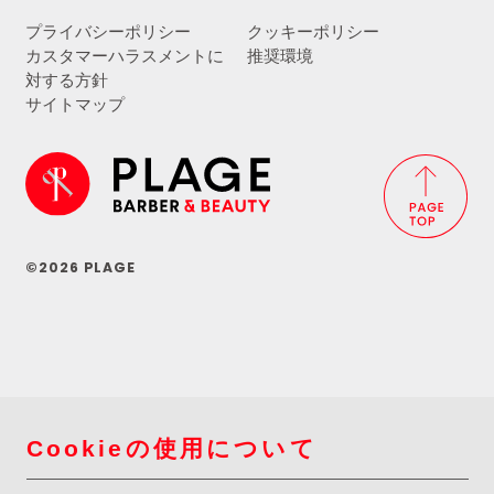
プライバシーポリシー
クッキーポリシー
カスタマーハラスメントに
推奨環境
対する方針
サイトマップ
©2026 PLAGE
Cookieの使用について