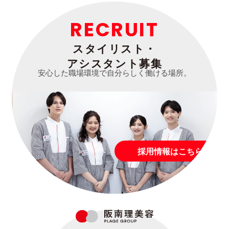
RECRUIT
スタイリスト・
アシスタント募集
安心した職場環境で自分らしく働ける場所。
採用情報はこちら