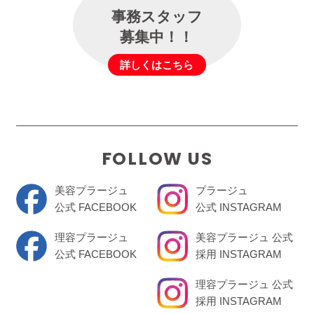
事務スタッフ
募集中！！
詳しくはこちら
FOLLOW US
美容プラージュ
プラージュ
公式 FACEBOOK
公式 INSTAGRAM
理容プラージュ
美容プラージュ 公式
公式 FACEBOOK
採用 INSTAGRAM
理容プラージュ 公式
採用 INSTAGRAM