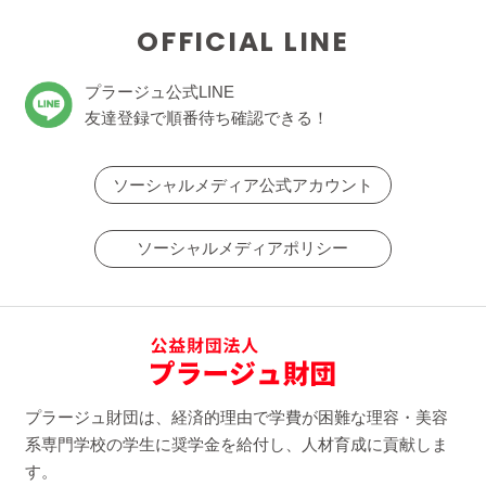
OFFICIAL LINE
プラージュ公式LINE
友達登録で順番待ち確認できる！
ソーシャルメディア公式アカウント
ソーシャルメディアポリシー
プラージュ財団は、経済的理由で学費が困難な理容・美容
系専門学校の学生に奨学金を給付し、人材育成に貢献しま
す。