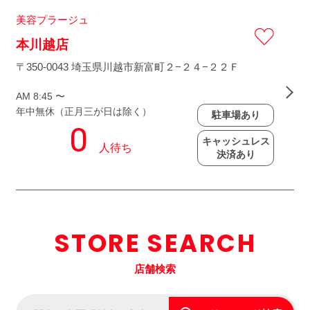
美容プラージュ
本川越店
〒350-0043 埼玉県川越市新富町２−２４−２２Ｆ
AM 8:45 〜
年中無休（正月三が日は除く）
駐車場あり
キャッシュレス
決済あり
STORE SEARCH
店舗検索