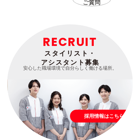
ご質問
RECRUIT
スタイリスト・
アシスタント募集
安心した職場環境で自分らしく働ける場所。
採用情報はこちら