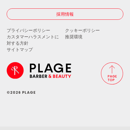
採用情報
プライバシーポリシー
クッキーポリシー
カスタマーハラスメントに
推奨環境
対する方針
サイトマップ
©2026 PLAGE