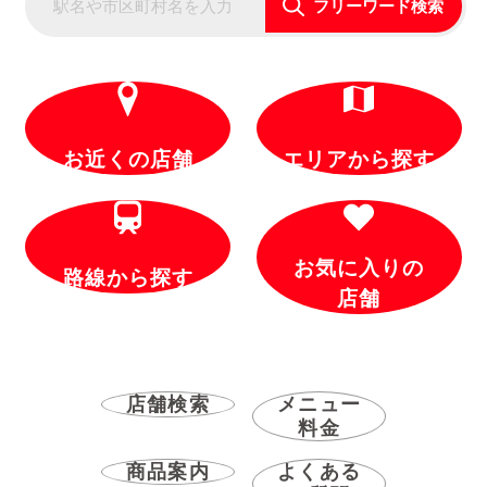
フリーワード検索
お近くの店舗
エリアから探す
お気に入りの
路線から探す
店舗
店舗検索
メニュー
料金
商品案内
よくある