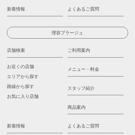
新着情報
よくあるご質問
理容プラージュ
店舗検索
ご利用案内
お近くの店舗
メニュー・料金
エリアから探す
路線から探す
スタッフ紹介
お気に入り店舗
商品案内
新着情報
よくあるご質問