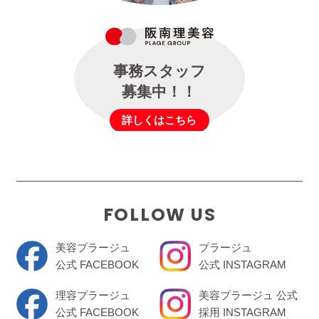
事務スタッフ
募集中！！
詳しくはこちら
FOLLOW US
美容プラージュ
プラージュ
公式 FACEBOOK
公式 INSTAGRAM
理容プラージュ
美容プラージュ 公式
公式 FACEBOOK
採用 INSTAGRAM