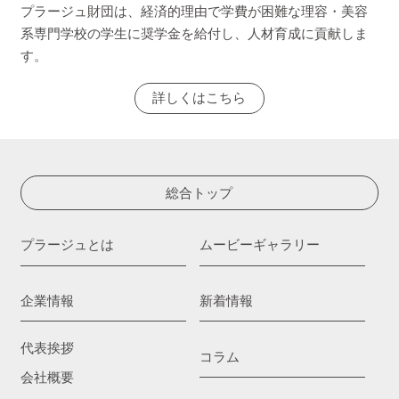
プラージュ財団は、経済的理由で学費が困難な理容・美容
系専門学校の学生に奨学金を給付し、人材育成に貢献しま
す。
詳しくはこちら
総合トップ
プラージュとは
ムービーギャラリー
企業情報
新着情報
代表挨拶
コラム
会社概要