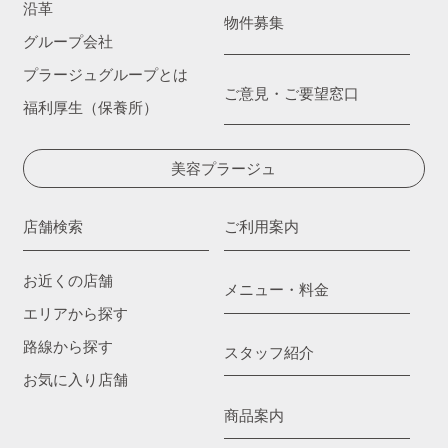
沿革
物件募集
グループ会社
プラージュグループとは
ご意見・ご要望窓口
福利厚生（保養所）
美容プラージュ
店舗検索
ご利用案内
お近くの店舗
メニュー・料金
エリアから探す
路線から探す
スタッフ紹介
お気に入り店舗
商品案内