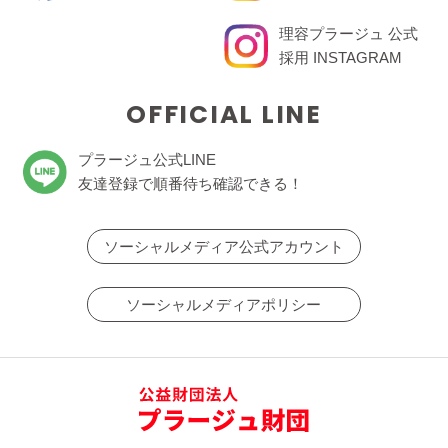
理容プラージュ 公式
採用 INSTAGRAM
OFFICIAL LINE
プラージュ公式LINE
友達登録で順番待ち確認できる！
ソーシャルメディア公式アカウント
ソーシャルメディアポリシー