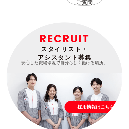
ご質問
RECRUIT
スタイリスト・
アシスタント募集
安心した職場環境で自分らしく働ける場所。
採用情報はこちら