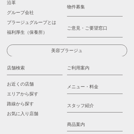
沿革
物件募集
グループ会社
プラージュグループとは
ご意見・ご要望窓口
福利厚生（保養所）
美容プラージュ
店舗検索
ご利用案内
お近くの店舗
メニュー・料金
エリアから探す
路線から探す
スタッフ紹介
お気に入り店舗
商品案内