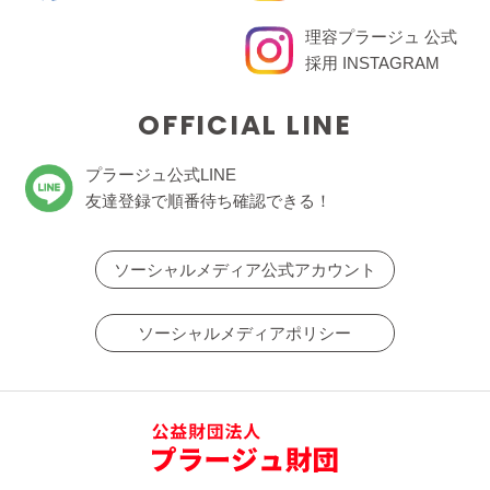
理容プラージュ 公式
採用 INSTAGRAM
OFFICIAL LINE
プラージュ公式LINE
友達登録で順番待ち確認できる！
ソーシャルメディア公式アカウント
ソーシャルメディアポリシー