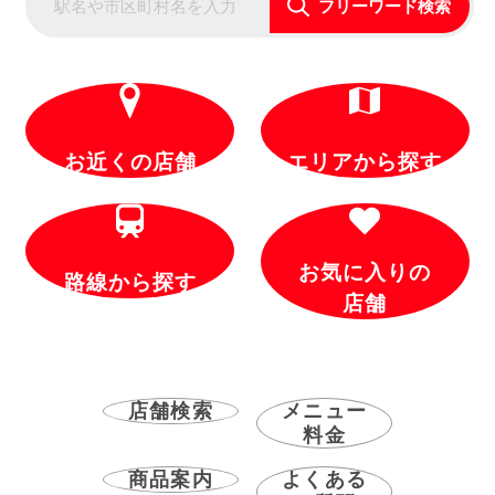
フリーワード検索
お近くの店舗
エリアから探す
お気に入りの
路線から探す
店舗
店舗検索
メニュー
料金
商品案内
よくある