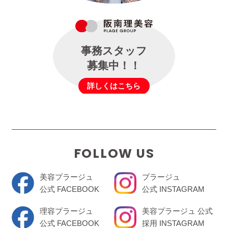
事務スタッフ
募集中！！
詳しくはこちら
FOLLOW US
美容プラージュ
プラージュ
公式 FACEBOOK
公式 INSTAGRAM
理容プラージュ
美容プラージュ 公式
公式 FACEBOOK
採用 INSTAGRAM