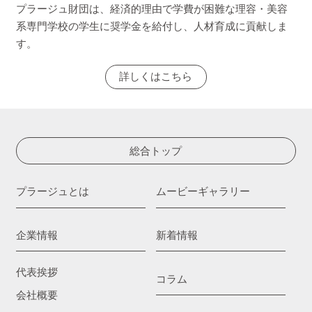
プラージュ財団は、経済的理由で学費が困難な理容・美容
系専門学校の学生に奨学金を給付し、人材育成に貢献しま
す。
詳しくはこちら
総合トップ
プラージュとは
ムービーギャラリー
企業情報
新着情報
代表挨拶
コラム
会社概要