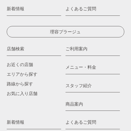
新着情報
よくあるご質問
理容プラージュ
店舗検索
ご利用案内
お近くの店舗
メニュー・料金
エリアから探す
路線から探す
スタッフ紹介
お気に入り店舗
商品案内
新着情報
よくあるご質問