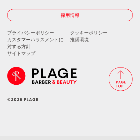
採用情報
プライバシーポリシー
クッキーポリシー
カスタマーハラスメントに
推奨環境
対する方針
サイトマップ
©2026 PLAGE