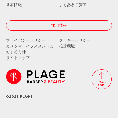
新着情報
よくあるご質問
採用情報
プライバシーポリシー
クッキーポリシー
カスタマーハラスメントに
推奨環境
対する方針
サイトマップ
©2026 PLAGE