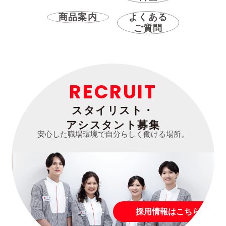
商品案内
よくある
ご質問
RECRUIT
スタイリスト・
アシスタント募集
安心した職場環境で自分らしく働ける場所。
採用情報はこちら