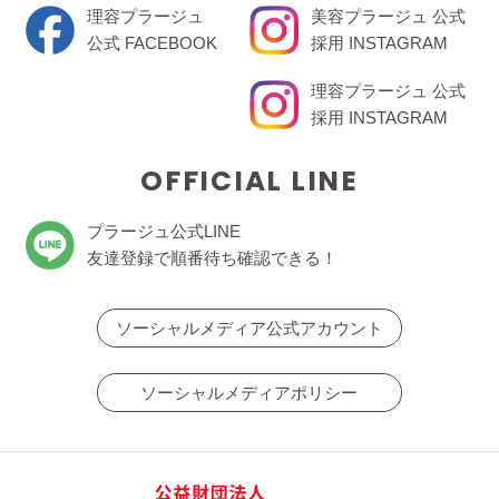
理容プラージュ
美容プラージュ 公式
公式 FACEBOOK
採用 INSTAGRAM
理容プラージュ 公式
採用 INSTAGRAM
OFFICIAL LINE
プラージュ公式LINE
友達登録で順番待ち確認できる！
ソーシャルメディア公式アカウント
ソーシャルメディアポリシー