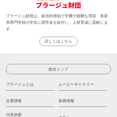
プラージュ財団は、経済的理由で学費が困難な理容・美容
系専門学校の学生に奨学金を給付し、人材育成に貢献しま
す。
詳しくはこちら
総合トップ
プラージュとは
ムービーギャラリー
企業情報
新着情報
代表挨拶