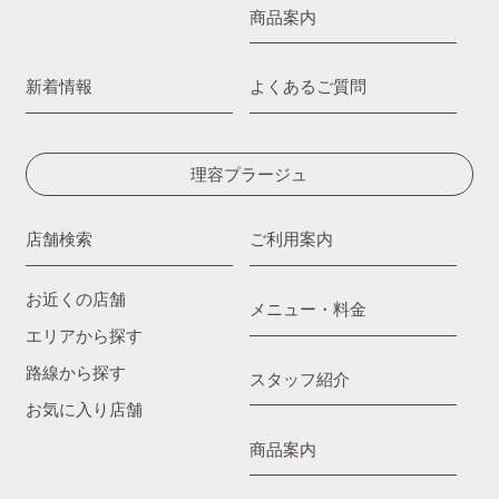
商品案内
新着情報
よくあるご質問
理容プラージュ
店舗検索
ご利用案内
お近くの店舗
メニュー・料金
エリアから探す
路線から探す
スタッフ紹介
お気に入り店舗
商品案内