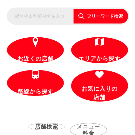
フリーワード検索
お近くの店舗
エリアから探す
お気に入りの
路線から探す
店舗
店舗検索
メニュー
料金