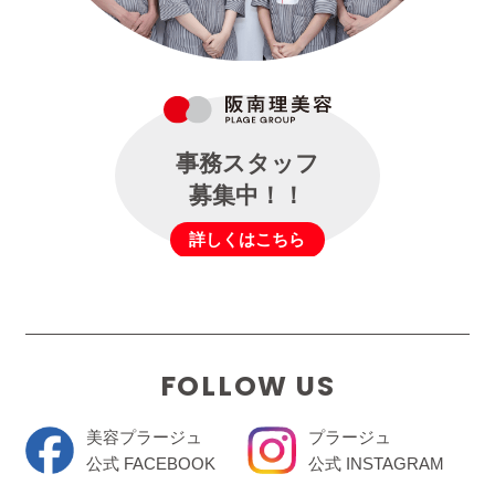
事務スタッフ
募集中！！
詳しくはこちら
FOLLOW US
美容プラージュ
プラージュ
公式 FACEBOOK
公式 INSTAGRAM