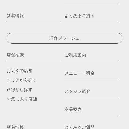
新着情報
よくあるご質問
理容プラージュ
店舗検索
ご利用案内
お近くの店舗
メニュー・料金
エリアから探す
路線から探す
スタッフ紹介
お気に入り店舗
商品案内
新着情報
よくあるご質問