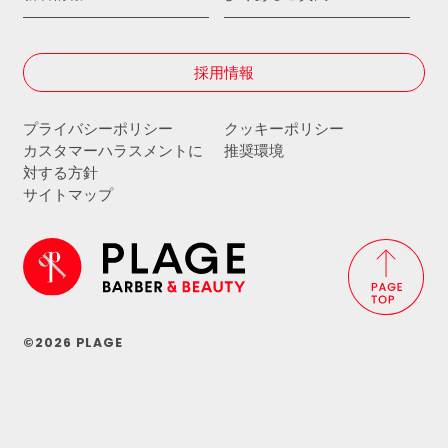
採用情報
プライバシーポリシー
クッキーポリシー
カスタマーハラスメントに
推奨環境
対する方針
サイトマップ
©2026 PLAGE