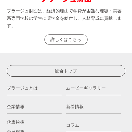
プラージュ財団は、経済的理由で学費が困難な理容・美容
系専門学校の学生に奨学金を給付し、人材育成に貢献しま
す。
詳しくはこちら
総合トップ
プラージュとは
ムービーギャラリー
企業情報
新着情報
代表挨拶
コラム