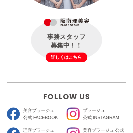
事務スタッフ
募集中！！
詳しくはこちら
FOLLOW US
美容プラージュ
プラージュ
公式 FACEBOOK
公式 INSTAGRAM
理容プラージュ
美容プラージュ 公式