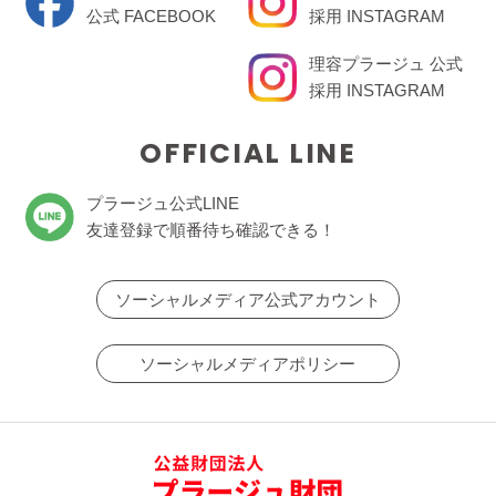
公式 FACEBOOK
採用 INSTAGRAM
理容プラージュ 公式
採用 INSTAGRAM
OFFICIAL LINE
プラージュ公式LINE
友達登録で順番待ち確認できる！
ソーシャルメディア公式アカウント
ソーシャルメディアポリシー