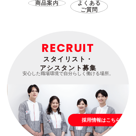
商品案内
よくある
ご質問
RECRUIT
スタイリスト・
アシスタント募集
安心した職場環境で自分らしく働ける場所。
採用情報はこちら