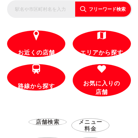
フリーワード検索
お近くの店舗
エリアから探す
お気に入りの
路線から探す
店舗
店舗検索
メニュー
料金