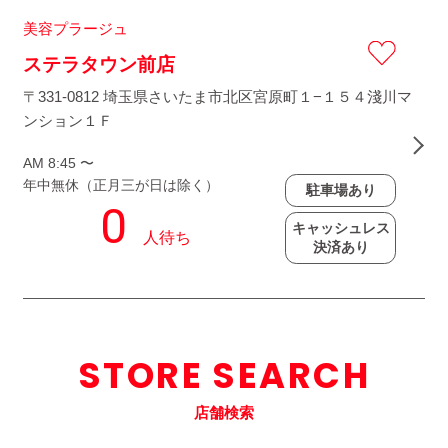
美容プラージュ
ステラタウン前店
〒331-0812 埼玉県さいたま市北区宮原町１−１５４淺川マ
ンション１Ｆ
AM 8:45 〜
年中無休（正月三が日は除く）
駐車場あり
キャッシュレス
決済あり
STORE SEARCH
店舗検索