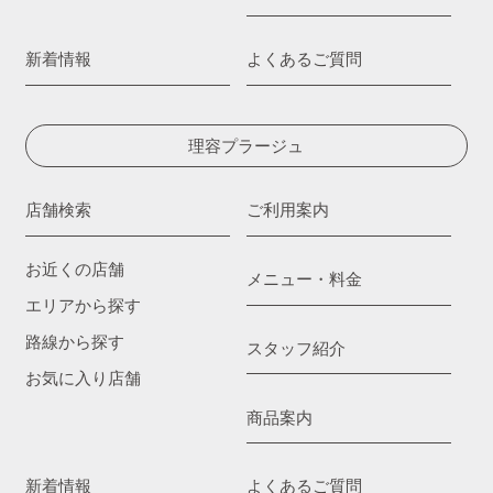
新着情報
よくあるご質問
理容プラージュ
店舗検索
ご利用案内
お近くの店舗
メニュー・料金
エリアから探す
路線から探す
スタッフ紹介
お気に入り店舗
商品案内
新着情報
よくあるご質問