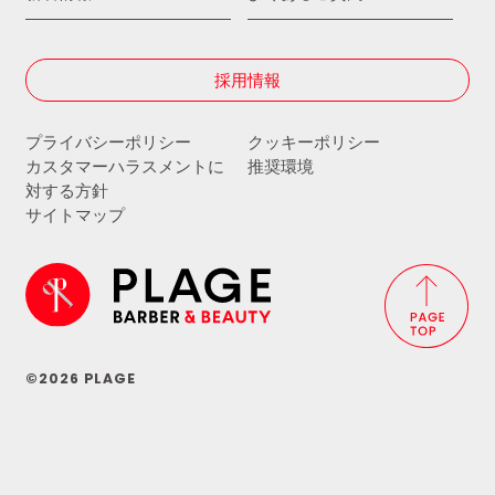
採用情報
プライバシーポリシー
クッキーポリシー
カスタマーハラスメントに
推奨環境
対する方針
サイトマップ
©2026 PLAGE