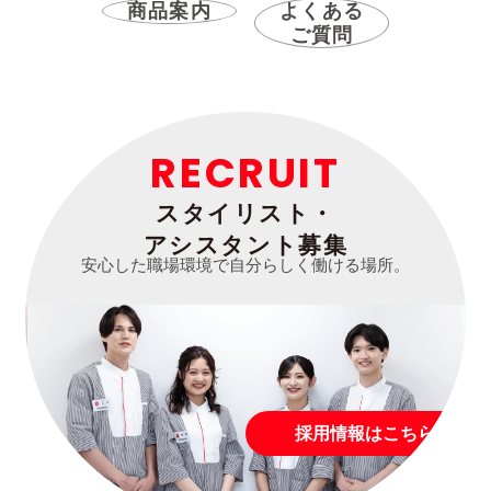
商品案内
よくある
ご質問
RECRUIT
スタイリスト・
アシスタント募集
安心した職場環境で自分らしく働ける場所。
採用情報はこちら