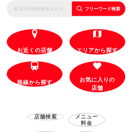
フリーワード検索
お近くの店舗
エリアから探す
お気に入りの
路線から探す
店舗
店舗検索
メニュー
料金