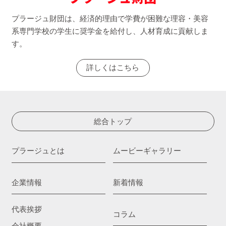
プラージュ財団は、経済的理由で学費が困難な理容・美容
系専門学校の学生に奨学金を給付し、人材育成に貢献しま
す。
詳しくはこちら
総合トップ
プラージュとは
ムービーギャラリー
企業情報
新着情報
代表挨拶
コラム