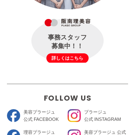
事務スタッフ
募集中！！
詳しくはこちら
FOLLOW US
美容プラージュ
プラージュ
公式 FACEBOOK
公式 INSTAGRAM
理容プラージュ
美容プラージュ 公式