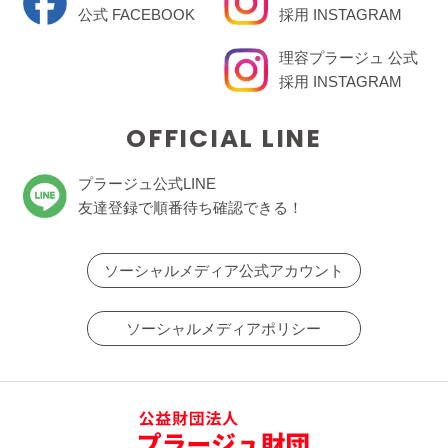
公式 FACEBOOK
採用 INSTAGRAM
理容プラージュ 公式
採用 INSTAGRAM
OFFICIAL LINE
プラージュ公式LINE
友達登録で順番待ち確認できる！
ソーシャルメディア公式アカウント
ソーシャルメディアポリシー