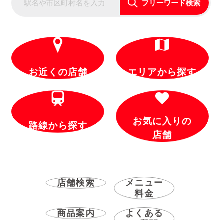
フリーワード検索
お近くの店舗
エリアから探す
お気に入りの
路線から探す
店舗
店舗検索
メニュー
料金
商品案内
よくある