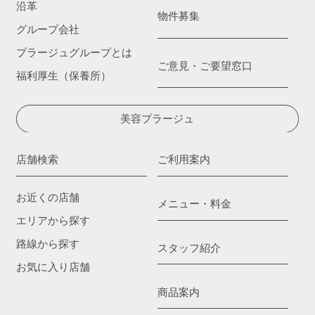
沿革
物件募集
グループ会社
プラージュグループとは
ご意見・ご要望窓口
福利厚生（保養所）
美容プラージュ
店舗検索
ご利用案内
お近くの店舗
メニュー・料金
エリアから探す
路線から探す
スタッフ紹介
お気に入り店舗
商品案内