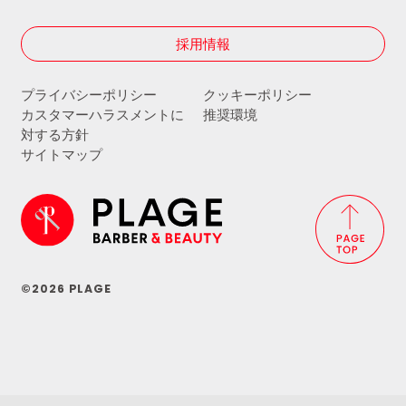
採用情報
プライバシーポリシー
クッキーポリシー
カスタマーハラスメントに
推奨環境
対する方針
サイトマップ
©2026 PLAGE