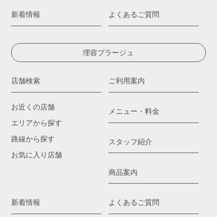
新着情報
よくあるご質問
理容プラージュ
店舗検索
ご利用案内
お近くの店舗
メニュー・料金
エリアから探す
路線から探す
スタッフ紹介
お気に入り店舗
商品案内
新着情報
よくあるご質問