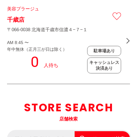
美容プラージュ
千歳店
〒066-0038 北海道千歳市信濃４−７−１
AM 8:45 〜
年中無休（正月三が日は除く）
駐車場あり
キャッシュレス
決済あり
STORE SEARCH
店舗検索