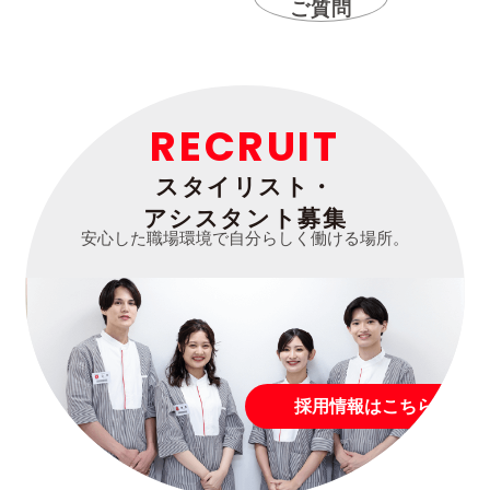
ご質問
RECRUIT
スタイリスト・
アシスタント募集
安心した職場環境で自分らしく働ける場所。
採用情報はこちら