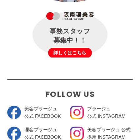
事務スタッフ
募集中！！
詳しくはこちら
FOLLOW US
美容プラージュ
プラージュ
公式 FACEBOOK
公式 INSTAGRAM
理容プラージュ
美容プラージュ 公式
公式 FACEBOOK
採用 INSTAGRAM