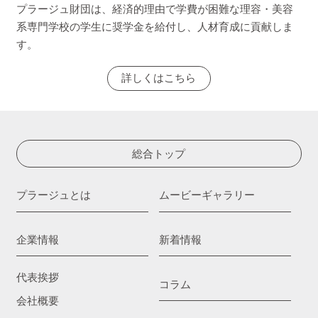
プラージュ財団は、経済的理由で学費が困難な理容・美容
系専門学校の学生に奨学金を給付し、人材育成に貢献しま
す。
詳しくはこちら
総合トップ
プラージュとは
ムービーギャラリー
企業情報
新着情報
代表挨拶
コラム
会社概要