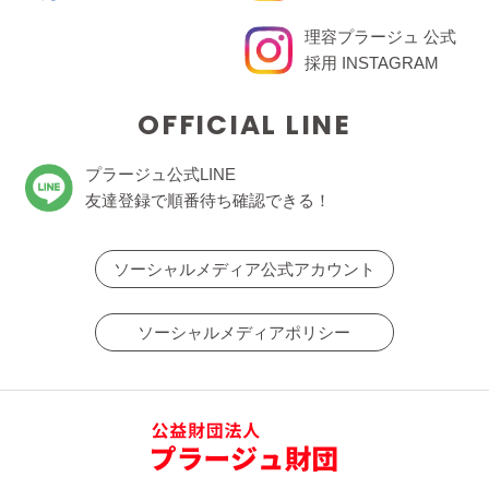
理容プラージュ 公式
採用 INSTAGRAM
OFFICIAL LINE
プラージュ公式LINE
友達登録で順番待ち確認できる！
ソーシャルメディア公式アカウント
ソーシャルメディアポリシー