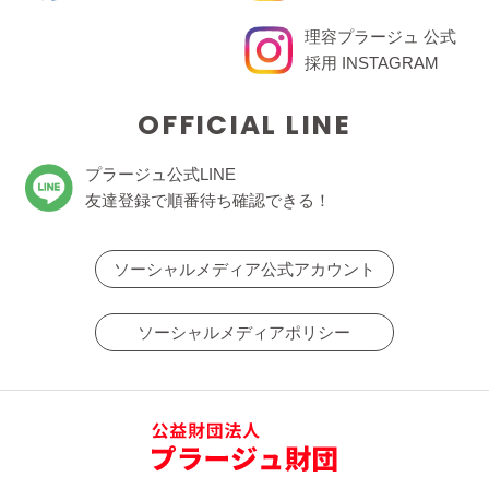
理容プラージュ 公式
採用 INSTAGRAM
OFFICIAL LINE
プラージュ公式LINE
友達登録で順番待ち確認できる！
ソーシャルメディア公式アカウント
ソーシャルメディアポリシー