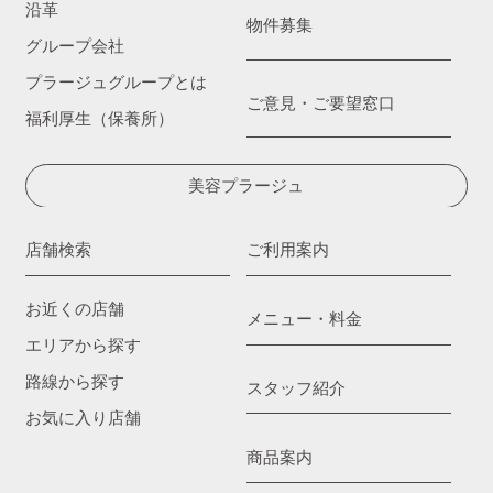
沿革
物件募集
グループ会社
プラージュグループとは
ご意見・ご要望窓口
福利厚生（保養所）
美容プラージュ
店舗検索
ご利用案内
お近くの店舗
メニュー・料金
エリアから探す
路線から探す
スタッフ紹介
お気に入り店舗
商品案内