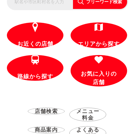
フリーワード検索
お近くの店舗
エリアから探す
お気に入りの
路線から探す
店舗
店舗検索
メニュー
料金
商品案内
よくある