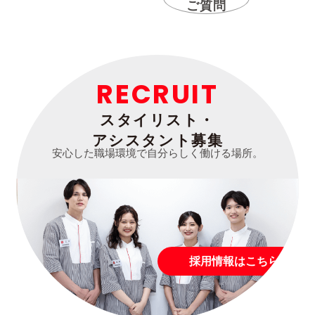
ご質問
RECRUIT
スタイリスト・
アシスタント募集
安心した職場環境で自分らしく働ける場所。
採用情報はこちら