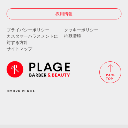
採用情報
プライバシーポリシー
クッキーポリシー
カスタマーハラスメントに
推奨環境
対する方針
サイトマップ
©2026 PLAGE