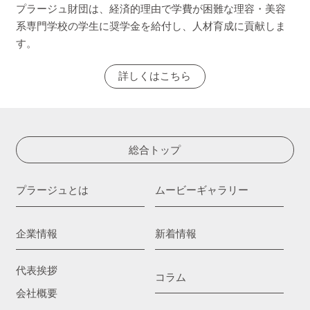
プラージュ財団は、経済的理由で学費が困難な理容・美容
系専門学校の学生に奨学金を給付し、人材育成に貢献しま
す。
詳しくはこちら
総合トップ
プラージュとは
ムービーギャラリー
企業情報
新着情報
代表挨拶
コラム
会社概要