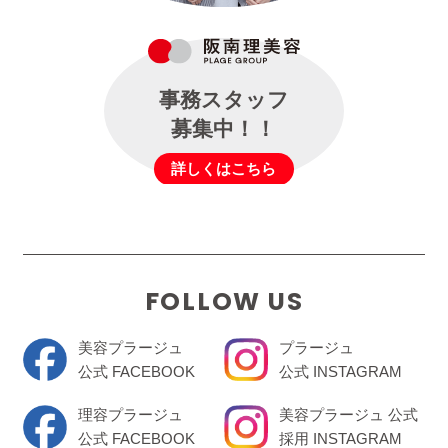
事務スタッフ
募集中！！
詳しくはこちら
FOLLOW US
美容プラージュ
プラージュ
公式 FACEBOOK
公式 INSTAGRAM
理容プラージュ
美容プラージュ 公式
公式 FACEBOOK
採用 INSTAGRAM