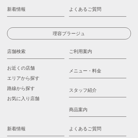
新着情報
よくあるご質問
理容プラージュ
店舗検索
ご利用案内
お近くの店舗
メニュー・料金
エリアから探す
路線から探す
スタッフ紹介
お気に入り店舗
商品案内
新着情報
よくあるご質問