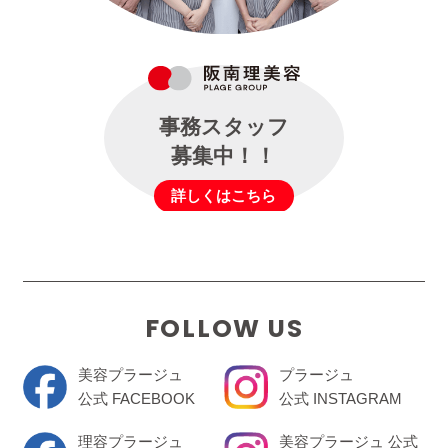
事務スタッフ
募集中！！
詳しくはこちら
FOLLOW US
美容プラージュ
プラージュ
公式 FACEBOOK
公式 INSTAGRAM
理容プラージュ
美容プラージュ 公式