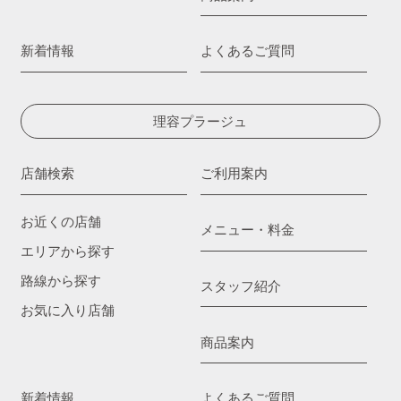
新着情報
よくあるご質問
理容プラージュ
店舗検索
ご利用案内
お近くの店舗
メニュー・料金
エリアから探す
路線から探す
スタッフ紹介
お気に入り店舗
商品案内
新着情報
よくあるご質問