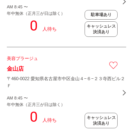
AM 8:45 〜
年中無休（正月三が日は除く）
駐車場あり
キャッシュレス
決済あり
美容プラージュ
金山店
〒460-0022 愛知県名古屋市中区金山４−６−２３寺西ビル２
Ｆ
AM 8:45 〜
年中無休（正月三が日は除く）
キャッシュレス
決済あり