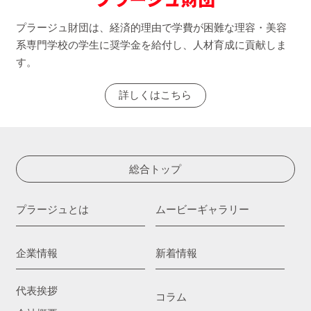
プラージュ財団は、経済的理由で学費が困難な理容・美容
系専門学校の学生に奨学金を給付し、人材育成に貢献しま
す。
詳しくはこちら
総合トップ
プラージュとは
ムービーギャラリー
企業情報
新着情報
代表挨拶
コラム