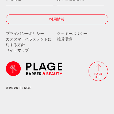
採用情報
プライバシーポリシー
クッキーポリシー
カスタマーハラスメントに
推奨環境
対する方針
サイトマップ
©2026 PLAGE