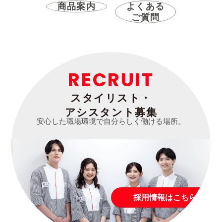
商品案内
よくある
ご質問
RECRUIT
スタイリスト・
アシスタント募集
安心した職場環境で自分らしく働ける場所。
採用情報はこちら