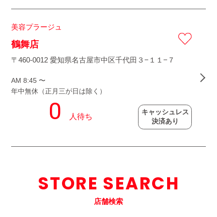
美容プラージュ
鶴舞店
〒460-0012 愛知県名古屋市中区千代田３−１１−７
AM 8:45 〜
年中無休（正月三が日は除く）
キャッシュレス
決済あり
STORE SEARCH
店舗検索