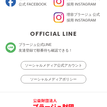
公式 FACEBOOK
採用 INSTAGRAM
理容プラージュ 公式
採用 INSTAGRAM
OFFICIAL LINE
プラージュ公式LINE
友達登録で順番待ち確認できる！
ソーシャルメディア公式アカウント
ソーシャルメディアポリシー