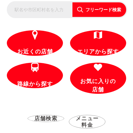
フリーワード検索
お近くの店舗
エリアから探す
お気に入りの
路線から探す
店舗
店舗検索
メニュー
料金