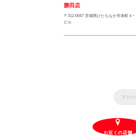
勝田店
〒312-0047 茨城県ひたちなか市表町
ビル
お近くの店舗