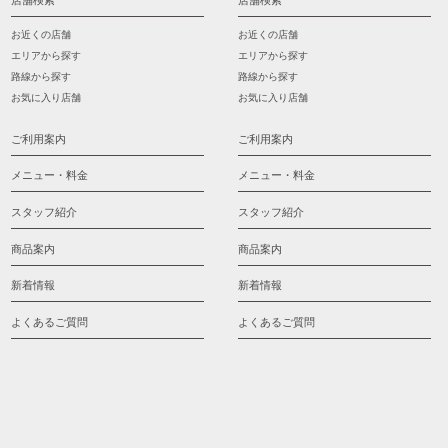
店舗検索
店舗検索
お近くの店舗
お近くの店舗
エリアから探す
エリアから探す
路線から探す
路線から探す
お気に入り店舗
お気に入り店舗
ご利用案内
ご利用案内
メニュー・料金
メニュー・料金
スタッフ紹介
スタッフ紹介
商品案内
商品案内
新着情報
新着情報
よくあるご質問
よくあるご質問