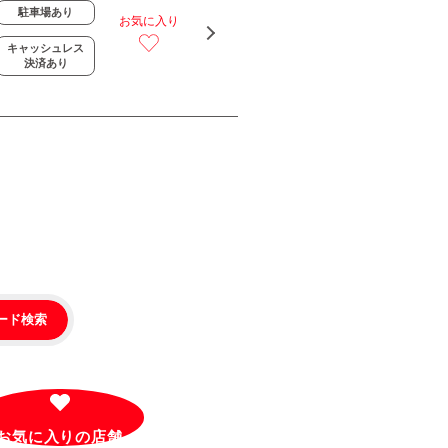
駐車場あり
お気に入り
キャッシュレス
決済あり
ード検索
お気に入りの
店舗