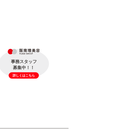
事務スタッフ
募集中！！
詳しくはこちら