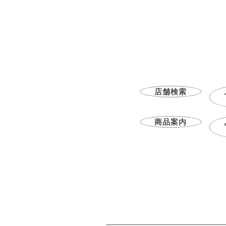
店舗検索
商品案内