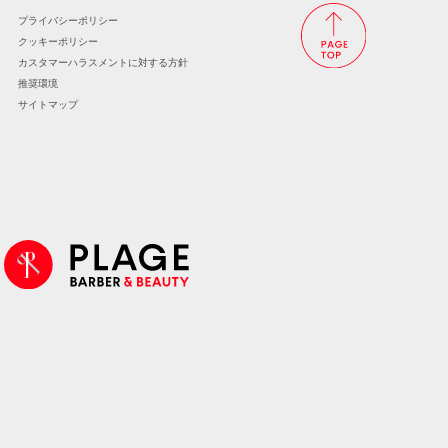
プライバシーポリシー
クッキーポリシー
カスタマーハラスメントに
対する方針
推奨環境
サイトマップ