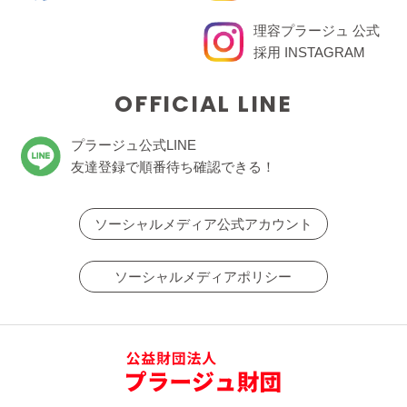
理容プラージュ 公式
採用 INSTAGRAM
OFFICIAL LINE
プラージュ公式LINE
友達登録で順番待ち確認できる！
ソーシャルメディア公式アカウント
ソーシャルメディアポリシー