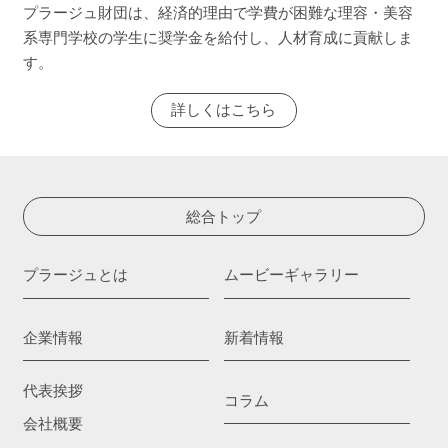
プラージュ財団は、経済的理由で学費が困難な理容・美容
系専門学校の学生に奨学金を給付し、人材育成に貢献しま
す。
詳しくはこちら
総合トップ
プラージュとは
ムービーギャラリー
企業情報
新着情報
代表挨拶
コラム
会社概要