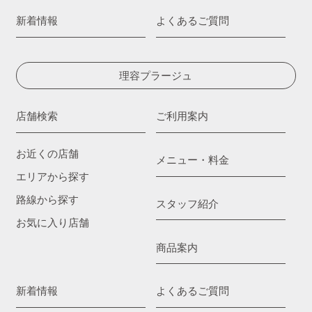
新着情報
よくあるご質問
理容プラージュ
店舗検索
ご利用案内
お近くの店舗
メニュー・料金
エリアから探す
路線から探す
スタッフ紹介
お気に入り店舗
商品案内
新着情報
よくあるご質問