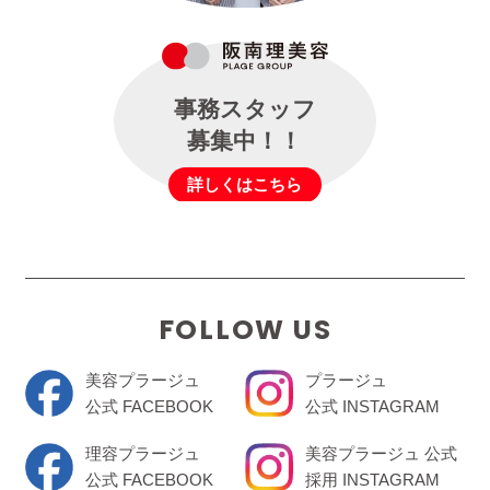
事務スタッフ
募集中！！
詳しくはこちら
FOLLOW US
美容プラージュ
プラージュ
公式 FACEBOOK
公式 INSTAGRAM
理容プラージュ
美容プラージュ 公式
公式 FACEBOOK
採用 INSTAGRAM