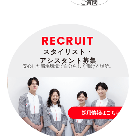
ご質問
RECRUIT
スタイリスト・
アシスタント募集
安心した職場環境で自分らしく働ける場所。
採用情報はこちら