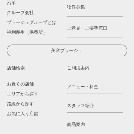
沿革
物件募集
グループ会社
プラージュグループとは
ご意見・ご要望窓口
福利厚生（保養所）
美容プラージュ
店舗検索
ご利用案内
お近くの店舗
メニュー・料金
エリアから探す
路線から探す
スタッフ紹介
お気に入り店舗
商品案内