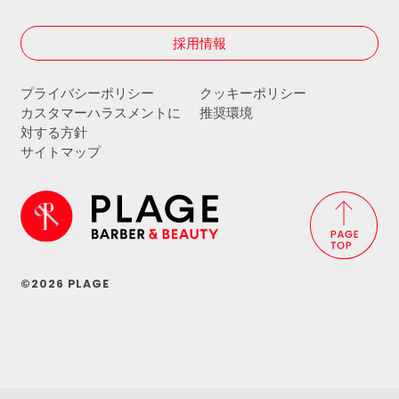
採用情報
プライバシーポリシー
クッキーポリシー
カスタマーハラスメントに
推奨環境
対する方針
サイトマップ
©2026 PLAGE