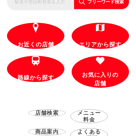
フリーワード検索
お近くの店舗
エリアから探す
お気に入りの
路線から探す
店舗
店舗検索
メニュー
料金
商品案内
よくある