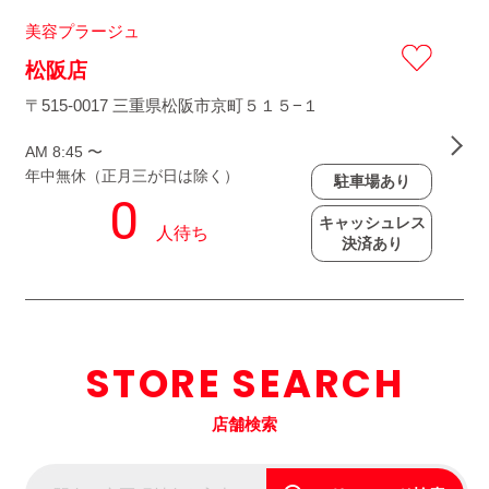
美容プラージュ
松阪店
〒515-0017 三重県松阪市京町５１５−１
AM 8:45 〜
年中無休（正月三が日は除く）
駐車場あり
キャッシュレス
決済あり
STORE SEARCH
店舗検索