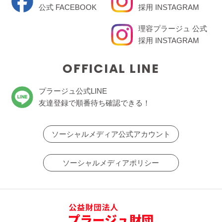
公式 FACEBOOK
採用 INSTAGRAM
理容プラージュ 公式
採用 INSTAGRAM
OFFICIAL LINE
プラージュ公式LINE
友達登録で順番待ち確認できる！
ソーシャルメディア公式アカウント
ソーシャルメディアポリシー