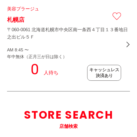
美容プラージュ
札幌店
〒060-0061 北海道札幌市中央区南一条西４丁目１３番地日
之出ビル５Ｆ
AM 8:45 〜
年中無休（正月三が日は除く）
キャッシュレス
決済あり
STORE SEARCH
店舗検索