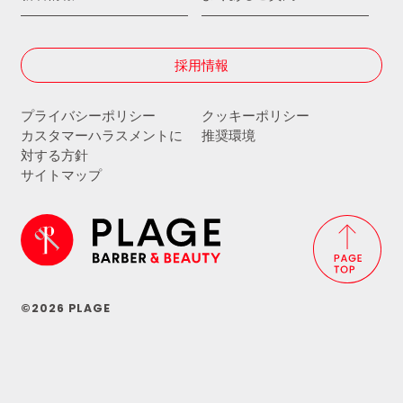
採用情報
プライバシーポリシー
クッキーポリシー
カスタマーハラスメントに
推奨環境
対する方針
サイトマップ
©2026 PLAGE