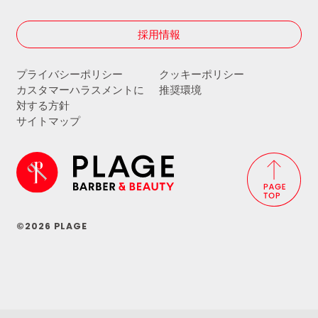
採用情報
プライバシーポリシー
クッキーポリシー
カスタマーハラスメントに
推奨環境
対する方針
サイトマップ
©2026 PLAGE