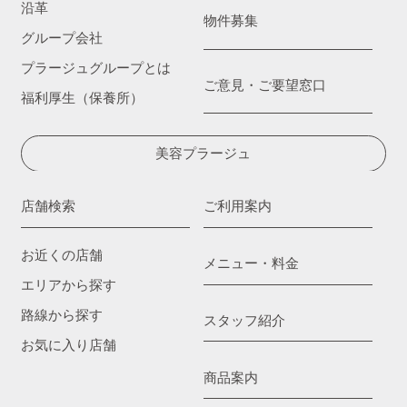
沿革
物件募集
グループ会社
プラージュグループとは
ご意見・ご要望窓口
福利厚生（保養所）
美容プラージュ
店舗検索
ご利用案内
お近くの店舗
メニュー・料金
エリアから探す
路線から探す
スタッフ紹介
お気に入り店舗
商品案内