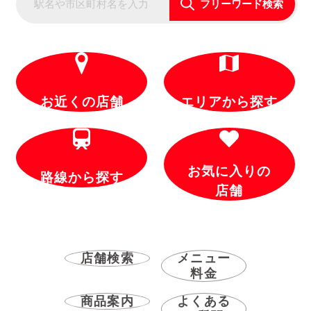
フリーワード検索
お近くの店舗
エリアから探す
お気に入りの
路線から探す
店舗
店舗検索
メニュー
料金
商品案内
よくある