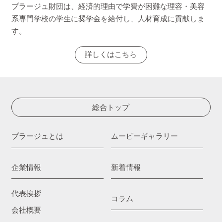
プラージュ財団は、経済的理由で学費が困難な理容・美容
系専門学校の学生に奨学金を給付し、人材育成に貢献しま
す。
詳しくはこちら
総合トップ
プラージュとは
ムービーギャラリー
企業情報
新着情報
代表挨拶
コラム
会社概要