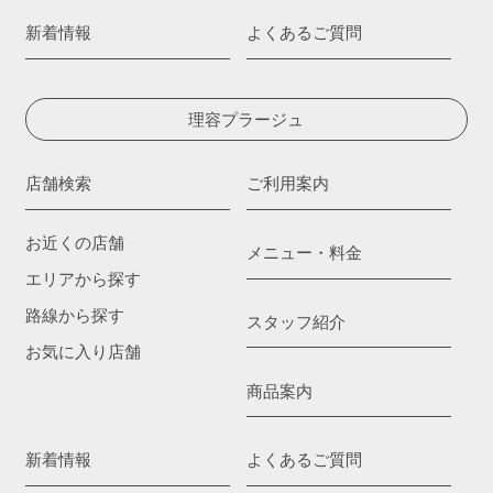
新着情報
よくあるご質問
理容プラージュ
店舗検索
ご利用案内
お近くの店舗
メニュー・料金
エリアから探す
路線から探す
スタッフ紹介
お気に入り店舗
商品案内
新着情報
よくあるご質問