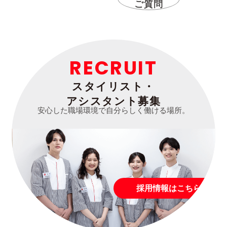
ご質問
RECRUIT
スタイリスト・
アシスタント募集
安心した職場環境で自分らしく働ける場所。
採用情報はこちら