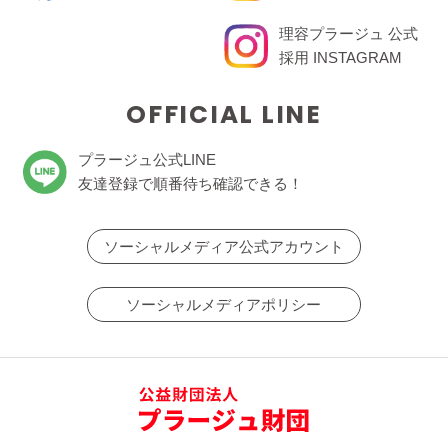
理容プラージュ 公式
採用 INSTAGRAM
OFFICIAL LINE
プラージュ公式LINE
友達登録で順番待ち確認できる！
ソーシャルメディア公式アカウント
ソーシャルメディアポリシー