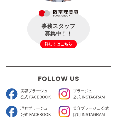
事務スタッフ
募集中！！
詳しくはこちら
FOLLOW US
美容プラージュ
プラージュ
公式 FACEBOOK
公式 INSTAGRAM
理容プラージュ
美容プラージュ 公式
公式 FACEBOOK
採用 INSTAGRAM