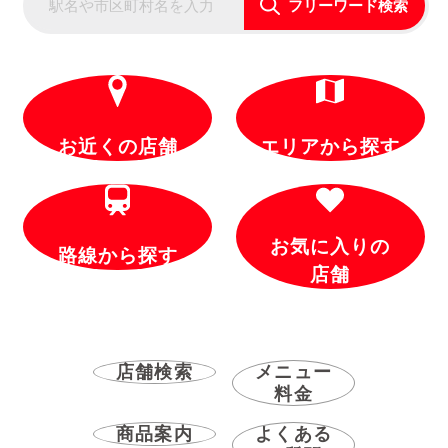
フリーワード検索
お近くの店舗
エリアから探す
お気に入りの
路線から探す
店舗
店舗検索
メニュー
料金
商品案内
よくある