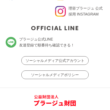
理容プラージュ 公式
採用 INSTAGRAM
OFFICIAL LINE
プラージュ公式LINE
友達登録で順番待ち確認できる！
ソーシャルメディア公式アカウント
ソーシャルメディアポリシー