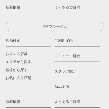
新着情報
よくあるご質問
理容プラージュ
店舗検索
ご利用案内
お近くの店舗
メニュー・料金
エリアから探す
路線から探す
スタッフ紹介
お気に入り店舗
商品案内
新着情報
よくあるご質問