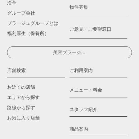
沿革
物件募集
グループ会社
プラージュグループとは
ご意見・ご要望窓口
福利厚生（保養所）
美容プラージュ
店舗検索
ご利用案内
お近くの店舗
メニュー・料金
エリアから探す
路線から探す
スタッフ紹介
お気に入り店舗
商品案内