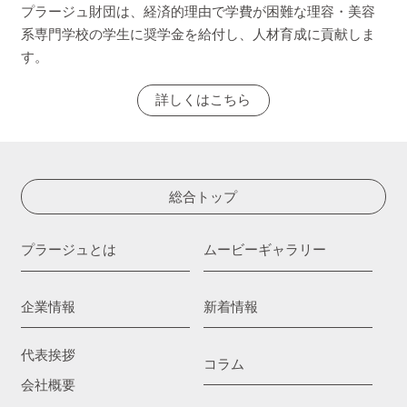
プラージュ財団は、経済的理由で学費が困難な理容・美容
系専門学校の学生に奨学金を給付し、人材育成に貢献しま
す。
詳しくはこちら
総合トップ
プラージュとは
ムービーギャラリー
企業情報
新着情報
代表挨拶
コラム
会社概要