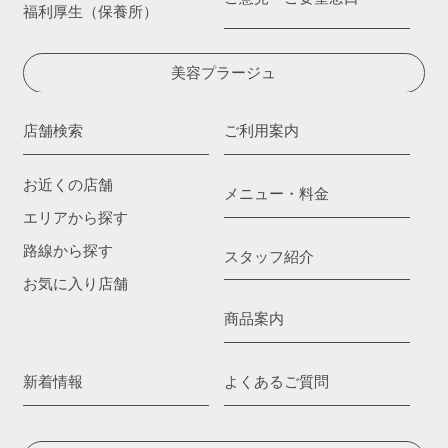
福利厚生（保養所）
美容プラージュ
店舗検索
ご利用案内
お近くの店舗
メニュー・料金
エリアから探す
路線から探す
スタッフ紹介
お気に入り店舗
商品案内
新着情報
よくあるご質問