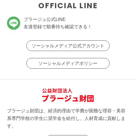
OFFICIAL LINE
プラージュ公式LINE
友達登録で順番待ち確認できる！
ソーシャルメディア公式アカウント
ソーシャルメディアポリシー
プラージュ財団は、経済的理由で学費が困難な理容・美容
系専門学校の学生に奨学金を給付し、人材育成に貢献しま
す。