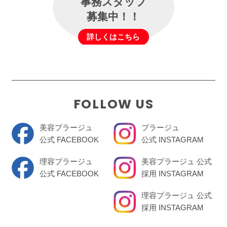
事務スタッフ
募集中！！
詳しくはこちら
FOLLOW US
美容プラージュ
プラージュ
公式 FACEBOOK
公式 INSTAGRAM
理容プラージュ
美容プラージュ 公式
公式 FACEBOOK
採用 INSTAGRAM
理容プラージュ 公式
採用 INSTAGRAM