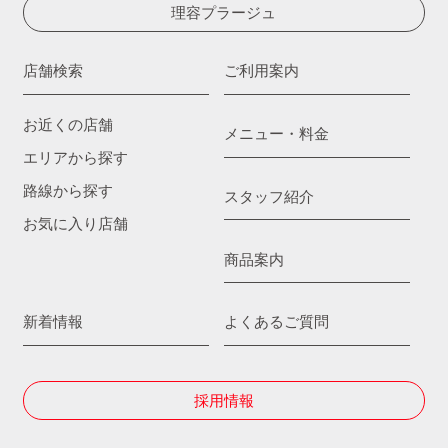
理容プラージュ
店舗検索
ご利用案内
お近くの店舗
メニュー・料金
エリアから探す
路線から探す
スタッフ紹介
お気に入り店舗
商品案内
新着情報
よくあるご質問
採用情報