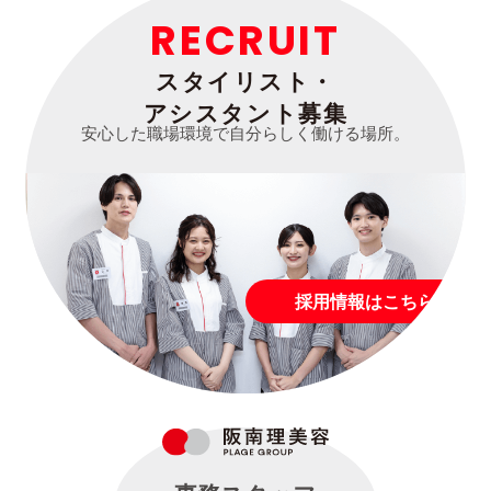
RECRUIT
スタイリスト・
アシスタント募集
安心した職場環境で自分らしく働ける場所。
採用情報はこちら