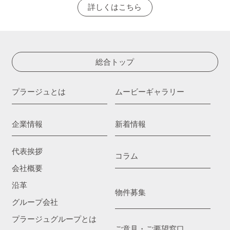
詳しくはこちら
総合トップ
プラージュとは
ムービーギャラリー
企業情報
新着情報
代表挨拶
コラム
会社概要
沿革
物件募集
グループ会社
プラージュグループとは
ご意見・ご要望窓口