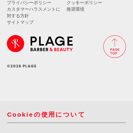
プライバシーポリシー
クッキーポリシー
カスタマーハラスメントに
推奨環境
対する方針
サイトマップ
©2026 PLAGE
Cookieの使用について