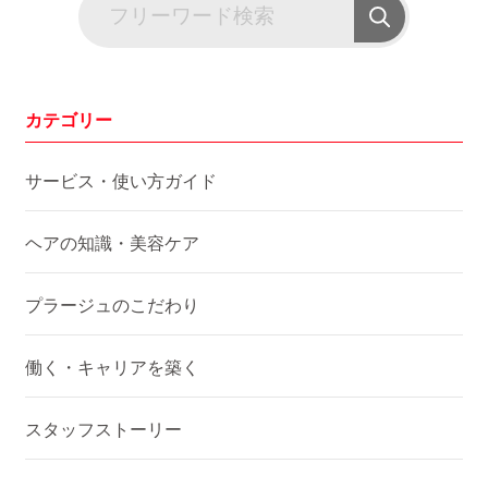
カテゴリー
サービス・使い方ガイド
ヘアの知識・美容ケア
プラージュのこだわり
働く・キャリアを築く
スタッフストーリー