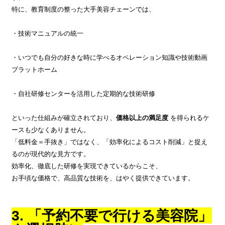
特に、教育制度の整った大手美容チェーンでは、
・技術マニュアルの統一
・いつでも自分の好きな時に学べるオペレーション知識や技術動画
プラットホーム
・自社研修センターを活用した定期的な技術研修
といった仕組みが確立されており、
価格以上の満足度
を得られるケ
ースも少なくありません。
「低料金＝手抜き」ではなく、「効率化によるコスト削減」と捉え
るのが現代的な見方です。
効率化、徹底した研修を実現できているからこそ、
お手頃な価格で、高品質な技術を、はやく提供できています。
3. 「予約不要で行ける美容院」