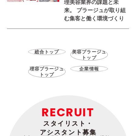
理美容業界の課題と未
来。 プラージュが取り組
む集客と働く環境づくり
総合トップ
美容プラージュ
トップ
理容プラージュ
企業情報
トップ
RECRUIT
スタイリスト・
アシスタント募集