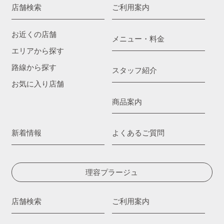
店舗検索
ご利用案内
お近くの店舗
メニュー・料金
エリアから探す
路線から探す
スタッフ紹介
お気に入り店舗
商品案内
新着情報
よくあるご質問
理容プラージュ
店舗検索
ご利用案内