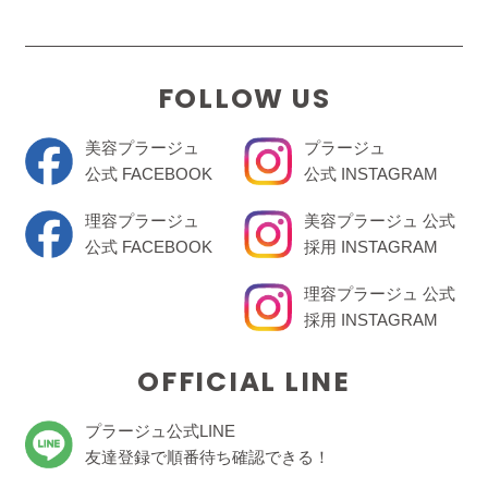
FOLLOW US
美容プラージュ
プラージュ
公式 FACEBOOK
公式 INSTAGRAM
理容プラージュ
美容プラージュ 公式
公式 FACEBOOK
採用 INSTAGRAM
理容プラージュ 公式
採用 INSTAGRAM
OFFICIAL LINE
プラージュ公式LINE
友達登録で順番待ち確認できる！