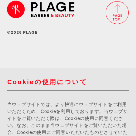
©2026 PLAGE
Cookieの使用について
当ウェブサイトでは、より快適にウェブサイトをご利用
いただくため、Cookieを利用しております。当ウェブサ
イトをご覧いただく際は、Cookieの使用に同意くださ
い。なお、このまま当ウェブサイトをご覧いただいた場
合、Cookieの使用にご同意いただいたものとさせていた