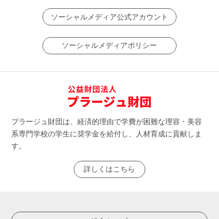
ソーシャルメディア公式アカウント
ソーシャルメディアポリシー
プラージュ財団は、経済的理由で学費が困難な理容・美容
系専門学校の学生に奨学金を給付し、人材育成に貢献しま
す。
詳しくはこちら