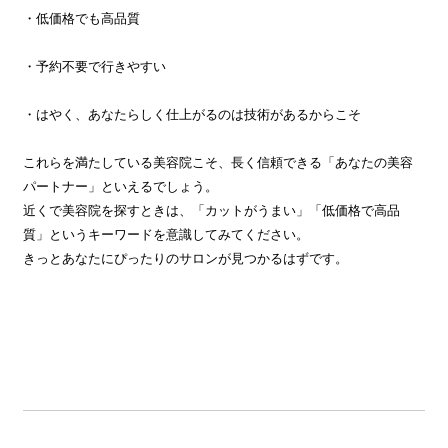
・低価格でも高品質
・予約不要で行きやすい
・はやく、あなたらしく仕上がるのは技術があるからこそ
これらを満たしている美容院こそ、長く信頼できる「あなたの美容
パートナー」といえるでしょう。
近くで美容院を探すときは、「カットがうまい」「低価格で高品
質」というキーワードを意識してみてください。
きっとあなたにぴったりのサロンが見つかるはずです。