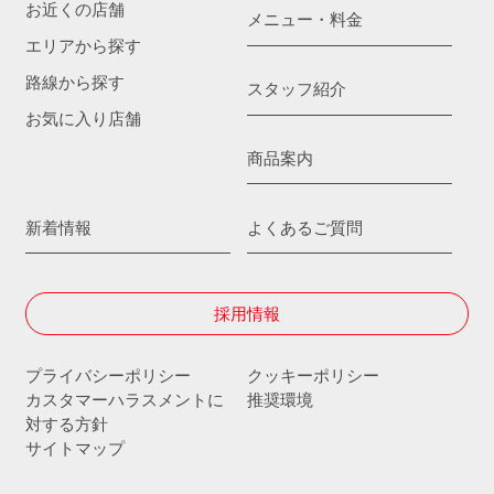
お近くの店舗
メニュー・料金
エリアから探す
路線から探す
スタッフ紹介
お気に入り店舗
商品案内
新着情報
よくあるご質問
採用情報
プライバシーポリシー
クッキーポリシー
カスタマーハラスメントに
推奨環境
対する方針
サイトマップ