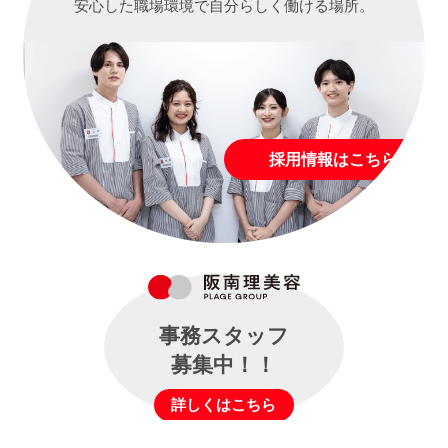
安心した職場環境で自分らしく働ける場所。
採用情報はこちら
事務スタッフ
募集中！！
詳しくはこちら