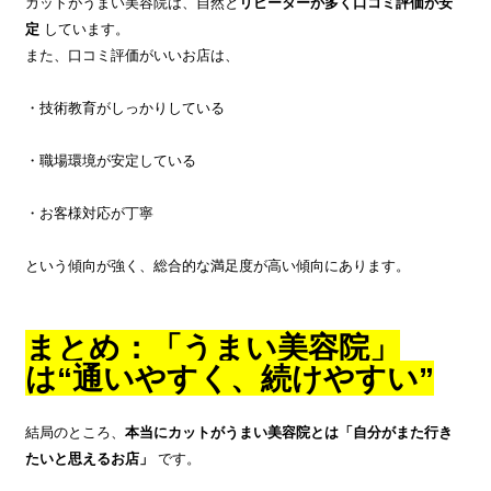
カットがうまい美容院は、自然と
リピーターが多く口コミ評価が安
定
しています。
また、口コミ評価がいいお店は、
・技術教育がしっかりしている
・職場環境が安定している
・お客様対応が丁寧
という傾向が強く、総合的な満足度が高い傾向にあります。
まとめ：「うまい美容院」
は“通いやすく、続けやすい”
結局のところ、
本当にカットがうまい美容院とは「自分がまた行き
たいと思えるお店」
です。