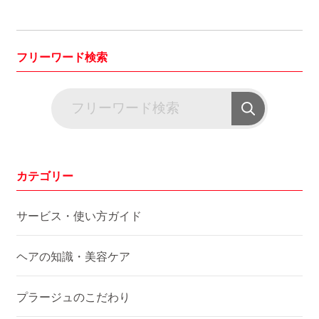
フリーワード検索
カテゴリー
サービス・使い方ガイド
ヘアの知識・美容ケア
プラージュのこだわり