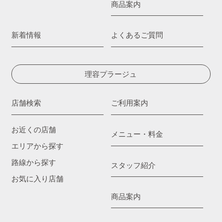
商品案内
新着情報
よくあるご質問
理容プラージュ
店舗検索
ご利用案内
お近くの店舗
メニュー・料金
エリアから探す
路線から探す
スタッフ紹介
お気に入り店舗
商品案内