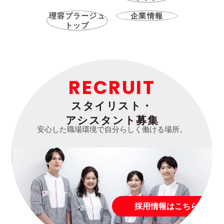
理容プラージュ
企業情報
トップ
RECRUIT
スタイリスト・
アシスタント募集
安心した職場環境で自分らしく働ける場所。
採用情報はこちら