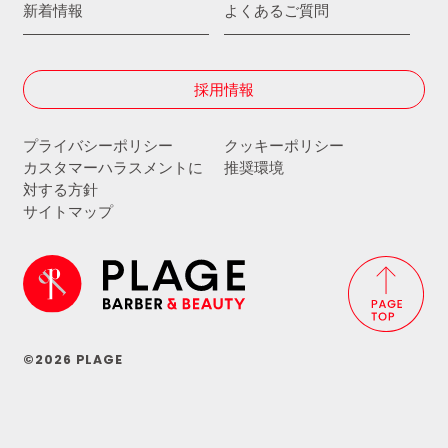
新着情報
よくあるご質問
採用情報
プライバシーポリシー
クッキーポリシー
カスタマーハラスメントに
推奨環境
対する方針
サイトマップ
©2026 PLAGE