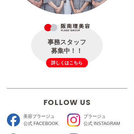
事務スタッフ
募集中！！
詳しくはこちら
FOLLOW US
美容プラージュ
プラージュ
公式 FACEBOOK
公式 INSTAGRAM