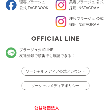
理容プラージュ
美容プラージュ 公式
公式 FACEBOOK
採用 INSTAGRAM
理容プラージュ 公式
採用 INSTAGRAM
OFFICIAL LINE
プラージュ公式LINE
友達登録で順番待ち確認できる！
ソーシャルメディア公式アカウント
ソーシャルメディアポリシー