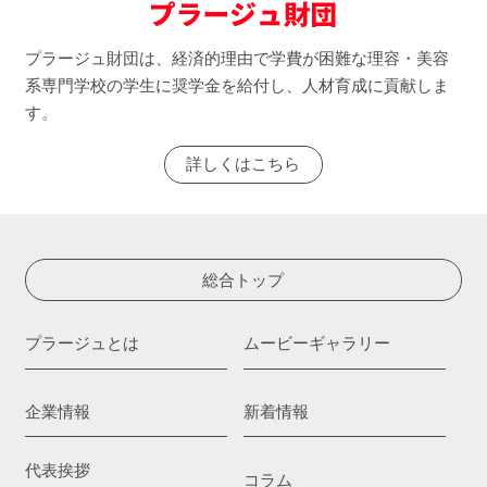
プラージュ財団は、経済的理由で学費が困難な理容・美容
系専門学校の学生に奨学金を給付し、人材育成に貢献しま
す。
詳しくはこちら
総合トップ
プラージュとは
ムービーギャラリー
企業情報
新着情報
代表挨拶
コラム