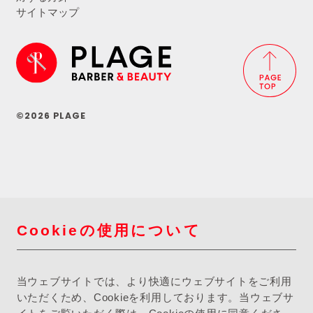
サイトマップ
©2026 PLAGE
Cookieの使用について
当ウェブサイトでは、より快適にウェブサイトをご利用
いただくため、Cookieを利用しております。当ウェブサ