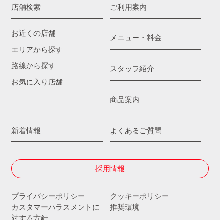
店舗検索
ご利用案内
お近くの店舗
メニュー・料金
エリアから探す
路線から探す
スタッフ紹介
お気に入り店舗
商品案内
新着情報
よくあるご質問
採用情報
プライバシーポリシー
クッキーポリシー
カスタマーハラスメントに
推奨環境
対する方針