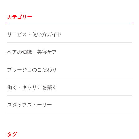
カテゴリー
サービス・使い方ガイド
ヘアの知識・美容ケア
プラージュのこだわり
働く・キャリアを築く
スタッフストーリー
タグ