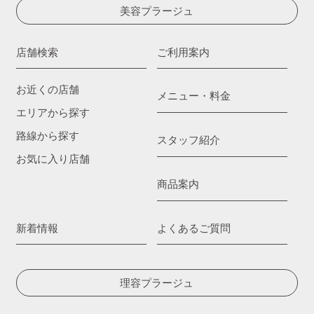
美容プラージュ
店舗検索
ご利用案内
お近くの店舗
メニュー・料金
エリアから探す
路線から探す
スタッフ紹介
お気に入り店舗
商品案内
新着情報
よくあるご質問
理容プラージュ