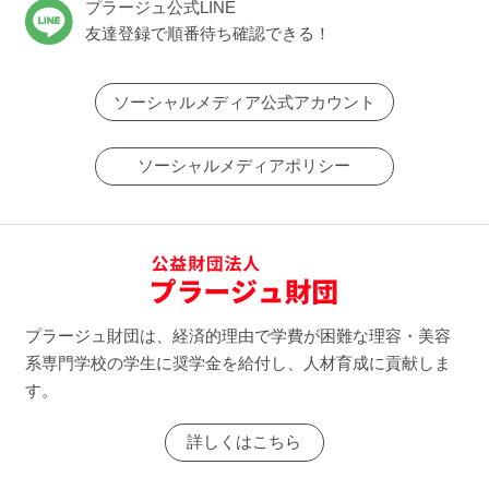
プラージュ公式LINE
友達登録で順番待ち確認できる！
ソーシャルメディア公式アカウント
ソーシャルメディアポリシー
プラージュ財団は、経済的理由で学費が困難な理容・美容
系専門学校の学生に奨学金を給付し、人材育成に貢献しま
す。
詳しくはこちら