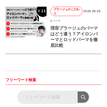
プラージュのこだわ
2026.06.05
り
# パーマ
理容プラージュのパーマ
はどう違う？アイロンパ
ーマとロッドパーマを徹
底比較
フリーワード検索