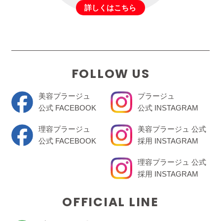
詳しくはこちら
FOLLOW US
美容プラージュ
プラージュ
公式 FACEBOOK
公式 INSTAGRAM
理容プラージュ
美容プラージュ 公式
公式 FACEBOOK
採用 INSTAGRAM
理容プラージュ 公式
採用 INSTAGRAM
OFFICIAL LINE