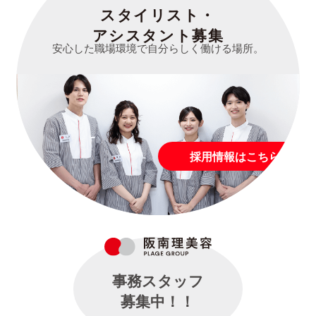
スタイリスト・
アシスタント募集
安心した職場環境で自分らしく働ける場所。
採用情報はこちら
事務スタッフ
募集中！！