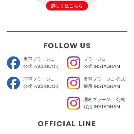
詳しくはこちら
FOLLOW US
美容プラージュ
プラージュ
公式 FACEBOOK
公式 INSTAGRAM
理容プラージュ
美容プラージュ 公式
公式 FACEBOOK
採用 INSTAGRAM
理容プラージュ 公式
採用 INSTAGRAM
OFFICIAL LINE