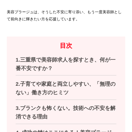
美容プラージュは、そうした不安に寄り添い、もう一度美容師とし
て前向きに輝きたい方を応援しています。
目次
1.三重県で美容師求人を探すとき、何が一
番不安ですか？
2.子育てや家庭と両立しやすい、「無理の
ない」働き方のヒミツ
3.ブランクも怖くない。技術への不安を解
消できる理由