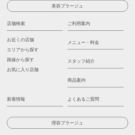
美容プラージュ
店舗検索
ご利用案内
お近くの店舗
メニュー・料金
エリアから探す
路線から探す
スタッフ紹介
お気に入り店舗
商品案内
新着情報
よくあるご質問
理容プラージュ