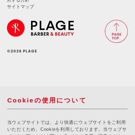
サイトマップ
©2026 PLAGE
Cookieの使用について
当ウェブサイトでは、より快適にウェブサイトをご利用
いただくため、Cookieを利用しております。当ウェブサ