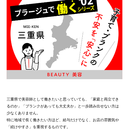
三重県で美容師として働きたいと思っていても、「家庭と両立でき
るのか」「ブランクがあっても大丈夫か」と一歩踏み出せない方は
少なくありません。
特に地域で長く働きたい方ほど、給与だけでなく、お店の雰囲気や
「続けやすさ」を重視するものです。