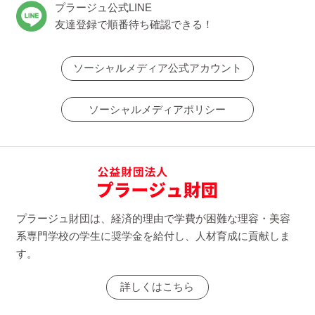
プラージュ公式LINE
友達登録で順番待ち確認できる！
ソーシャルメディア公式アカウント
ソーシャルメディアポリシー
プラージュ財団は、経済的理由で学費が困難な理容・美容
系専門学校の学生に奨学金を給付し、人材育成に貢献しま
す。
詳しくはこちら