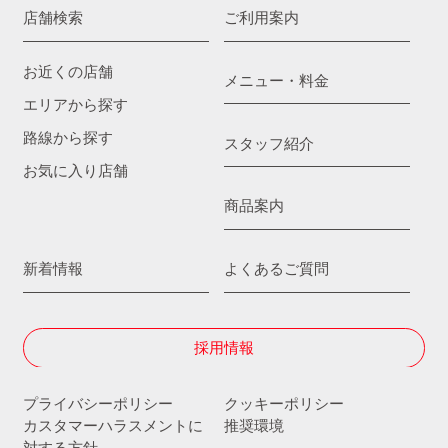
店舗検索
ご利用案内
お近くの店舗
メニュー・料金
エリアから探す
路線から探す
スタッフ紹介
お気に入り店舗
商品案内
新着情報
よくあるご質問
採用情報
プライバシーポリシー
クッキーポリシー
カスタマーハラスメントに
推奨環境
対する方針