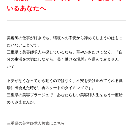
いるあなたへ
美容師の仕事が好きでも、環境への不安から諦めてしまうのはもっ
たいないことです。
三重県で美容師求人を探しているなら、華やかさだけでなく、「自
分の生活を大切にしながら、長く働ける場所」を選んでみません
か？
不安がなくなってから動くのではなく、不安を受け止めてくれる職
場に出会えた時が、再スタートのタイミングです。
三重県の美容プラージュで、あなたらしい美容師人生をもう一度始
めてみませんか。
三重県の美容師求人検索は
こちら