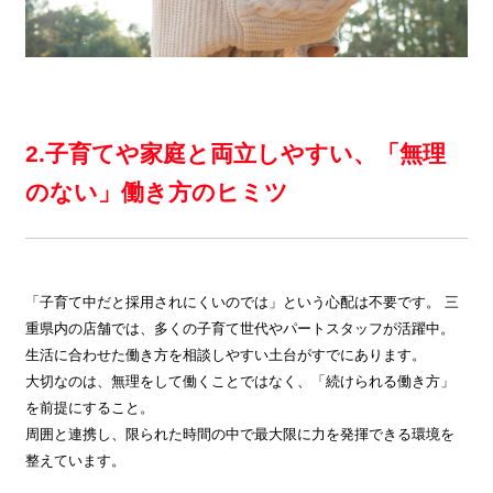
2.子育てや家庭と両立しやすい、「無理
のない」働き方のヒミツ
「子育て中だと採用されにくいのでは」という心配は不要です。 三
重県内の店舗では、多くの子育て世代やパートスタッフが活躍中。
生活に合わせた働き方を相談しやすい土台がすでにあります。
大切なのは、無理をして働くことではなく、「続けられる働き方」
を前提にすること。
周囲と連携し、限られた時間の中で最大限に力を発揮できる環境を
整えています。