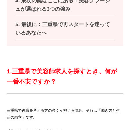
4. 成功の鍵はここにある！美容プラージ
ュが選ばれる3つの強み
5. 最後に：三重県で再スタートを迷って
いるあなたへ
1.三重県で美容師求人を探すとき、何が
一番不安ですか？
三重県で復職を考える方の多くが抱える悩み、それは「働き方と生
活の両立」です。