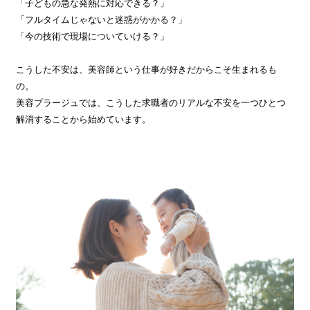
「子どもの急な発熱に対応できる？」
「フルタイムじゃないと迷惑がかかる？」
「今の技術で現場についていける？」
こうした不安は、美容師という仕事が好きだからこそ生まれるも
の。
美容プラージュでは、こうした求職者のリアルな不安を一つひとつ
解消することから始めています。