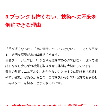
3.ブランクも怖くない。技術への不安を
解消できる理由
「手が遅くなった」「今の流行についていけない」……そんな不安
も、適切な環境があれば解消できます。
美容プラージュでは、いきなり完璧を求めるのではなく、現場で確
認しながら少しずつ感覚を取り戻せる体制を大切にしています。
独自の教育マニュアルや、わからないことをすぐに聞ける「相談し
やすい空気」があるからこそ、自信を失いかけている方でも安心し
て再スタートを切ることができるのです。