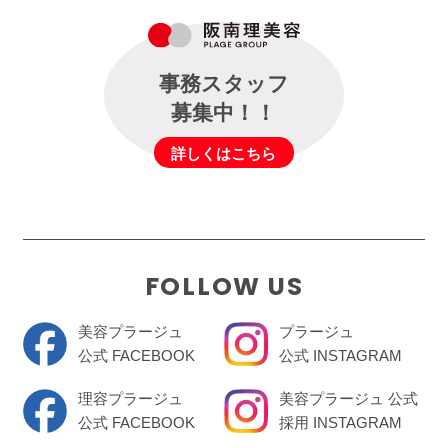
事務スタッフ
募集中！！
詳しくはこちら
FOLLOW US
美容プラージュ
プラージュ
公式 FACEBOOK
公式 INSTAGRAM
理容プラージュ
美容プラージュ 公式
公式 FACEBOOK
採用 INSTAGRAM