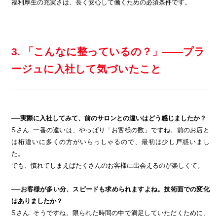
福利厚生の充実さは、長く安心して働くための必須条件です。
3. 「こんなに整っているの？」——プラ
ージュに入社して気づいたこと
──実際に入社してみて、前のサロンとの違いはどう感じましたか？
Sさん: 一番の違いは、やっぱり「お客様の数」ですね。前のお店と
は桁違いに多くの方がいらっしゃるので、最初は少し戸惑いまし
た。
でも、慣れてしまえばたくさんのお客様に出会えるのが楽しくて。
──お客様が多い分、スピードも求められますよね。技術面での変化
はありましたか？
Sさん: そうですね。限られた時間の中で満足していただくために、