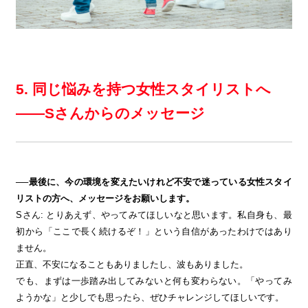
5. 同じ悩みを持つ女性スタイリストへ
——Sさんからのメッセージ
──最後に、今の環境を変えたいけれど不安で迷っている女性スタイ
リストの方へ、メッセージをお願いします。
Sさん: とりあえず、やってみてほしいなと思います。私自身も、最
初から「ここで長く続けるぞ！」という自信があったわけではあり
ません。
正直、不安になることもありましたし、波もありました。
でも、まずは一歩踏み出してみないと何も変わらない。「やってみ
ようかな」と少しでも思ったら、ぜひチャレンジしてほしいです。