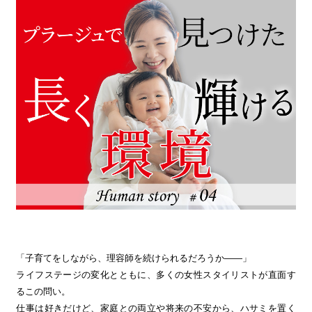
「子育てをしながら、理容師を続けられるだろうか——」
ライフステージの変化とともに、多くの女性スタイリストが直面す
るこの問い。
仕事は好きだけど、家庭との両立や将来の不安から、ハサミを置く