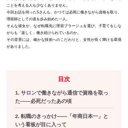
ことを考える人も少なくありません。
今回お話を伺ったSさんも、かつては必死に働きながら資格を取り、
理容師としての道を歩み始めた一人。
そんな彼女が、なぜ転職先に理容プラージュを選び、子育てをしな
がらも「楽しく」働き続けられているのか。
その背景には、確かな技術へのこだわりと、女性が長く輝ける環境
がありました。
目次
1. サロンで働きながら通信で資格を取っ
た——必死だったあの頃
2. 転職のきっかけ——「年商日本一」と
いう看板が目に入って