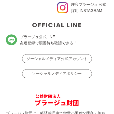
理容プラージュ 公式
採用 INSTAGRAM
OFFICIAL LINE
プラージュ公式LINE
友達登録で順番待ち確認できる！
ソーシャルメディア公式アカウント
ソーシャルメディアポリシー
プラージュ財団は、経済的理由で学費が困難な理容・美容