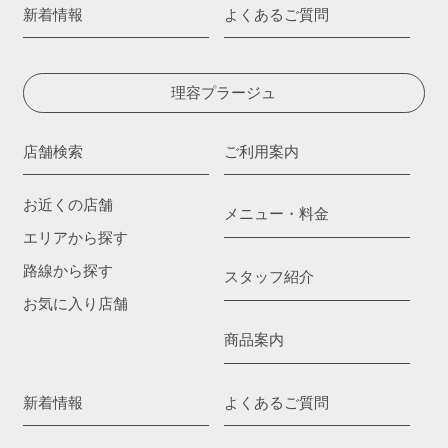
新着情報
よくあるご質問
理容プラージュ
店舗検索
ご利用案内
お近くの店舗
メニュー・料金
エリアから探す
路線から探す
スタッフ紹介
お気に入り店舗
商品案内
新着情報
よくあるご質問