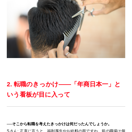
2. 転職のきっかけ——「年商日本一」と
いう看板が目に入って
──そこから転職を考えたきっかけは何だったんでしょうか。
Sさん: 正直に言うと、福利厚生やお給料の面ですね。前の職場は個