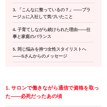
3. 「こんなに整っているの？」——プラ
ージュに入社して気づいたこと
4. 子育てしながら続けられた理由——仕
事と家庭のバランス
5. 同じ悩みを持つ女性スタイリストへ
——Sさんからのメッセージ
1. サロンで働きながら通信で資格を取っ
た——必死だったあの頃