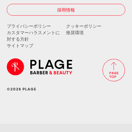
採用情報
プライバシーポリシー
クッキーポリシー
カスタマーハラスメントに
推奨環境
対する方針
サイトマップ
©2026 PLAGE