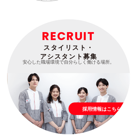
RECRUIT
スタイリスト・
アシスタント募集
安心した職場環境で自分らしく働ける場所。
採用情報はこちら