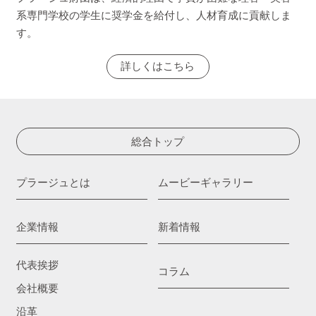
系専門学校の学生に奨学金を給付し、人材育成に貢献しま
す。
詳しくはこちら
総合トップ
プラージュとは
ムービーギャラリー
企業情報
新着情報
代表挨拶
コラム
会社概要
沿革