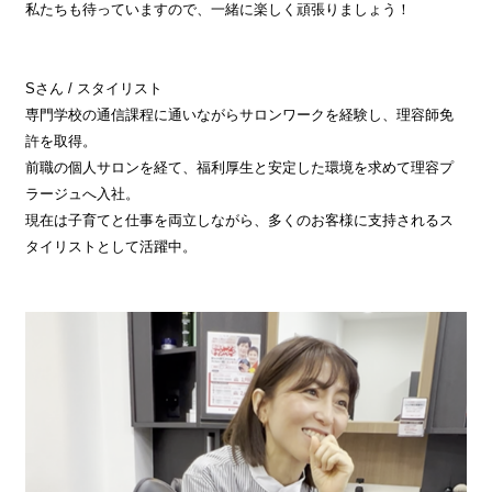
私たちも待っていますので、一緒に楽しく頑張りましょう！
Sさん / スタイリスト
専門学校の通信課程に通いながらサロンワークを経験し、理容師免
許を取得。
前職の個人サロンを経て、福利厚生と安定した環境を求めて理容プ
ラージュへ入社。
現在は子育てと仕事を両立しながら、多くのお客様に支持されるス
タイリストとして活躍中。