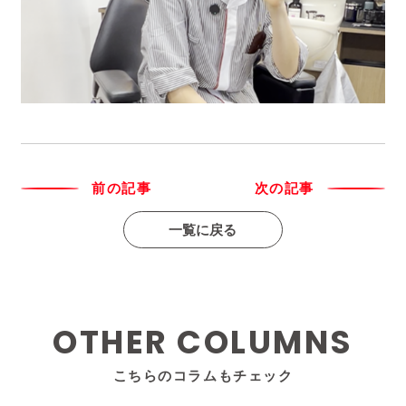
前の記事
次の記事
一覧に戻る
OTHER COLUMNS
こちらのコラムもチェック