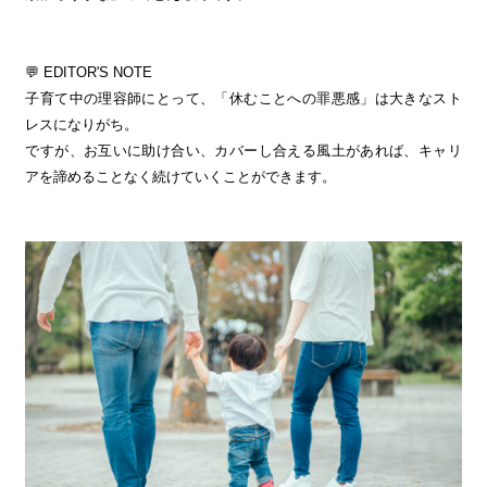
💬 EDITOR'S NOTE
子育て中の理容師にとって、「休むことへの罪悪感」は大きなスト
レスになりがち。
ですが、お互いに助け合い、カバーし合える風土があれば、キャリ
アを諦めることなく続けていくことができます。