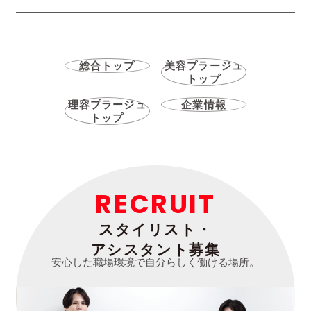
総合トップ
美容プラージュ
トップ
理容プラージュ
企業情報
トップ
RECRUIT
スタイリスト・
アシスタント募集
安心した職場環境で自分らしく働ける場所。