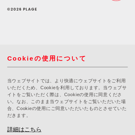
©2026 PLAGE
Cookieの使用について
当ウェブサイトでは、より快適にウェブサイトをご利用
いただくため、Cookieを利用しております。当ウェブサ
イトをご覧いただく際は、Cookieの使用に同意くださ
い。なお、このまま当ウェブサイトをご覧いただいた場
合、Cookieの使用にご同意いただいたものとさせていた
だきます。
詳細はこちら