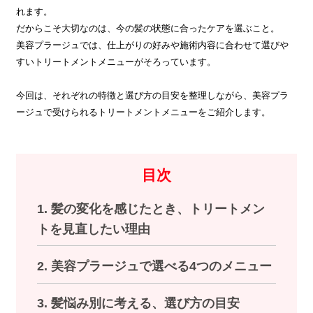
れます。
だからこそ大切なのは、今の髪の状態に合ったケアを選ぶこと。
美容プラージュでは、仕上がりの好みや施術内容に合わせて選びや
すいトリートメントメニューがそろっています。
今回は、それぞれの特徴と選び方の目安を整理しながら、美容プラ
ージュで受けられるトリートメントメニューをご紹介します。
目次
1. 髪の変化を感じたとき、トリートメン
トを見直したい理由
2. 美容プラージュで選べる4つのメニュー
3. 髪悩み別に考える、選び方の目安