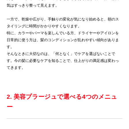
気はすっきり整って見えます。
一方で、乾燥や広がり、手触りの変化が気になり始めると、朝のス
タイリングに時間がかかりやすくなります。
特に、カラーやパーマを楽しんでいる方、ドライヤーやアイロンを
日常的に使う方は、髪のコンディションが乱れやすい傾向がありま
す。
そんなときに大切なのは、「何となく」でケアを選ばないことで
す。今の髪に必要なケアを知ることで、仕上がりの満足感は変わっ
てきます。
2. 美容プラージュで選べる4つのメニュ
ー