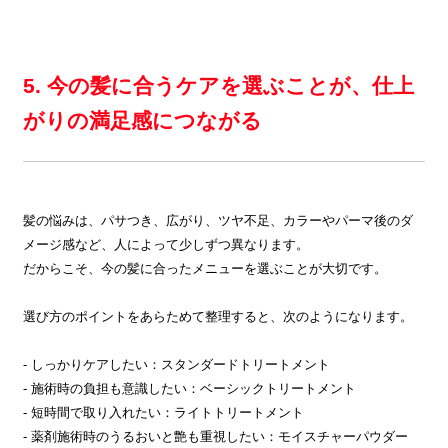
5. 今の髪に合うケアを選ぶことが、仕上
がりの満足感につながる
髪の悩みは、パサつき、広がり、ツヤ不足、カラーやパーマ後のダ
メージ感など、人によって少しずつ異なります。
だからこそ、今の髪に合ったメニューを選ぶことが大切です。
選び方のポイントをあらためて整理すると、次のようになります。
- しっかりケアしたい：スタンダードトリートメント
- 施術時の負担も意識したい：ベーシックトリートメント
- 短時間で取り入れたい：ライトトリートメント
- 薬剤施術時のうるおいと艶も重視したい：モイスチャーパウダー