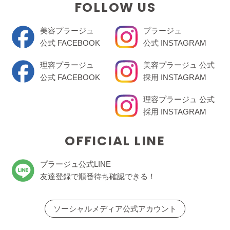
FOLLOW US
美容プラージュ
プラージュ
公式 FACEBOOK
公式 INSTAGRAM
理容プラージュ
美容プラージュ 公式
公式 FACEBOOK
採用 INSTAGRAM
理容プラージュ 公式
採用 INSTAGRAM
OFFICIAL LINE
プラージュ公式LINE
友達登録で順番待ち確認できる！
ソーシャルメディア公式アカウント