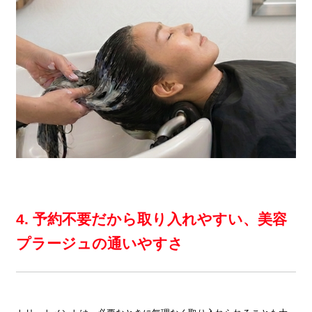
4. 予約不要だから取り入れやすい、美容
プラージュの通いやすさ