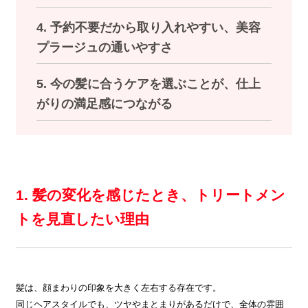
4. 予約不要だから取り入れやすい、美容
プラージュの通いやすさ
5. 今の髪に合うケアを選ぶことが、仕上
がりの満足感につながる
1. 髪の変化を感じたとき、トリートメン
トを見直したい理由
髪は、顔まわりの印象を大きく左右する存在です。
同じヘアスタイルでも、ツヤやまとまりがあるだけで、全体の雰囲