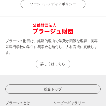
ソーシャルメディアポリシー
プラージュ財団は、経済的理由で学費が困難な理容・美容
系専門学校の学生に奨学金を給付し、人材育成に貢献しま
す。
詳しくはこちら
総合トップ
プラージュとは
ムービーギャラリー