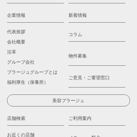
企業情報
新着情報
代表挨拶
コラム
会社概要
沿革
物件募集
グループ会社
プラージュグループとは
ご意見・ご要望窓口
福利厚生（保養所）
美容プラージュ
店舗検索
ご利用案内
お近くの店舗