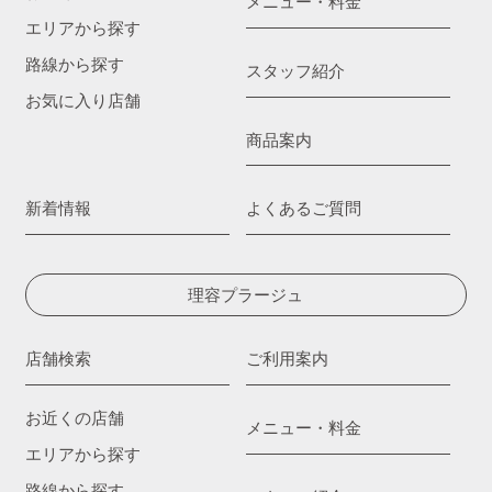
メニュー・料金
エリアから探す
路線から探す
スタッフ紹介
お気に入り店舗
商品案内
新着情報
よくあるご質問
理容プラージュ
店舗検索
ご利用案内
お近くの店舗
メニュー・料金
エリアから探す
路線から探す