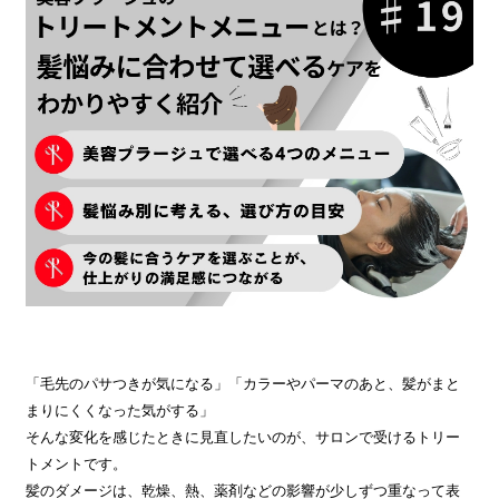
「毛先のパサつきが気になる」「カラーやパーマのあと、髪がまと
まりにくくなった気がする」
そんな変化を感じたときに見直したいのが、サロンで受けるトリー
トメントです。
髪のダメージは、乾燥、熱、薬剤などの影響が少しずつ重なって表