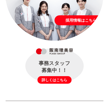
採用情報はこちら
事務スタッフ
募集中！！
詳しくはこちら