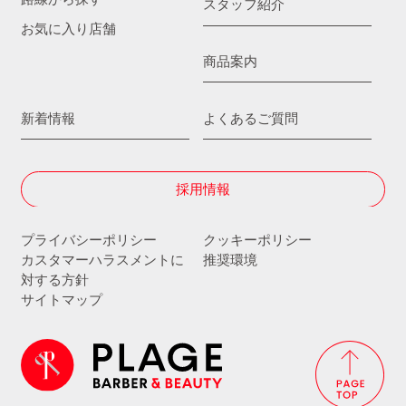
スタッフ紹介
お気に入り店舗
商品案内
新着情報
よくあるご質問
採用情報
プライバシーポリシー
クッキーポリシー
カスタマーハラスメントに
推奨環境
対する方針
サイトマップ