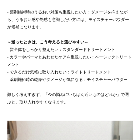
- 薬剤施術時のうるおい対策も重視したい方：ダメージを抑えなが
ら、うるおい感や艶感も意識したい方には、モイスチャーパウダー
が候補になります。
～迷ったときは、こう考えると選びやすい～
- 髪全体をしっかり整えたい：スタンダードトリートメント
- カラーやパーマとあわせたケアを重視したい：ベーシックトリート
メント
- できるだけ気軽に取り入れたい：ライトトリートメント
- 薬剤施術時の乾燥やダメージが気になる：モイスチャーパウダー
難しく考えすぎず、「今の悩みにいちばん近いものはどれか」で選
ぶと、取り入れやすくなります。