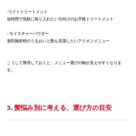
-ライトトリートメント
短時間で気軽に取り入れたい方向けのお手軽トリートメント
- モイスチャーパウダー
薬剤施術時のうるおいと艶も意識したいアドオンメニュー
こうして整理しておくと、メニュー選びの軸が見えやすくなりま
す。
3. 髪悩み別に考える、選び方の目安