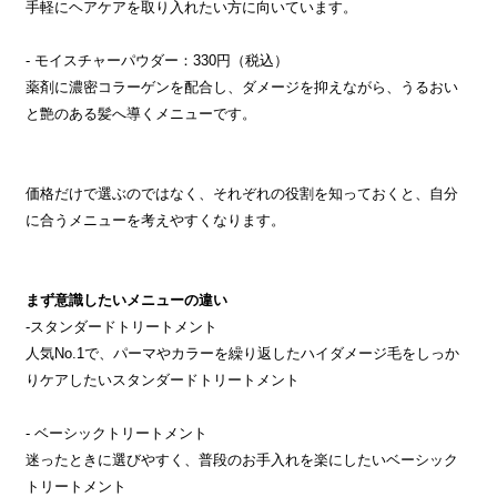
手軽にヘアケアを取り入れたい方に向いています。
- モイスチャーパウダー：330円（税込）
薬剤に濃密コラーゲンを配合し、ダメージを抑えながら、うるおい
と艶のある髪へ導くメニューです。
価格だけで選ぶのではなく、それぞれの役割を知っておくと、自分
に合うメニューを考えやすくなります。
まず意識したいメニューの違い
-スタンダードトリートメント
人気No.1で、パーマやカラーを繰り返したハイダメージ毛をしっか
りケアしたいスタンダードトリートメント
- ベーシックトリートメント
迷ったときに選びやすく、普段のお手入れを楽にしたいベーシック
トリートメント