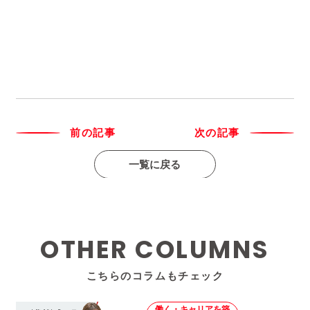
前の記事
次の記事
一覧に戻る
OTHER COLUMNS
こちらのコラムもチェック
働く・キャリアを築