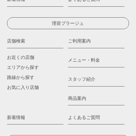
理容プラージュ
店舗検索
ご利用案内
お近くの店舗
メニュー・料金
エリアから探す
路線から探す
スタッフ紹介
お気に入り店舗
商品案内
新着情報
よくあるご質問