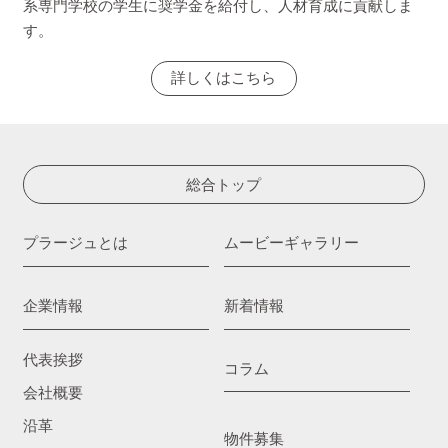
系専門学校の学生に奨学金を給付し、人材育成に貢献しま
す。
詳しくはこちら
総合トップ
プラージュとは
ムービーギャラリー
企業情報
新着情報
代表挨拶
コラム
会社概要
沿革
物件募集