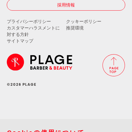
採用情報
プライバシーポリシー
クッキーポリシー
カスタマーハラスメントに
推奨環境
対する方針
サイトマップ
©2026 PLAGE