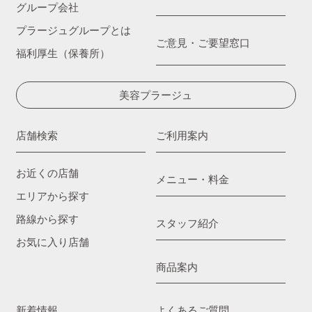
グループ会社
プラージュグループとは
ご意見・ご要望窓口
福利厚生（保養所）
美容プラージュ
店舗検索
ご利用案内
お近くの店舗
メニュー・料金
エリアから探す
路線から探す
スタッフ紹介
お気に入り店舗
商品案内
新着情報
よくあるご質問