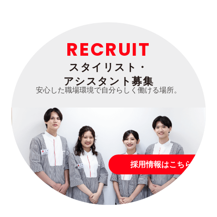
RECRUIT
スタイリスト・
アシスタント募集
安心した職場環境で自分らしく働ける場所。
採用情報はこちら