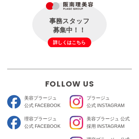
事務スタッフ
募集中！！
詳しくはこちら
FOLLOW US
美容プラージュ
プラージュ
公式 FACEBOOK
公式 INSTAGRAM
理容プラージュ
美容プラージュ 公式
公式 FACEBOOK
採用 INSTAGRAM