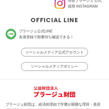
理容プラージュ 公式
採用 INSTAGRAM
OFFICIAL LINE
プラージュ公式LINE
友達登録で順番待ち確認できる！
ソーシャルメディア公式アカウント
ソーシャルメディアポリシー
プラージュ財団は、経済的理由で学費が困難な理容・美容