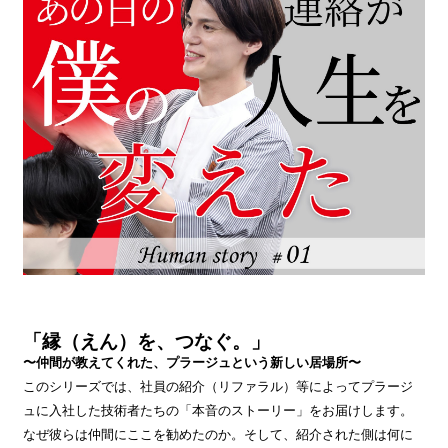
「縁（えん）を、つなぐ。」
〜仲間が教えてくれた、プラージュという新しい居場所〜
このシリーズでは、社員の紹介（リファラル）等によってプラージ
ュに入社した技術者たちの「本音のストーリー」をお届けします。
なぜ彼らは仲間にここを勧めたのか。そして、紹介された側は何に