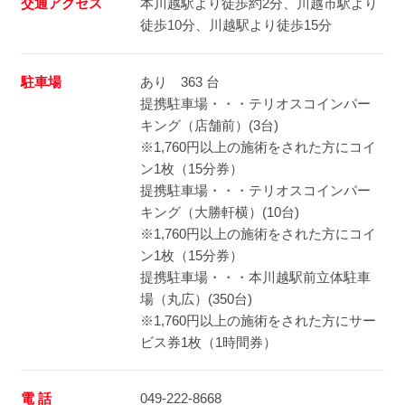
交通アクセス
本川越駅より徒歩約2分、川越市駅より
徒歩10分、川越駅より徒歩15分
駐車場
あり 363 台
提携駐車場・・・テリオスコインパー
キング（店舗前）(3台)
※1,760円以上の施術をされた方にコイ
ン1枚（15分券）
提携駐車場・・・テリオスコインパー
キング（大勝軒横）(10台)
※1,760円以上の施術をされた方にコイ
ン1枚（15分券）
提携駐車場・・・本川越駅前立体駐車
場（丸広）(350台)
※1,760円以上の施術をされた方にサー
ビス券1枚（1時間券）
電 話
049-222-8668