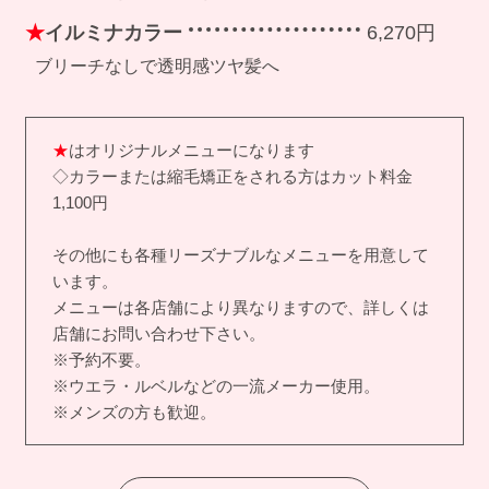
★
イルミナカラー
6,270円
ブリーチなしで透明感ツヤ髪へ
★
はオリジナルメニューになります
◇カラーまたは縮毛矯正をされる方はカット料金
1,100円
その他にも各種リーズナブルなメニューを用意して
います。
メニューは各店舗により異なりますので、詳しくは
店舗にお問い合わせ下さい。
※予約不要。
※ウエラ・ルベルなどの一流メーカー使用。
※メンズの方も歓迎。