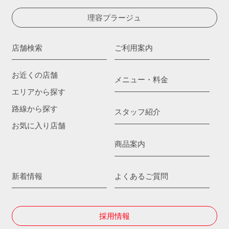
理容プラージュ
店舗検索
ご利用案内
お近くの店舗
メニュー・料金
エリアから探す
路線から探す
スタッフ紹介
お気に入り店舗
商品案内
新着情報
よくあるご質問
採用情報