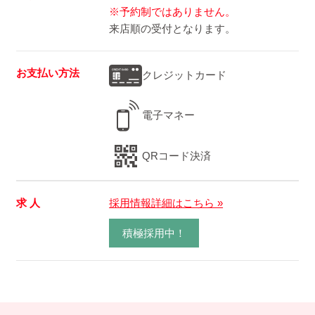
※予約制ではありません。
来店順の受付となります。
お支払い方法
クレジットカード
電子マネー
QRコード決済
求 人
採用情報詳細はこちら »
積極採用中！