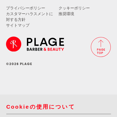
プライバシーポリシー
クッキーポリシー
カスタマーハラスメントに
推奨環境
対する方針
サイトマップ
©2026 PLAGE
Cookieの使用について