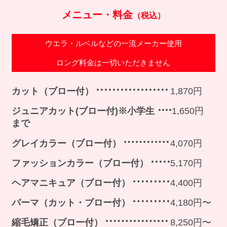
メニュー・料金
（税込）
ウエラ・ルベルなどの一流メーカー使用
ロング料金は一切いただきません
カット（ブロー付）
1,870円
ジュニアカット(ブロー付)※小学生
1,650円
まで
グレイカラー（ブロー付）
4,070円
ファッションカラー（ブロー付）
5,170円
ヘアマニキュア（ブロー付）
4,400円
パーマ（カット・ブロー付）
4,180円〜
縮毛矯正（ブロー付）
8,250円〜