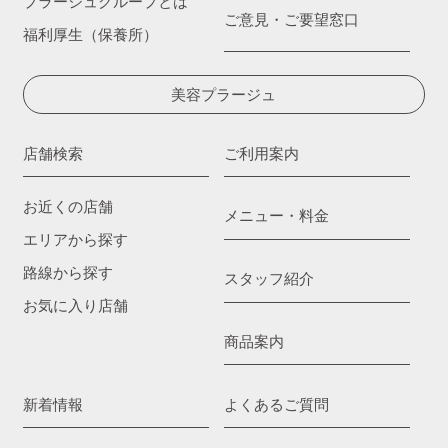
プラージュグループとは
ご意見・ご要望窓口
福利厚生（保養所）
美容プラージュ
店舗検索
ご利用案内
お近くの店舗
メニュー・料金
エリアから探す
路線から探す
スタッフ紹介
お気に入り店舗
商品案内
新着情報
よくあるご質問