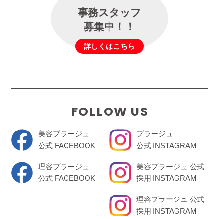
事務スタッフ
募集中！！
詳しくはこちら
FOLLOW US
美容プラージュ
プラージュ
公式 FACEBOOK
公式 INSTAGRAM
理容プラージュ
美容プラージュ 公式
公式 FACEBOOK
採用 INSTAGRAM
理容プラージュ 公式
採用 INSTAGRAM