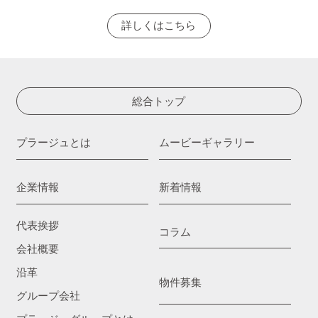
詳しくはこちら
総合トップ
プラージュとは
ムービーギャラリー
企業情報
新着情報
代表挨拶
コラム
会社概要
沿革
物件募集
グループ会社