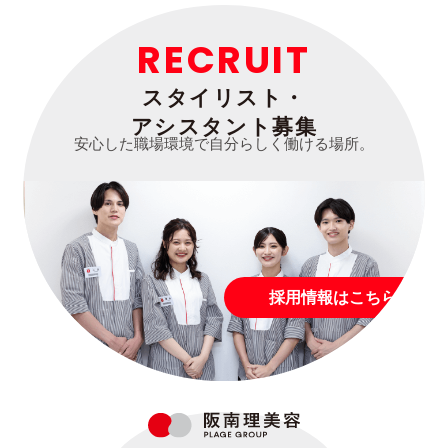
RECRUIT
スタイリスト・
アシスタント募集
安心した職場環境で自分らしく働ける場所。
採用情報はこちら