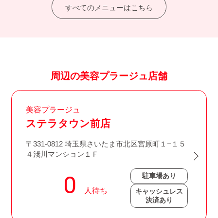
すべてのメニューはこちら
周辺の美容プラージュ店舗
美容プラージュ
ステラタウン前店
〒331-0812 埼玉県さいたま市北区宮原町１−１５
４淺川マンション１Ｆ
駐車場あり
キャッシュレス
決済あり