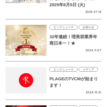
2025年8月5日 (火)
2025.07.18
ビックニュース
お知らせ
32年連続！理美容業界年
商日本一！★
2024.11.07
ビックニュース
メディア
PLAGEのTVCMが始まり
ます！
2024.10.31