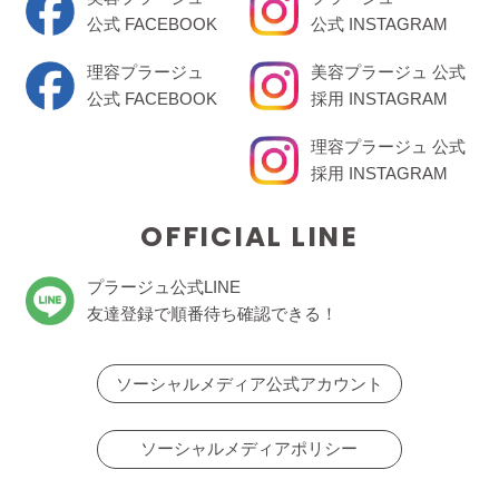
公式 FACEBOOK
公式 INSTAGRAM
理容プラージュ
美容プラージュ 公式
公式 FACEBOOK
採用 INSTAGRAM
理容プラージュ 公式
採用 INSTAGRAM
OFFICIAL LINE
プラージュ公式LINE
友達登録で順番待ち確認できる！
ソーシャルメディア公式アカウント
ソーシャルメディアポリシー