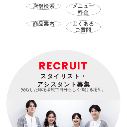
店舗検索
メニュー
料金
商品案内
よくある
ご質問
RECRUIT
スタイリスト・
アシスタント募集
安心した職場環境で自分らしく働ける場所。