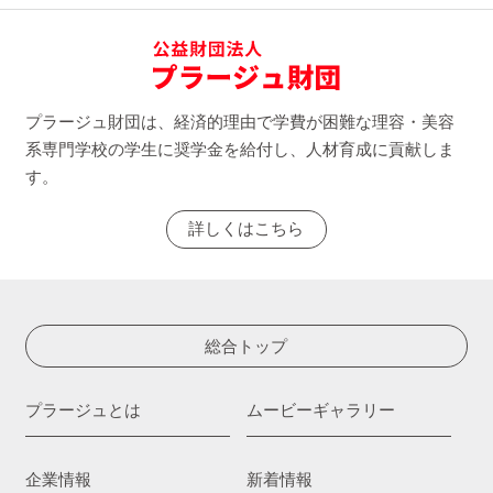
プラージュ財団は、経済的理由で学費が困難な理容・美容
系専門学校の学生に奨学金を給付し、人材育成に貢献しま
す。
詳しくはこちら
総合トップ
プラージュとは
ムービーギャラリー
企業情報
新着情報