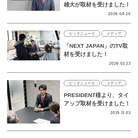
雄大が取材を受けました！
2026.04.20
ビックニュース
メディア
「NEXT JAPAN」のTV取
材を受けました！
2026.02.22
ビックニュース
メディア
PRESIDENT様より、タイ
アップ取材を受けました！
2025.12.02