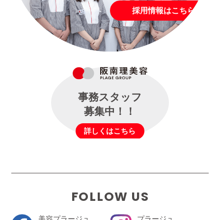
採用情報はこちら
事務スタッフ
募集中！！
詳しくはこちら
FOLLOW US
美容プラージュ
プラージュ