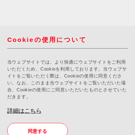
Cookieの使用について
当ウェブサイトでは、より快適にウェブサイトをご利用
いただくため、Cookieを利用しております。当ウェブサ
イトをご覧いただく際は、Cookieの使用に同意くださ
い。なお、このまま当ウェブサイトをご覧いただいた場
合、Cookieの使用にご同意いただいたものとさせていた
だきます。
詳細はこちら
同意する