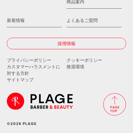
商品案内
新着情報
よくあるご質問
採用情報
プライバシーポリシー
クッキーポリシー
カスタマーハラスメントに
推奨環境
対する方針
サイトマップ
©2026 PLAGE