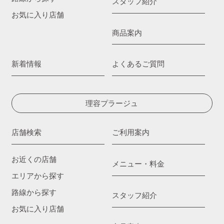
スタッフ紹介
お気に入り店舗
商品案内
新着情報
よくあるご質問
理容プラージュ
店舗検索
ご利用案内
お近くの店舗
メニュー・料金
エリアから探す
路線から探す
スタッフ紹介
お気に入り店舗