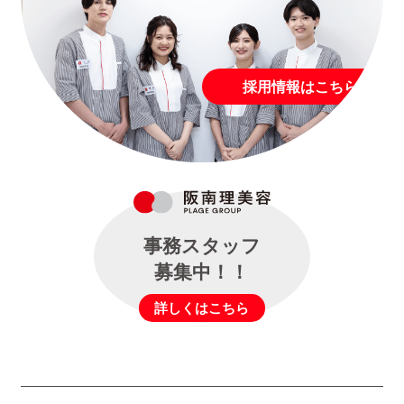
採用情報はこちら
事務スタッフ
募集中！！
詳しくはこちら