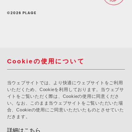
©2026 PLAGE
Cookieの使用について
当ウェブサイトでは、より快適にウェブサイトをご利用
いただくため、Cookieを利用しております。当ウェブサ
イトをご覧いただく際は、Cookieの使用に同意くださ
い。なお、このまま当ウェブサイトをご覧いただいた場
合、Cookieの使用にご同意いただいたものとさせていた
だきます。
詳細はこちら