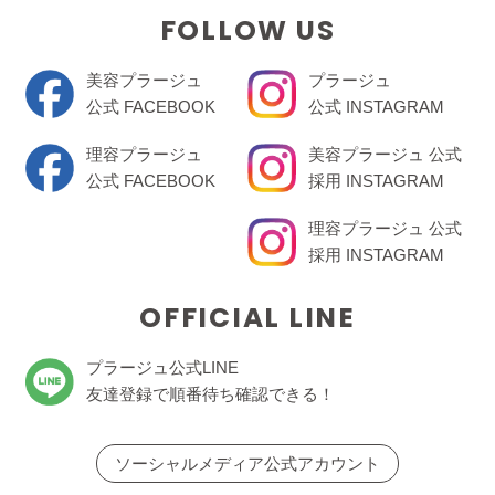
FOLLOW US
美容プラージュ
プラージュ
公式 FACEBOOK
公式 INSTAGRAM
理容プラージュ
美容プラージュ 公式
公式 FACEBOOK
採用 INSTAGRAM
理容プラージュ 公式
採用 INSTAGRAM
OFFICIAL LINE
プラージュ公式LINE
友達登録で順番待ち確認できる！
ソーシャルメディア公式アカウント