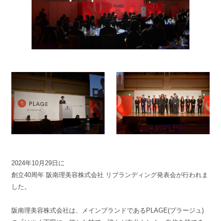
2024年10月29日に
創立40周年 阪南理美容株式会社 リブランディング発表会が行われま
した。
阪南理美容株式会社は、メインブランドであるPLAGE(プラージュ)