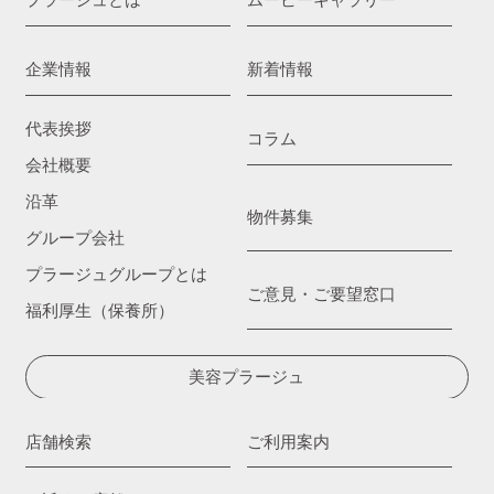
企業情報
新着情報
代表挨拶
コラム
会社概要
沿革
物件募集
グループ会社
プラージュグループとは
ご意見・ご要望窓口
福利厚生（保養所）
美容プラージュ
店舗検索
ご利用案内