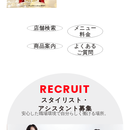
店舗検索
メニュー
料金
商品案内
よくある
ご質問
RECRUIT
スタイリスト・
アシスタント募集
安心した職場環境で自分らしく働ける場所。