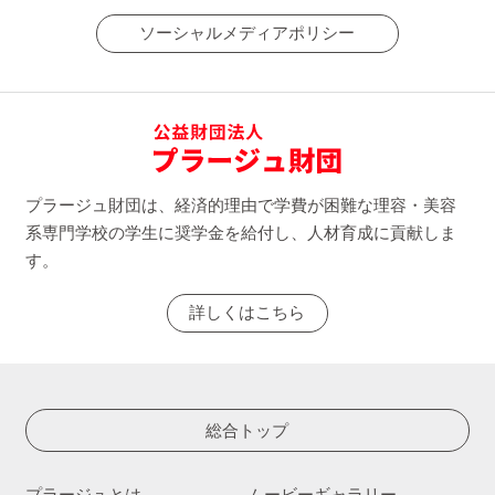
ソーシャルメディアポリシー
プラージュ財団は、経済的理由で学費が困難な理容・美容
系専門学校の学生に奨学金を給付し、人材育成に貢献しま
す。
詳しくはこちら
総合トップ
プラージュとは
ムービーギャラリー