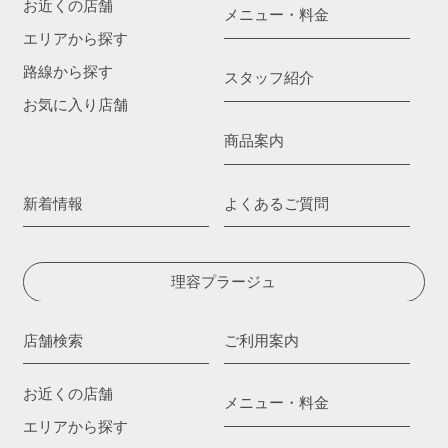
お近くの店舗
メニュー・料金
エリアから探す
路線から探す
スタッフ紹介
お気に入り店舗
商品案内
新着情報
よくあるご質問
理容プラージュ
店舗検索
ご利用案内
お近くの店舗
メニュー・料金
エリアから探す