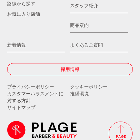
路線から探す
スタッフ紹介
お気に入り店舗
商品案内
新着情報
よくあるご質問
採用情報
プライバシーポリシー
クッキーポリシー
カスタマーハラスメントに
推奨環境
対する方針
サイトマップ