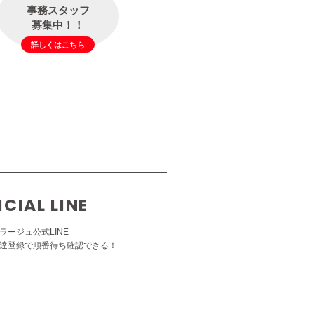
事務スタッフ
募集中！！
詳しくはこちら
ICIAL LINE
ラージュ公式LINE
達登録で順番待ち確認できる！