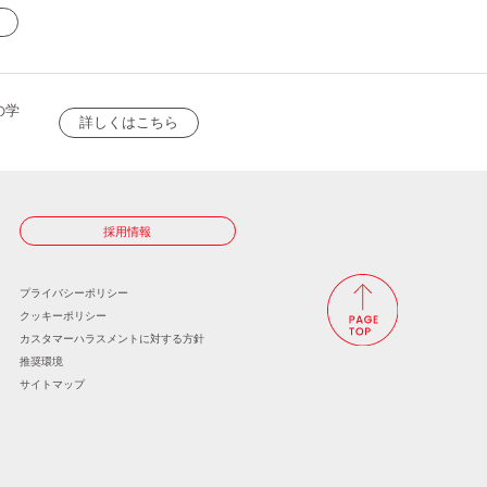
の学
詳しくはこちら
採用情報
プライバシーポリシー
クッキーポリシー
カスタマーハラスメントに
対する方針
推奨環境
サイトマップ