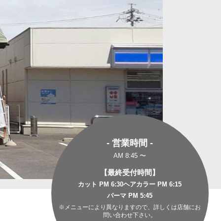
- 営業時間 -
AM 8:45 〜
【最終受付時間】
カット PM 6:30
ヘアカラー PM 6:15
パーマ PM 5:45
※メニューにより異なりますので、詳しくは店舗にお
問い合わせ下さい。