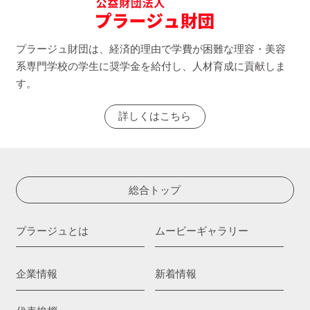
プラージュ財団は、経済的理由で学費が困難な理容・美容
系専門学校の学生に奨学金を給付し、人材育成に貢献しま
す。
詳しくはこちら
総合トップ
プラージュとは
ムービーギャラリー
企業情報
新着情報