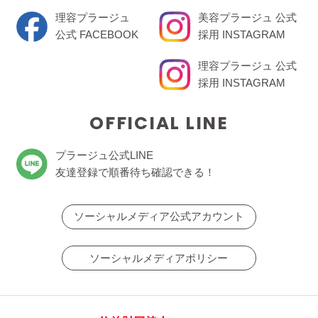
理容プラージュ
美容プラージュ 公式
公式 FACEBOOK
採用 INSTAGRAM
理容プラージュ 公式
採用 INSTAGRAM
OFFICIAL LINE
プラージュ公式LINE
友達登録で順番待ち確認できる！
ソーシャルメディア公式アカウント
ソーシャルメディアポリシー