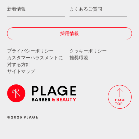
新着情報
よくあるご質問
採用情報
プライバシーポリシー
クッキーポリシー
カスタマーハラスメントに
推奨環境
対する方針
サイトマップ
©2026 PLAGE