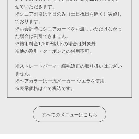
せていただきます。
※シニア割引は平日のみ（土日祝日を除く）実施し
ております。
※お会計時にシニアカードをお渡しいただけなかっ
た場合は割引できません。
※施術料金1,100円以下の場合は対象外
※他の割引・クーポンとの併用不可。
※ストレートパーマ・縮毛矯正の取り扱いはござい
ません。
※ヘアカラーは一流メーカー ウエラを使用。
※表示価格は全て税込です。
すべてのメニューはこちら