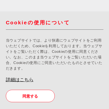
Cookieの使用について
当ウェブサイトでは、より快適にウェブサイトをご利用
いただくため、Cookieを利用しております。当ウェブサ
イトをご覧いただく際は、Cookieの使用に同意くださ
い。なお、このまま当ウェブサイトをご覧いただいた場
合、Cookieの使用にご同意いただいたものとさせていた
だきます。
詳細はこちら
同意する
店舗検索