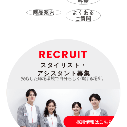
料金
商品案内
よくある
ご質問
RECRUIT
スタイリスト・
アシスタント募集
安心した職場環境で自分らしく働ける場所。
採用情報はこちら