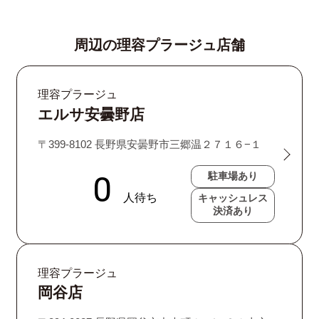
周辺の理容プラージュ店舗
理容プラージュ
エルサ安曇野店
〒399-8102 長野県安曇野市三郷温２７１６−１
駐車場あり
キャッシュレス
決済あり
理容プラージュ
岡谷店