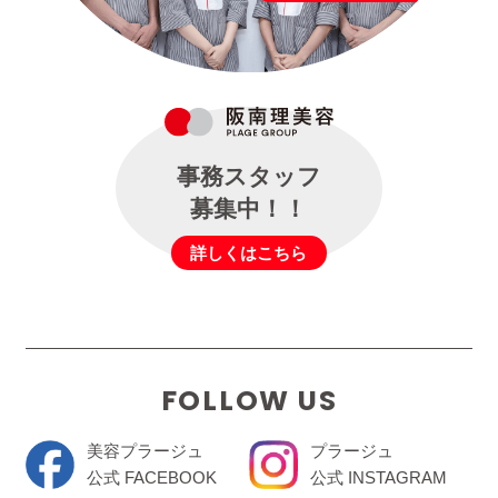
事務スタッフ
募集中！！
詳しくはこちら
FOLLOW US
美容プラージュ
プラージュ
公式 FACEBOOK
公式 INSTAGRAM