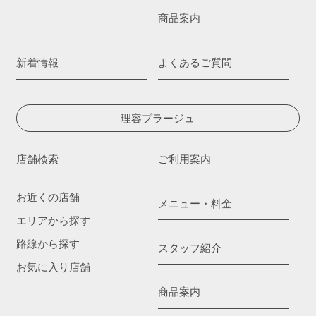
商品案内
新着情報
よくあるご質問
理容プラージュ
店舗検索
ご利用案内
お近くの店舗
メニュー・料金
エリアから探す
路線から探す
スタッフ紹介
お気に入り店舗
商品案内