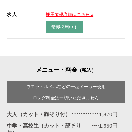
求 人
採用情報詳細はこちら »
積極採用中！
メニュー・料金
（税込）
ウエラ・ルベルなどの一流メーカー使用
ロング料金は一切いただきません
大人（カット・顔そり付）
1,870円
中学・高校生（カット・顔そり
1,650円