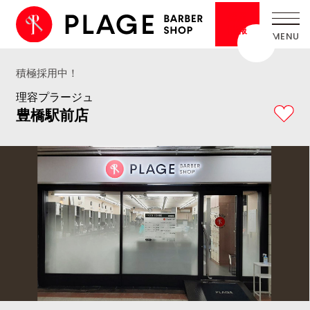
採用
情報
積極採用中！
理容プラージュ
豊橋駅前店