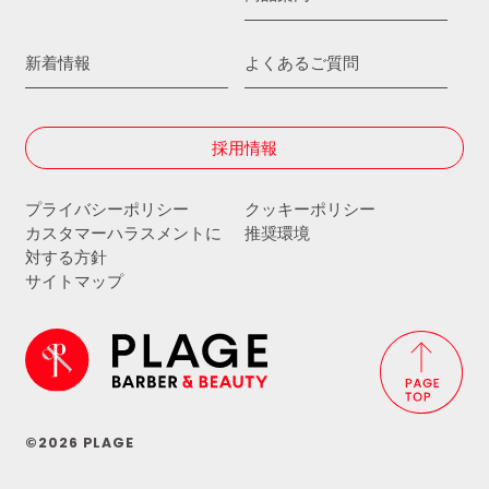
新着情報
よくあるご質問
採用情報
プライバシーポリシー
クッキーポリシー
カスタマーハラスメントに
推奨環境
対する方針
サイトマップ
©2026 PLAGE