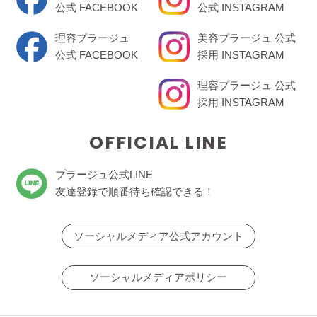
公式 FACEBOOK
公式 INSTAGRAM
理容プラージュ
美容プラージュ 公式
公式 FACEBOOK
採用 INSTAGRAM
理容プラージュ 公式
採用 INSTAGRAM
OFFICIAL LINE
プラージュ公式LINE
友達登録で順番待ち確認できる！
ソーシャルメディア公式アカウント
ソーシャルメディアポリシー