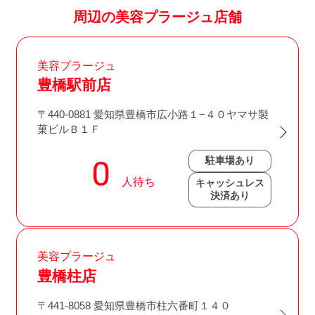
周辺の美容プラージュ店舗
美容プラージュ
豊橋駅前店
〒440-0881 愛知県豊橋市広小路１−４０ヤマサ製
菓ビルＢ１Ｆ
駐車場あり
キャッシュレス
決済あり
美容プラージュ
豊橋柱店
〒441-8058 愛知県豊橋市柱六番町１４０