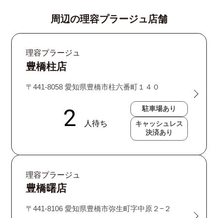
周辺の理容プラージュ店舗
理容プラージュ
豊橋柱店
〒441-8058 愛知県豊橋市柱六番町１４０
駐車場あり
キャッシュレス
決済あり
理容プラージュ
豊橋曙店
〒441-8106 愛知県豊橋市弥生町字中原２−２