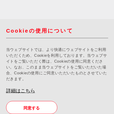
Cookieの使用について
当ウェブサイトでは、より快適にウェブサイトをご利用
いただくため、Cookieを利用しております。当ウェブサ
イトをご覧いただく際は、Cookieの使用に同意くださ
い。なお、このまま当ウェブサイトをご覧いただいた場
合、Cookieの使用にご同意いただいたものとさせていた
だきます。
詳細はこちら
同意する