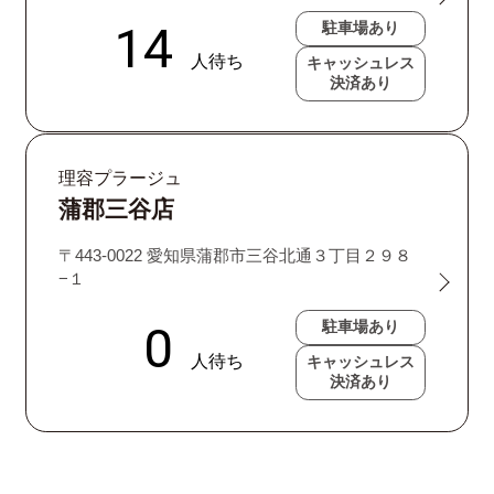
駐車場あり
キャッシュレス
決済あり
理容プラージュ
蒲郡三谷店
〒443-0022 愛知県蒲郡市三谷北通３丁目２９８
−１
駐車場あり
キャッシュレス
決済あり