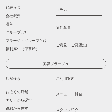
代表挨拶
コラム
会社概要
沿革
物件募集
グループ会社
プラージュグループとは
ご意見・ご要望窓口
福利厚生（保養所）
美容プラージュ
店舗検索
ご利用案内
お近くの店舗
メニュー・料金
エリアから探す
路線から探す
スタッフ紹介