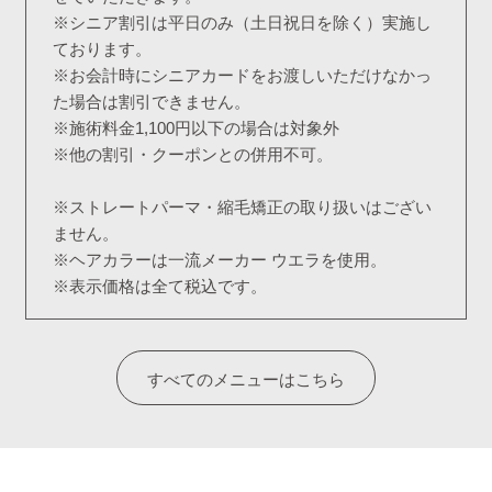
※シニア割引は平日のみ（土日祝日を除く）実施し
ております。
※お会計時にシニアカードをお渡しいただけなかっ
た場合は割引できません。
※施術料金1,100円以下の場合は対象外
※他の割引・クーポンとの併用不可。
※ストレートパーマ・縮毛矯正の取り扱いはござい
ません。
※ヘアカラーは一流メーカー ウエラを使用。
※表示価格は全て税込です。
すべてのメニューはこちら