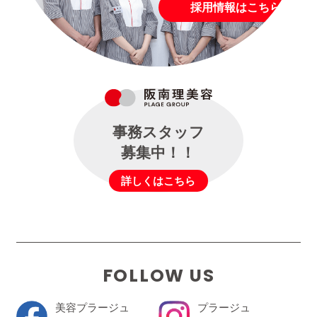
採用情報はこちら
事務スタッフ
募集中！！
詳しくはこちら
FOLLOW US
美容プラージュ
プラージュ