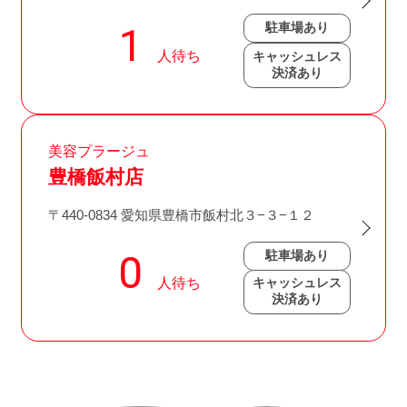
駐車場あり
キャッシュレス
決済あり
美容プラージュ
豊橋飯村店
〒440-0834 愛知県豊橋市飯村北３−３−１２
駐車場あり
キャッシュレス
決済あり