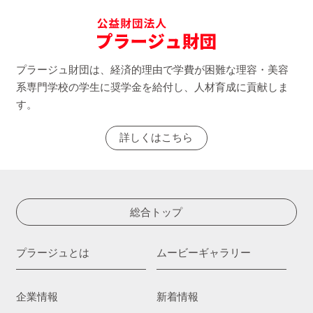
プラージュ財団は、経済的理由で学費が困難な理容・美容
系専門学校の学生に奨学金を給付し、人材育成に貢献しま
す。
詳しくはこちら
総合トップ
プラージュとは
ムービーギャラリー
企業情報
新着情報