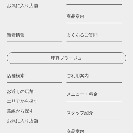
お気に入り店舗
商品案内
新着情報
よくあるご質問
理容プラージュ
店舗検索
ご利用案内
お近くの店舗
メニュー・料金
エリアから探す
路線から探す
スタッフ紹介
お気に入り店舗
商品案内