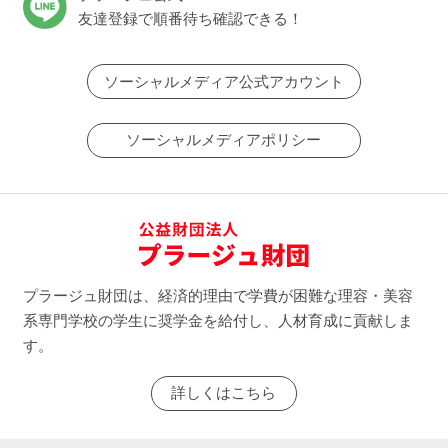
友達登録で順番待ち確認できる！
ソーシャルメディア公式アカウント
ソーシャルメディアポリシー
プラージュ財団は、経済的理由で学費が困難な理容・美容
系専門学校の学生に奨学金を給付し、人材育成に貢献しま
す。
詳しくはこちら