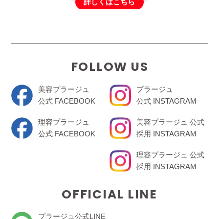
詳しくはこちら
FOLLOW US
美容プラージュ
プラージュ
公式 FACEBOOK
公式 INSTAGRAM
理容プラージュ
美容プラージュ 公式
公式 FACEBOOK
採用 INSTAGRAM
理容プラージュ 公式
採用 INSTAGRAM
OFFICIAL LINE
プラージュ公式LINE