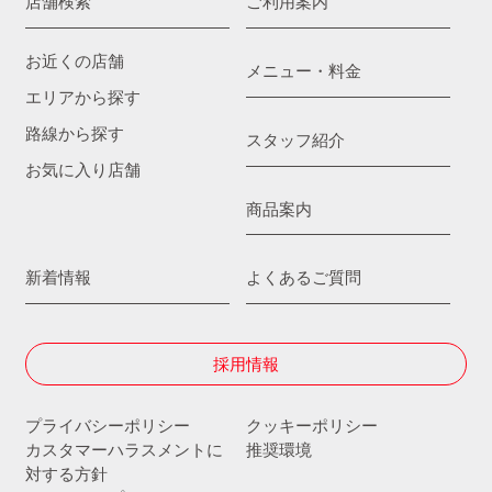
店舗検索
ご利用案内
お近くの店舗
メニュー・料金
エリアから探す
路線から探す
スタッフ紹介
お気に入り店舗
商品案内
新着情報
よくあるご質問
採用情報
プライバシーポリシー
クッキーポリシー
カスタマーハラスメントに
推奨環境
対する方針