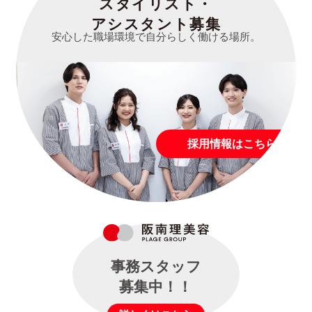
スタイリスト・
アシスタント募集
安心した職場環境で自分らしく働ける場所。
採用情報はこちら
事務スタッフ
募集中！！