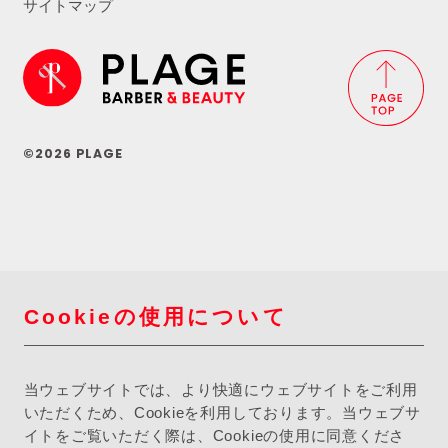
サイトマップ
©2026 PLAGE
Cookieの使用について
当ウェブサイトでは、より快適にウェブサイトをご利用
いただくため、Cookieを利用しております。当ウェブサ
イトをご覧いただく際は、Cookieの使用に同意くださ