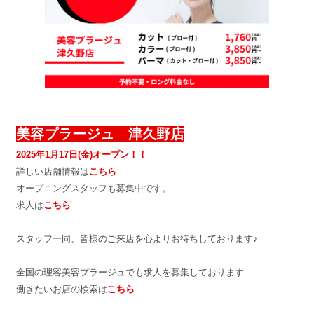
美容プラージュ 津久野店
2025年1月17日(金)オープン！！
詳しい店舗情報は
こちら
オープニングスタッフも募集中です。
求人は
こちら
スタッフ一同、皆様のご来店を心よりお待ちしております♪
全国の理容美容プラージュでも求人を募集しております
働きたいお店の検索は
こちら