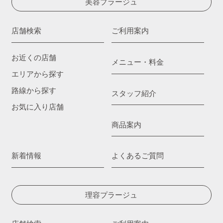
美容プラージュ
店舗検索
ご利用案内
お近くの店舗
メニュー・料金
エリアから探す
路線から探す
スタッフ紹介
お気に入り店舗
商品案内
新着情報
よくあるご質問
理容プラージュ