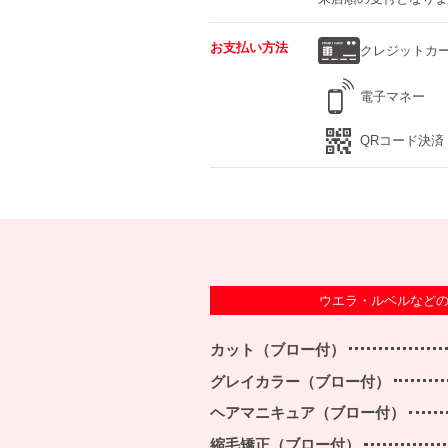
お支払い方法
クレジットカ
電子マネー
QRコード決済
ウエラ・ルベルなど
カット（ブロー付）
グレイカラー（ブロー付）
ヘアマニキュア（ブロー付）
縮毛矯正（ブロー付）