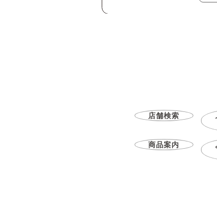
店舗検索
商品案内