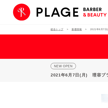
総合トップ
新着情報
2021年6月
NEW OPEN
2021年6月7日(月) 理