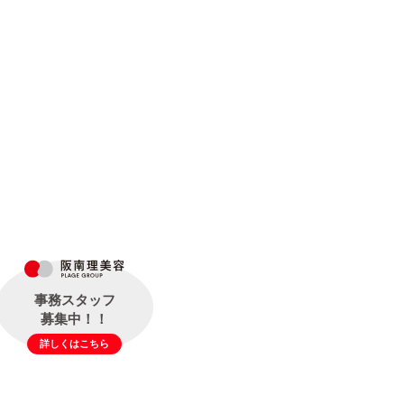
事務スタッフ
募集中！！
詳しくはこちら