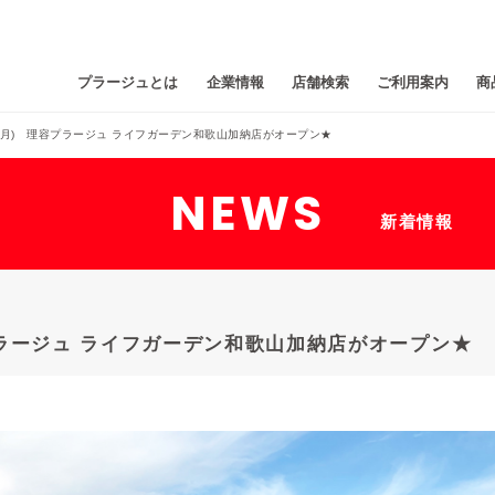
プラージュとは
企業情報
店舗検索
ご利用案内
商
7日(月) 理容プラージュ ライフガーデン和歌山加納店がオープン★
NEWS
新着情報
容プラージュ ライフガーデン和歌山加納店がオープン★