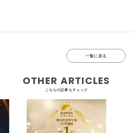
一覧に戻る
OTHER ARTICLES
こちらの記事もチェック