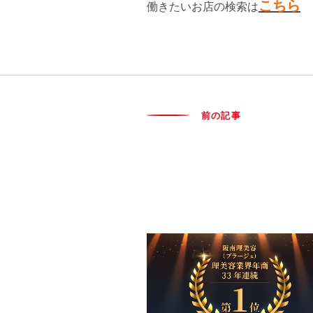
こちら
働きたいお店の検索は
前の記事