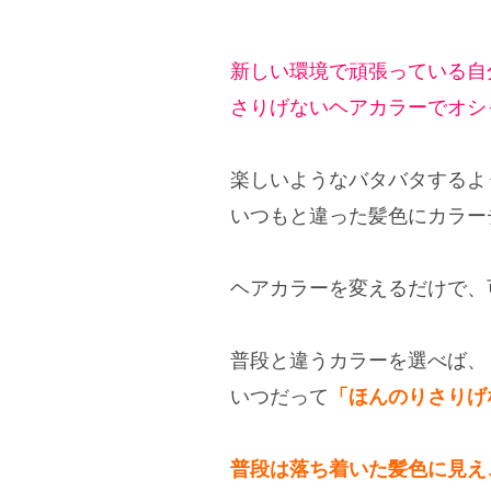
新しい環境で頑張っている自
さりげないヘアカラーでオシ
楽しいようなバタバタするよ
いつもと違った髪色にカラー
ヘアカラーを変えるだけで、
普段と違うカラーを選べば、
いつだって
「ほんのりさりげ
普段は落ち着いた髪色に見え