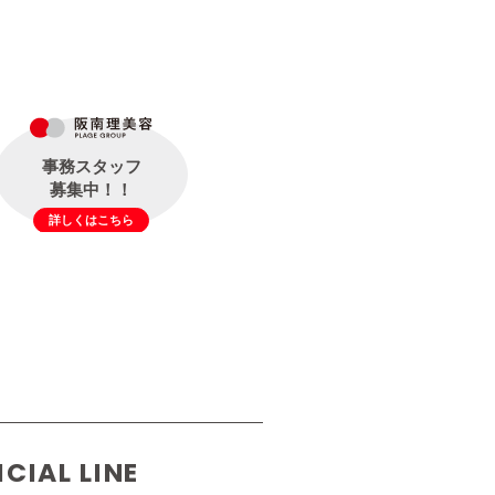
事務スタッフ
募集中！！
詳しくはこちら
ICIAL LINE