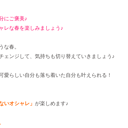
分にご褒美♪
ャレな春を楽しみましょう♪
うな春。
チェンジして、気持ちも切り替えていきましょう♪
可愛らしい自分も落ち着いた自分も叶えられる！
ないオシャレ」
が楽しめます♪
、