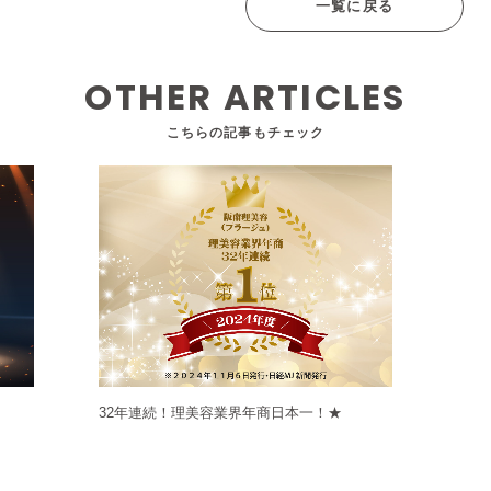
一覧に戻る
OTHER ARTICLES
こちらの記事もチェック
32年連続！理美容業界年商日本一！★