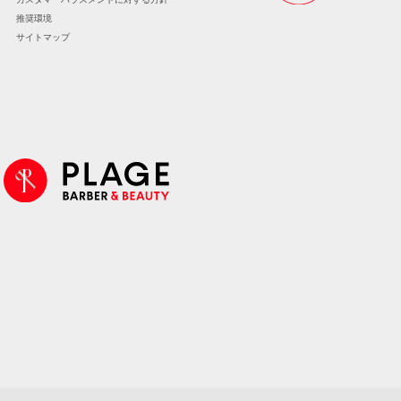
推奨環境
サイトマップ