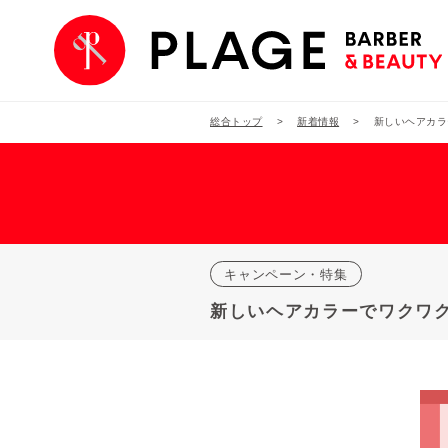
総合トップ
新着情報
新しいヘアカラ
キャンペーン・特集
新しいヘアカラーでワクワ