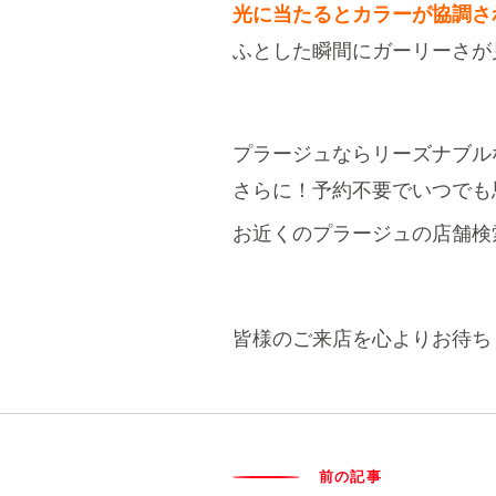
光に当たるとカラーが協調さ
ふとした瞬間にガーリーさが
プラージュならリーズナブル
さらに！予約不要でいつでも
お近くのプラージュの店舗検
皆様のご来店を心よりお待ち
前の記事