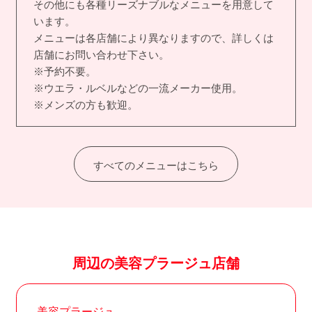
その他にも各種リーズナブルなメニューを用意して
います。
メニューは各店舗により異なりますので、詳しくは
店舗にお問い合わせ下さい。
※予約不要。
※ウエラ・ルベルなどの一流メーカー使用。
※メンズの方も歓迎。
すべてのメニューはこちら
周辺の美容プラージュ店舗
美容プラージュ