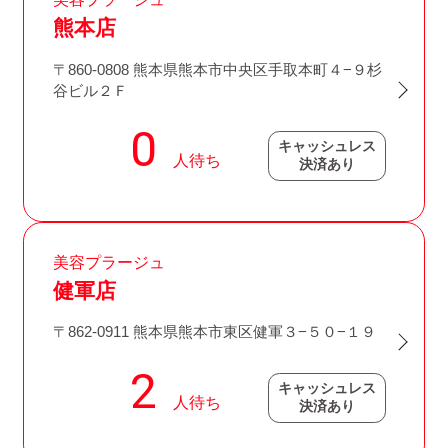
熊本店
〒860-0808 熊本県熊本市中央区手取本町４−９杉
谷ビル２Ｆ
キャッシュレス
決済あり
美容プラージュ
健軍店
〒862-0911 熊本県熊本市東区健軍３−５０−１９
キャッシュレス
決済あり