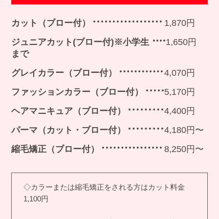
カット（ブロー付）
1,870円
ジュニアカット(ブロー付)※小学生
1,650円
まで
グレイカラー（ブロー付）
4,070円
ファッションカラー（ブロー付）
5,170円
ヘアマニキュア（ブロー付）
4,400円
パーマ（カット・ブロー付）
4,180円〜
縮毛矯正（ブロー付）
8,250円〜
◇カラーまたは縮毛矯正をされる方はカット料金
1,100円