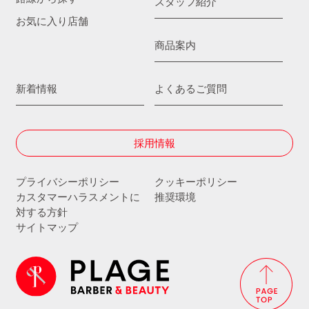
スタッフ紹介
お気に入り店舗
商品案内
新着情報
よくあるご質問
採用情報
プライバシーポリシー
クッキーポリシー
カスタマーハラスメントに
推奨環境
対する方針
サイトマップ