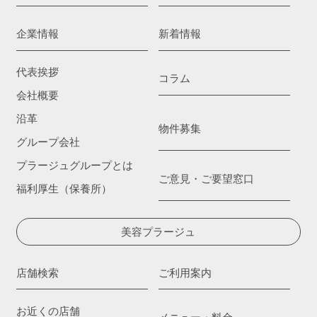
企業情報
新着情報
代表挨拶
コラム
会社概要
沿革
物件募集
グループ会社
プラージュグループとは
ご意見・ご要望窓口
福利厚生（保養所）
美容プラージュ
店舗検索
ご利用案内
お近くの店舗