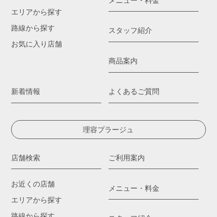
メニュー・料金
エリアから探す
路線から探す
スタッフ紹介
お気に入り店舗
商品案内
新着情報
よくあるご質問
理容プラージュ
店舗検索
ご利用案内
お近くの店舗
メニュー・料金
エリアから探す
路線から探す