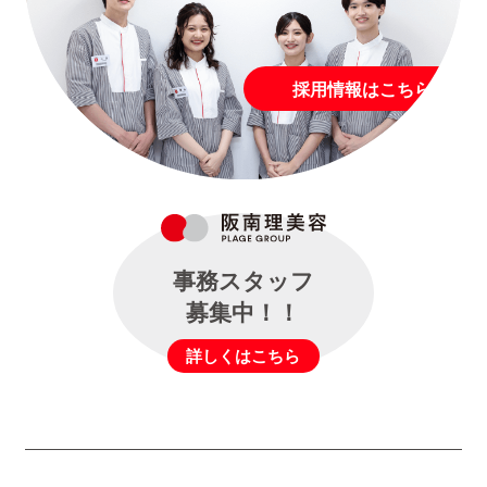
採用情報はこちら
事務スタッフ
募集中！！
詳しくはこちら