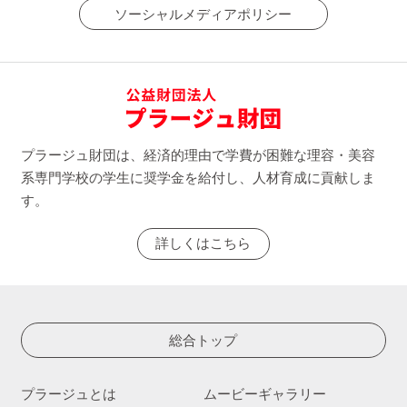
ソーシャルメディアポリシー
プラージュ財団は、経済的理由で学費が困難な理容・美容
系専門学校の学生に奨学金を給付し、人材育成に貢献しま
す。
詳しくはこちら
総合トップ
プラージュとは
ムービーギャラリー