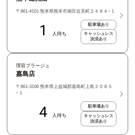
〒861-4101 熊本県熊本市南区近見町２４８４−１
駐車場あり
キャッシュレス
決済あり
理容プラージュ
嘉島店
〒861-3106 熊本県上益城郡嘉島町上島２０８５
−１
駐車場あり
キャッシュレス
決済あり