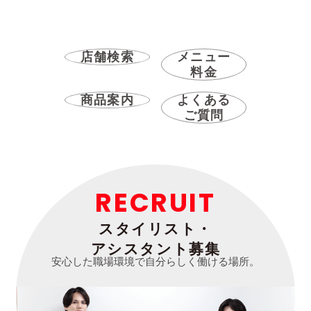
店舗検索
メニュー
料金
商品案内
よくある
ご質問
RECRUIT
スタイリスト・
アシスタント募集
安心した職場環境で自分らしく働ける場所。