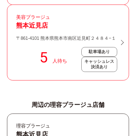
美容プラージュ
熊本近見店
〒861-4101 熊本県熊本市南区近見町２４８４−１
駐車場あり
キャッシュレス
決済あり
周辺の理容プラージュ店舗
理容プラージュ
熊本近見店