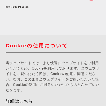
©2026 PLAGE
Cookieの使用について
当ウェブサイトでは、より快適にウェブサイトをご利用
いただくため、Cookieを利用しております。当ウェブサ
イトをご覧いただく際は、Cookieの使用に同意くださ
い。なお、このまま当ウェブサイトをご覧いただいた場
合、Cookieの使用にご同意いただいたものとさせていた
だきます。
詳細はこちら