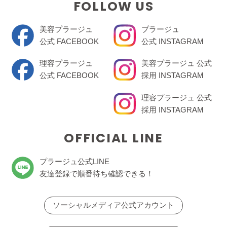
FOLLOW US
美容プラージュ
プラージュ
公式 FACEBOOK
公式 INSTAGRAM
理容プラージュ
美容プラージュ 公式
公式 FACEBOOK
採用 INSTAGRAM
理容プラージュ 公式
採用 INSTAGRAM
OFFICIAL LINE
プラージュ公式LINE
友達登録で順番待ち確認できる！
ソーシャルメディア公式アカウント