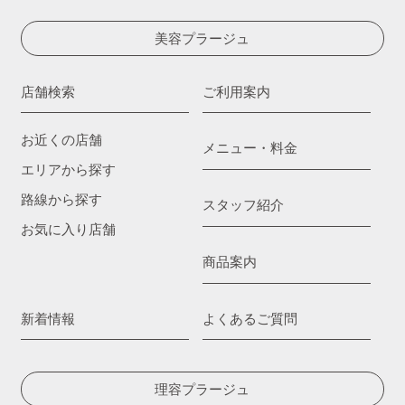
美容プラージュ
店舗検索
ご利用案内
お近くの店舗
メニュー・料金
エリアから探す
路線から探す
スタッフ紹介
お気に入り店舗
商品案内
新着情報
よくあるご質問
理容プラージュ