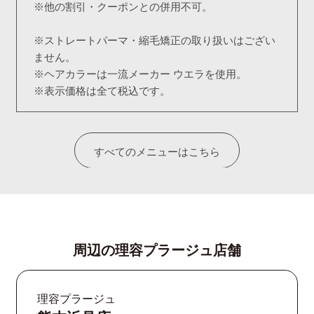
※他の割引・クーポンとの併用不可。
※ストレートパーマ・縮毛矯正の取り扱いはござい
ません。
※ヘアカラーは一流メーカー ウエラを使用。
※表示価格は全て税込です。
すべてのメニューはこちら
周辺の理容プラージュ店舗
理容プラージュ