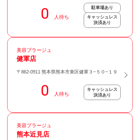
駐車場あり
キャッシュレス
決済あり
美容プラージュ
健軍店
〒862-0911 熊本県熊本市東区健軍３−５０−１９
キャッシュレス
決済あり
美容プラージュ
熊本近見店