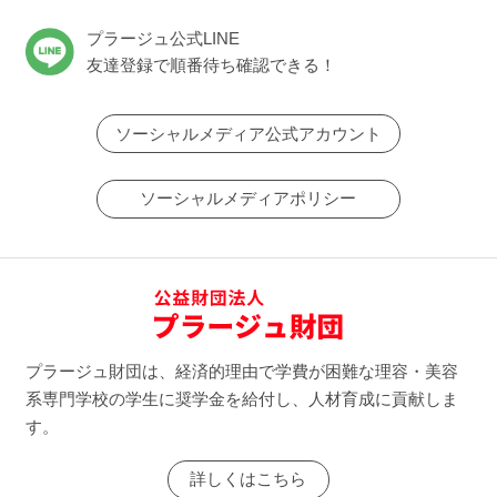
プラージュ公式LINE
友達登録で順番待ち確認できる！
ソーシャルメディア公式アカウント
ソーシャルメディアポリシー
プラージュ財団は、経済的理由で学費が困難な理容・美容
系専門学校の学生に奨学金を給付し、人材育成に貢献しま
す。
詳しくはこちら