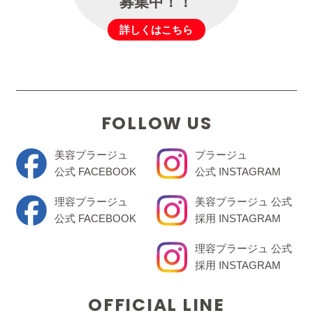
募集中！！
詳しくはこちら
FOLLOW US
美容プラージュ
プラージュ
公式 FACEBOOK
公式 INSTAGRAM
理容プラージュ
美容プラージュ 公式
公式 FACEBOOK
採用 INSTAGRAM
理容プラージュ 公式
採用 INSTAGRAM
OFFICIAL LINE