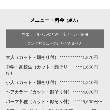
メニュー・料金
（税込）
ウエラ・ルベルなどの一流メーカー使用
ロング料金は一切いただきません
大人（カット・顔そり付）
1,870円
中学・高校生（カット・顔そり
1,650円
付）
小人（カット・顔そり付）
1,210円
ヘアカラー（カット・顔そり付）
4,070円
パーマ各種（カット・顔そり付）
6,600円〜