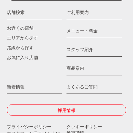
店舗検索
ご利用案内
お近くの店舗
メニュー・料金
エリアから探す
路線から探す
スタッフ紹介
お気に入り店舗
商品案内
新着情報
よくあるご質問
採用情報
プライバシーポリシー
クッキーポリシー