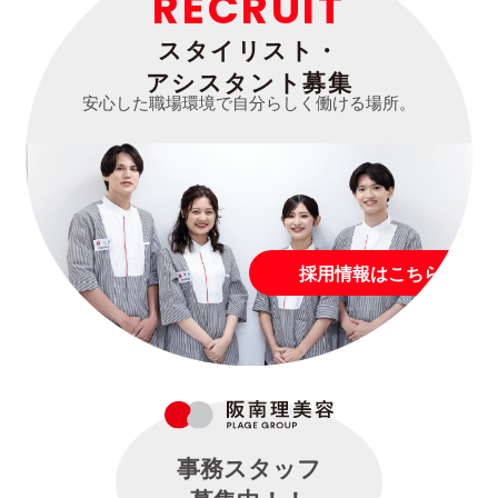
RECRUIT
スタイリスト・
アシスタント募集
安心した職場環境で自分らしく働ける場所。
採用情報はこちら
事務スタッフ