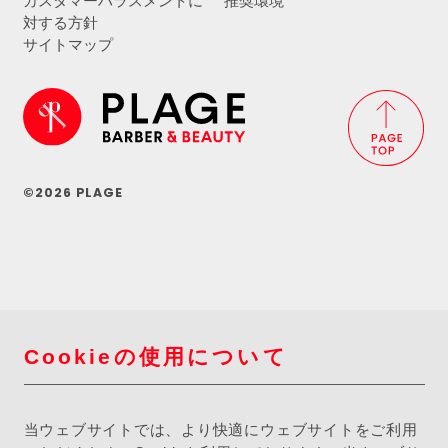
カスタマーハラスメントに
推奨環境
対する方針
サイトマップ
©2026 PLAGE
Cookieの使用について
当ウェブサイトでは、より快適にウェブサイトをご利用