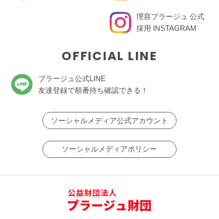
理容プラージュ 公式
採用 INSTAGRAM
OFFICIAL LINE
プラージュ公式LINE
友達登録で順番待ち確認できる！
ソーシャルメディア公式アカウント
ソーシャルメディアポリシー