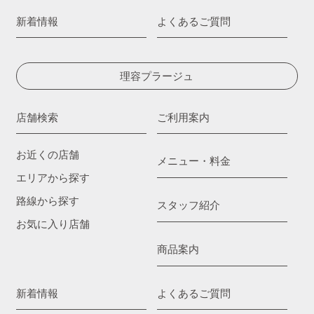
新着情報
よくあるご質問
理容プラージュ
店舗検索
ご利用案内
お近くの店舗
メニュー・料金
エリアから探す
路線から探す
スタッフ紹介
お気に入り店舗
商品案内
新着情報
よくあるご質問