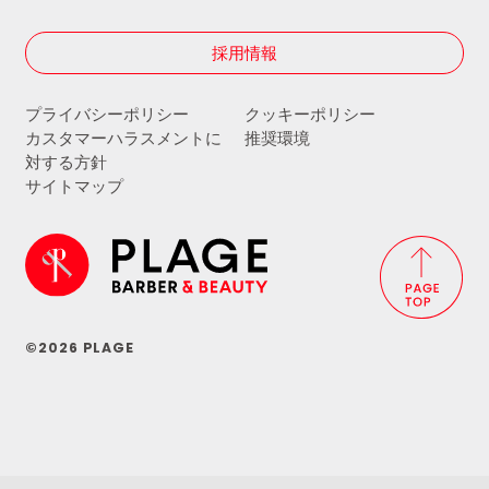
採用情報
プライバシーポリシー
クッキーポリシー
カスタマーハラスメントに
推奨環境
対する方針
サイトマップ
©2026 PLAGE