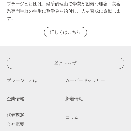
プラージュ財団は、経済的理由で学費が困難な理容・美容
系専門学校の学生に奨学金を給付し、人材育成に貢献しま
す。
詳しくはこちら
総合トップ
プラージュとは
ムービーギャラリー
企業情報
新着情報
代表挨拶
コラム
会社概要