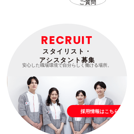
ご質問
RECRUIT
スタイリスト・
アシスタント募集
安心した職場環境で自分らしく働ける場所。
採用情報はこちら