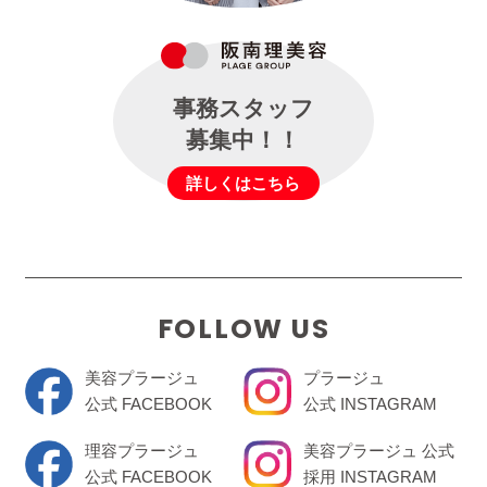
事務スタッフ
募集中！！
詳しくはこちら
FOLLOW US
美容プラージュ
プラージュ
公式 FACEBOOK
公式 INSTAGRAM
理容プラージュ
美容プラージュ 公式
公式 FACEBOOK
採用 INSTAGRAM