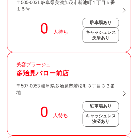
〒505-0031 岐阜県美濃加茂市新池町１丁目５番
１５号
駐車場あり
キャッシュレス
決済あり
美容プラージュ
多治見バロー前店
〒507-0053 岐阜県多治見市若松町３丁目３３番
地
駐車場あり
キャッシュレス
決済あり