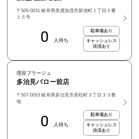
〒505-0031 岐阜県美濃加茂市新池町１丁目５番
１５号
駐車場あり
キャッシュレス
決済あり
理容プラージュ
多治見バロー前店
〒507-0053 岐阜県多治見市若松町３丁目３３番
地
駐車場あり
キャッシュレス
決済あり