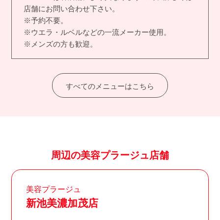
店舗にお問い合わせ下さい。
※予約不要。
※ウエラ・ルベルなどの一流メーカー使用。
※メンズの方も歓迎。
すべてのメニューはこちら
周辺の美容プラージュ店舗
美容プラージュ
新池美濃加茂店