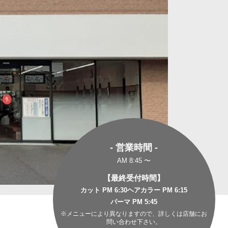
- 営業時間 -
AM 8:45 〜
【最終受付時間】
カット PM 6:30
ヘアカラー PM 6:15
パーマ PM 5:45
※メニューにより異なりますので、詳しくは店舗にお
問い合わせ下さい。