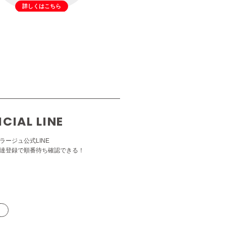
詳しくはこちら
ICIAL LINE
ラージュ公式LINE
達登録で順番待ち確認できる！