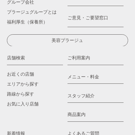
グループ会社
プラージュグループとは
ご意見・ご要望窓口
福利厚生（保養所）
美容プラージュ
店舗検索
ご利用案内
お近くの店舗
メニュー・料金
エリアから探す
路線から探す
スタッフ紹介
お気に入り店舗
商品案内
新着情報
よくあるご質問