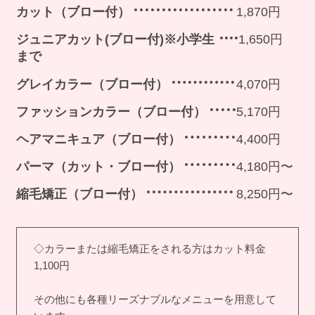
カット（ブロー付）
1,870円
ジュニアカット(ブロー付)※小学生
1,650円
まで
グレイカラー（ブロー付）
4,070円
ファッションカラー（ブロー付）
5,170円
ヘアマニキュア（ブロー付）
4,400円
パーマ（カット・ブロー付）
4,180円〜
縮毛矯正（ブロー付）
8,250円〜
◇カラーまたは縮毛矯正をされる方はカット料金
1,100円
その他にも各種リーズナブルなメニューを用意して