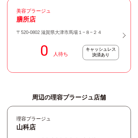
美容プラージュ
膳所店
〒520-0802 滋賀県大津市馬場１−８−２４
キャッシュレス
決済あり
周辺の理容プラージュ店舗
理容プラージュ
山科店