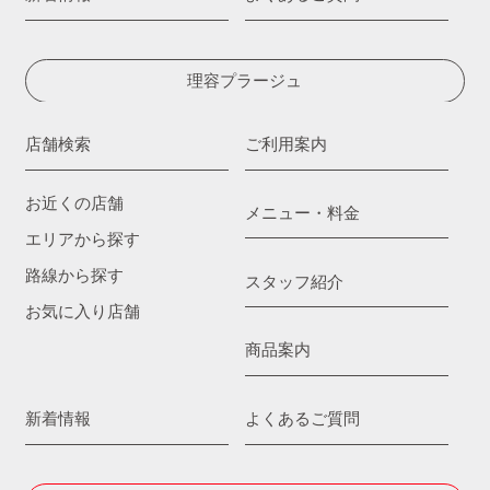
理容プラージュ
店舗検索
ご利用案内
お近くの店舗
メニュー・料金
エリアから探す
路線から探す
スタッフ紹介
お気に入り店舗
商品案内
新着情報
よくあるご質問