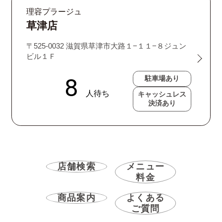
理容プラージュ
草津店
〒525-0032 滋賀県草津市大路１−１１−８ジュン
ビル１Ｆ
駐車場あり
キャッシュレス
決済あり
店舗検索
メニュー
料金
商品案内
よくある
ご質問