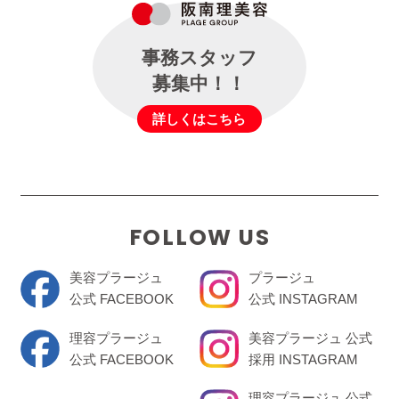
事務スタッフ
募集中！！
詳しくはこちら
FOLLOW US
美容プラージュ
プラージュ
公式 FACEBOOK
公式 INSTAGRAM
理容プラージュ
美容プラージュ 公式
公式 FACEBOOK
採用 INSTAGRAM
理容プラージュ 公式