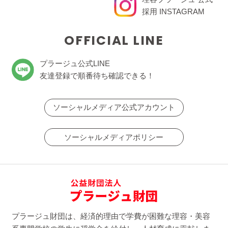
採用 INSTAGRAM
OFFICIAL LINE
プラージュ公式LINE
友達登録で順番待ち確認できる！
ソーシャルメディア公式アカウント
ソーシャルメディアポリシー
プラージュ財団は、経済的理由で学費が困難な理容・美容