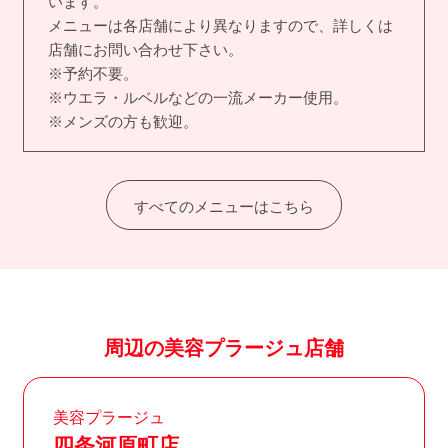
います。
メニューは各店舗により異なりますので、詳しくは
店舗にお問い合わせ下さい。
※予約不要。
※ウエラ・ルベルなどの一流メーカー使用。
※メンズの方も歓迎。
すべてのメニューはこちら
周辺の美容プラージュ店舗
美容プラージュ
四条河原町店