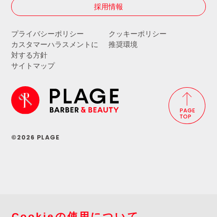
採用情報
プライバシーポリシー
クッキーポリシー
カスタマーハラスメントに
推奨環境
対する方針
サイトマップ
©2026 PLAGE
Cookieの使用について