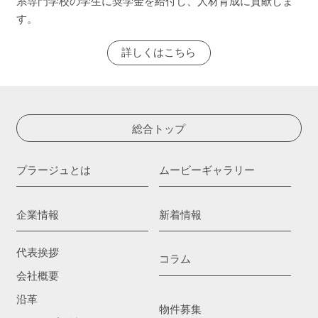
系専門学校の学生に奨学金を給付し、人材育成に貢献しま
す。
詳しくはこちら
総合トップ
プラージュとは
ムービーギャラリー
企業情報
新着情報
代表挨拶
コラム
会社概要
沿革
物件募集