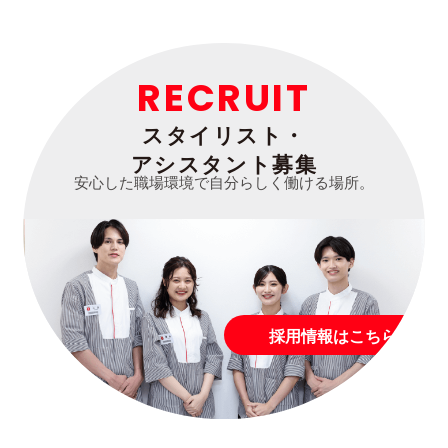
RECRUIT
スタイリスト・
アシスタント募集
安心した職場環境で自分らしく働ける場所。
採用情報はこちら