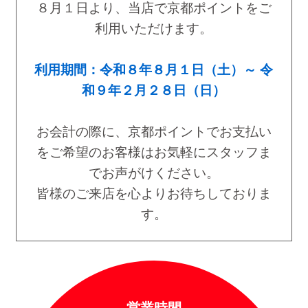
８月１日より、当店で京都ポイントをご
利用いただけます。
利用期間：令和８年８月１日（土）～ 令
和９年２月２８日（日）
お会計の際に、京都ポイントでお支払い
をご希望のお客様はお気軽にスタッフま
でお声がけください。
皆様のご来店を心よりお待ちしておりま
す。