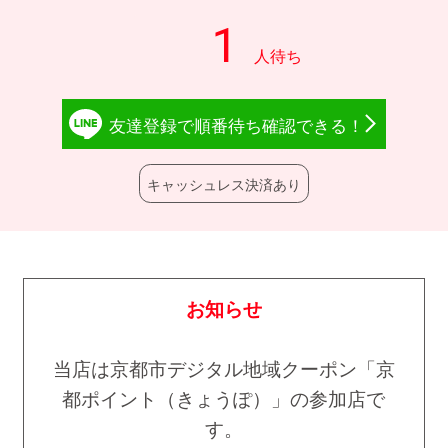
友達登録で
順番待ち確認
できる！
キャッシュレス決済あり
お知らせ
当店は京都市デジタル地域クーポン「京
都ポイント（きょうぽ）」の参加店で
す。