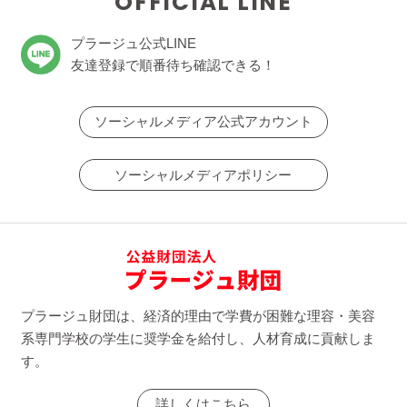
OFFICIAL LINE
プラージュ公式LINE
友達登録で順番待ち確認できる！
ソーシャルメディア公式アカウント
ソーシャルメディアポリシー
プラージュ財団は、経済的理由で学費が困難な理容・美容
系専門学校の学生に奨学金を給付し、人材育成に貢献しま
す。
詳しくはこちら