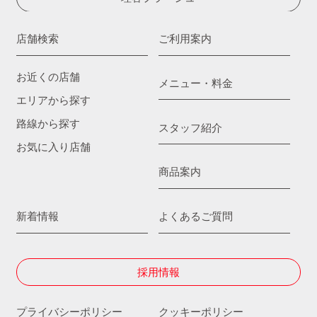
店舗検索
ご利用案内
お近くの店舗
メニュー・料金
エリアから探す
路線から探す
スタッフ紹介
お気に入り店舗
商品案内
新着情報
よくあるご質問
採用情報
プライバシーポリシー
クッキーポリシー