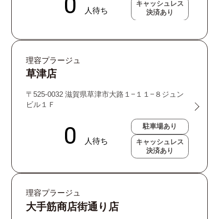
キャッシュレス
決済あり
理容プラージュ
草津店
〒525-0032 滋賀県草津市大路１−１１−８ジュン
ビル１Ｆ
駐車場あり
キャッシュレス
決済あり
理容プラージュ
大手筋商店街通り店