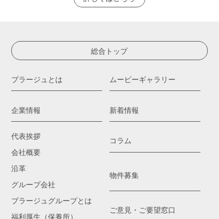
総合トップ
プラージュとは
ムービーギャラリー
企業情報
新着情報
代表挨拶
コラム
会社概要
沿革
物件募集
グループ会社
プラージュグループとは
ご意見・ご要望窓口
福利厚生（保養所）