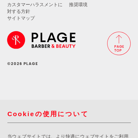
カスタマーハラスメントに
推奨環境
対する方針
サイトマップ
©2026 PLAGE
Cookieの使用について
当ウェブサイトでは、より快適にウェブサイトをご利用