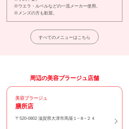
※ウエラ・ルベルなどの一流メーカー使用。
※メンズの方も歓迎。
すべてのメニューはこちら
周辺の美容プラージュ店舗
美容プラージュ
膳所店
〒520-0802 滋賀県大津市馬場１−８−２４