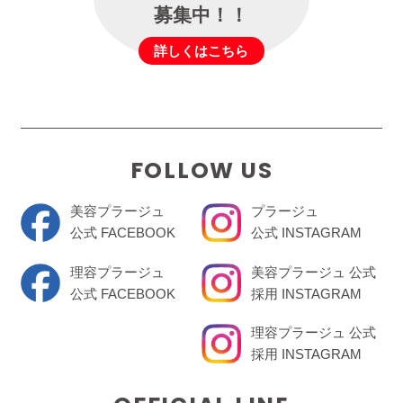
募集中！！
詳しくはこちら
FOLLOW US
美容プラージュ
プラージュ
公式 FACEBOOK
公式 INSTAGRAM
理容プラージュ
美容プラージュ 公式
公式 FACEBOOK
採用 INSTAGRAM
理容プラージュ 公式
採用 INSTAGRAM