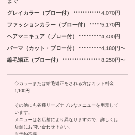
まで
グレイカラー（ブロー付）
4,070円
ファッションカラー（ブロー付）
5,170円
ヘアマニキュア（ブロー付）
4,400円
パーマ（カット・ブロー付）
4,180円〜
縮毛矯正（ブロー付）
8,250円〜
◇カラーまたは縮毛矯正をされる方はカット料金
1,100円
その他にも各種リーズナブルなメニューを用意して
います。
メニューは各店舗により異なりますので、詳しくは
店舗にお問い合わせ下さい。
※予約不要。