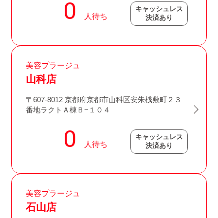
キャッシュレス
決済あり
美容プラージュ
山科店
〒607-8012 京都府京都市山科区安朱桟敷町２３
番地ラクトＡ棟Ｂ−１０４
キャッシュレス
決済あり
美容プラージュ
石山店