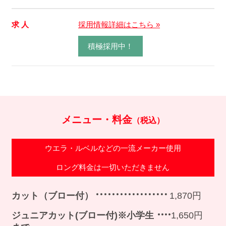
求 人
採用情報詳細はこちら »
積極採用中！
メニュー・料金
（税込）
ウエラ・ルベルなどの一流メーカー使用
ロング料金は一切いただきません
カット（ブロー付）
1,870円
ジュニアカット(ブロー付)※小学生
1,650円