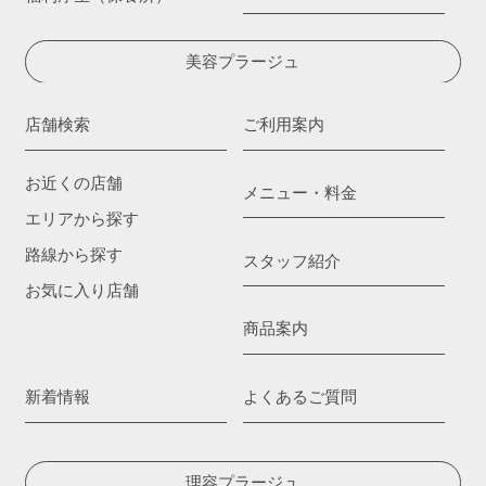
美容プラージュ
店舗検索
ご利用案内
お近くの店舗
メニュー・料金
エリアから探す
路線から探す
スタッフ紹介
お気に入り店舗
商品案内
新着情報
よくあるご質問
理容プラージュ