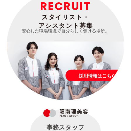
RECRUIT
スタイリスト・
アシスタント募集
安心した職場環境で自分らしく働ける場所。
採用情報はこちら
事務スタッフ