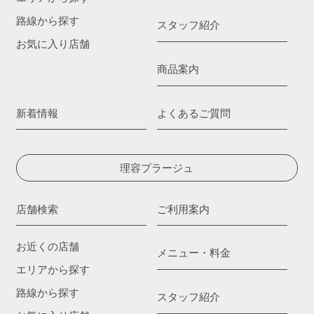
路線から探す
スタッフ紹介
お気に入り店舗
商品案内
新着情報
よくあるご質問
理容プラージュ
店舗検索
ご利用案内
お近くの店舗
メニュー・料金
エリアから探す
路線から探す
スタッフ紹介