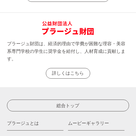
プラージュ財団は、経済的理由で学費が困難な理容・美容
系専門学校の学生に奨学金を給付し、人材育成に貢献しま
す。
詳しくはこちら
総合トップ
プラージュとは
ムービーギャラリー