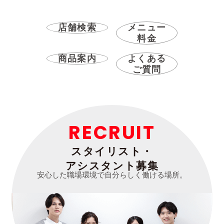
店舗検索
メニュー
料金
商品案内
よくある
ご質問
RECRUIT
スタイリスト・
アシスタント募集
安心した職場環境で自分らしく働ける場所。