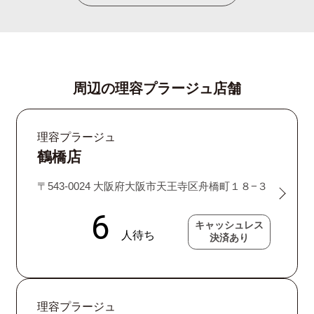
周辺の理容プラージュ店舗
理容プラージュ
鶴橋店
〒543-0024 大阪府大阪市天王寺区舟橋町１８−３
キャッシュレス
決済あり
理容プラージュ