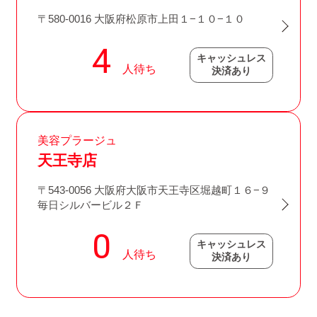
〒580-0016 大阪府松原市上田１−１０−１０
キャッシュレス
決済あり
美容プラージュ
天王寺店
〒543-0056 大阪府大阪市天王寺区堀越町１６−９
毎日シルバービル２Ｆ
キャッシュレス
決済あり