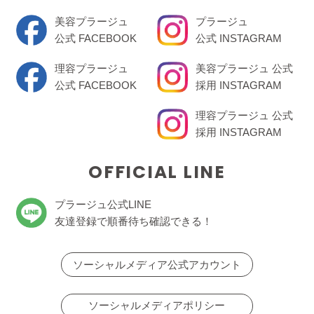
美容プラージュ
プラージュ
公式 FACEBOOK
公式 INSTAGRAM
理容プラージュ
美容プラージュ 公式
公式 FACEBOOK
採用 INSTAGRAM
理容プラージュ 公式
採用 INSTAGRAM
OFFICIAL LINE
プラージュ公式LINE
友達登録で順番待ち確認できる！
ソーシャルメディア公式アカウント
ソーシャルメディアポリシー