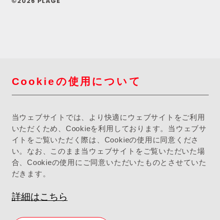
©2026 PLAGE
Cookieの使用について
当ウェブサイトでは、より快適にウェブサイトをご利用
いただくため、Cookieを利用しております。当ウェブサ
イトをご覧いただく際は、Cookieの使用に同意くださ
い。なお、このまま当ウェブサイトをご覧いただいた場
合、Cookieの使用にご同意いただいたものとさせていた
だきます。
詳細はこちら