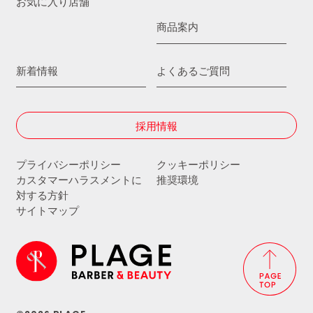
お気に入り店舗
商品案内
新着情報
よくあるご質問
採用情報
プライバシーポリシー
クッキーポリシー
カスタマーハラスメントに
推奨環境
対する方針
サイトマップ