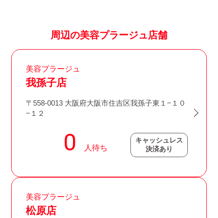
周辺の美容プラージュ店舗
美容プラージュ
我孫子店
〒558-0013 大阪府大阪市住吉区我孫子東１−１０
−１２
キャッシュレス
決済あり
美容プラージュ
松原店