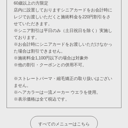
60歳以上の方限定
店内に設置しておりますシニアカードをお会計時に
レジでお渡しいただくと施術料金を220円割引をさ
せていただきます。
※シニア割引は平日のみ（土日祝日を除く）実施し
ております。
※お会計時にシニアカードをお渡しいただけなかっ
た場合は割引できません。
※施術料金1,100円以下の場合は対象外
※他の割引・クーポンとの併用不可。
※ストレートパーマ・縮毛矯正の取り扱いはござい
ません。
※ヘアカラーは一流メーカー ウエラを使用。
※表示価格は全て税込です。
すべてのメニューはこちら