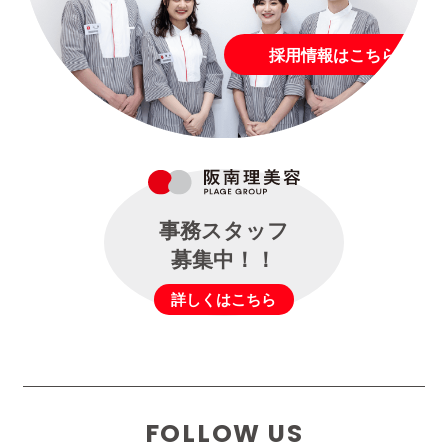
採用情報はこちら
事務スタッフ
募集中！！
詳しくはこちら
FOLLOW US