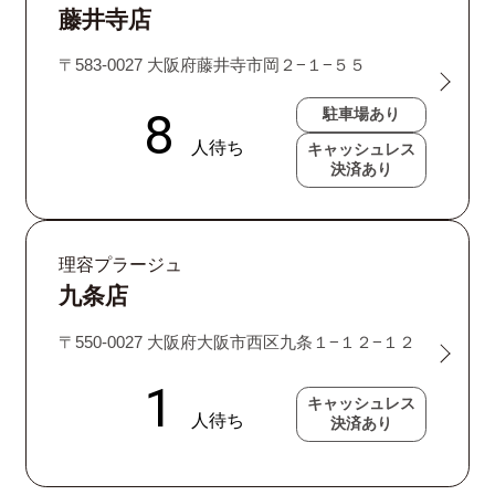
藤井寺店
〒583-0027 大阪府藤井寺市岡２−１−５５
駐車場あり
キャッシュレス
決済あり
理容プラージュ
九条店
〒550-0027 大阪府大阪市西区九条１−１２−１２
キャッシュレス
決済あり