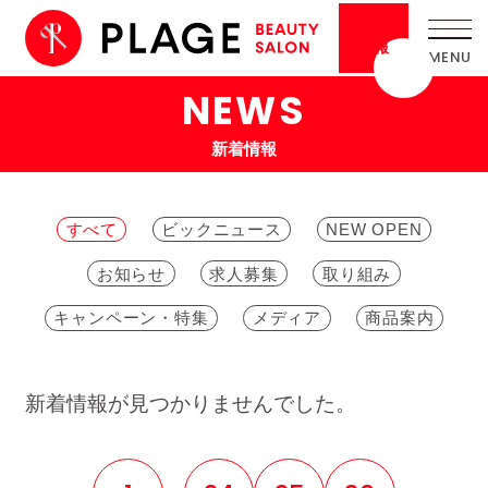
採用
情報
NEWS
新着情報
すべて
ビックニュース
NEW OPEN
お知らせ
求人募集
取り組み
キャンペーン・特集
メディア
商品案内
新着情報が見つかりませんでした。