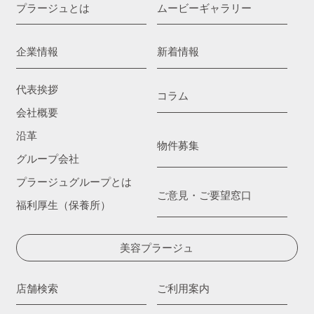
プラージュとは
ムービーギャラリー
企業情報
新着情報
代表挨拶
コラム
会社概要
沿革
物件募集
グループ会社
プラージュグループとは
ご意見・ご要望窓口
福利厚生（保養所）
美容プラージュ
店舗検索
ご利用案内