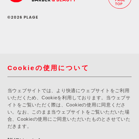
©2026 PLAGE
Cookieの使用について
当ウェブサイトでは、より快適にウェブサイトをご利用
いただくため、Cookieを利用しております。当ウェブサ
イトをご覧いただく際は、Cookieの使用に同意くださ
い。なお、このまま当ウェブサイトをご覧いただいた場
合、Cookieの使用にご同意いただいたものとさせていた
だきます。