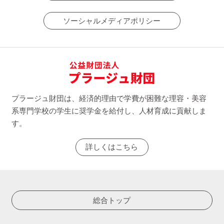
ソーシャルメディアポリシー
プラージュ財団は、経済的理由で学費が困難な理容・美容
系専門学校の学生に奨学金を給付し、人材育成に貢献しま
す。
詳しくはこちら
総合トップ