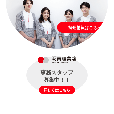
採用情報はこちら
事務スタッフ
募集中！！
詳しくはこちら