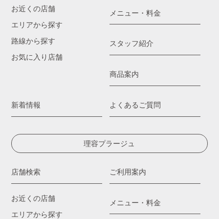
お近くの店舗
メニュー・料金
エリアから探す
路線から探す
スタッフ紹介
お気に入り店舗
商品案内
新着情報
よくあるご質問
理容プラージュ
店舗検索
ご利用案内
お近くの店舗
メニュー・料金
エリアから探す