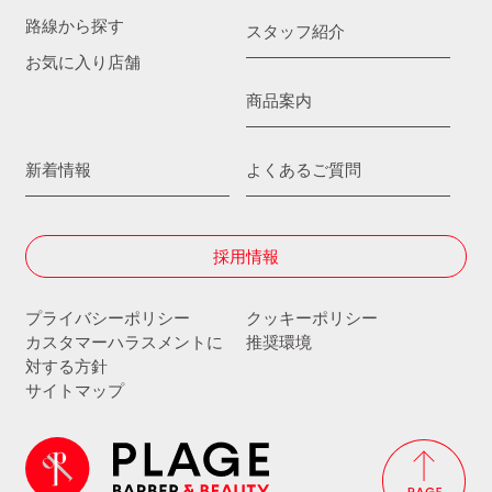
路線から探す
スタッフ紹介
お気に入り店舗
商品案内
新着情報
よくあるご質問
採用情報
プライバシーポリシー
クッキーポリシー
カスタマーハラスメントに
推奨環境
対する方針
サイトマップ