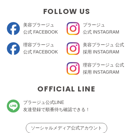
FOLLOW US
美容プラージュ
プラージュ
公式 FACEBOOK
公式 INSTAGRAM
理容プラージュ
美容プラージュ 公式
公式 FACEBOOK
採用 INSTAGRAM
理容プラージュ 公式
採用 INSTAGRAM
OFFICIAL LINE
プラージュ公式LINE
友達登録で順番待ち確認できる！
ソーシャルメディア公式アカウント