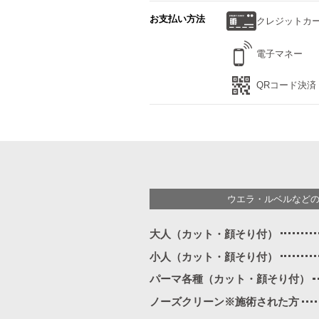
お支払い方法
クレジットカ
電子マネー
QRコード決済
ウエラ・ルベルなど
大人（カット・顔そり付）
小人（カット・顔そり付）
パーマ各種（カット・顔そり付）
ノーズクリーン※施術された方