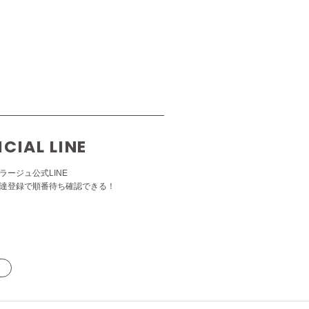
ICIAL LINE
ラージュ公式LINE
達登録で順番待ち確認できる！