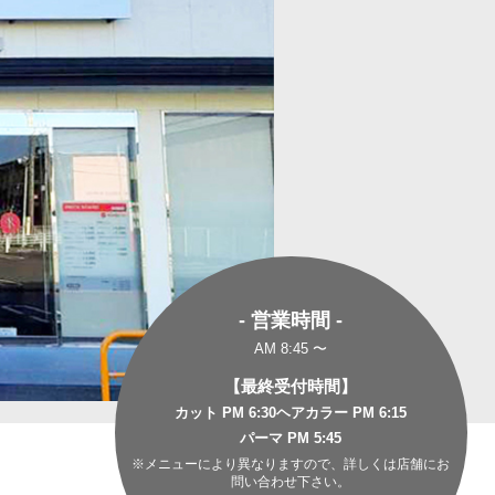
- 営業時間 -
AM 8:45 〜
【最終受付時間】
カット PM 6:30
ヘアカラー PM 6:15
パーマ PM 5:45
※メニューにより異なりますので、詳しくは店舗にお
問い合わせ下さい。