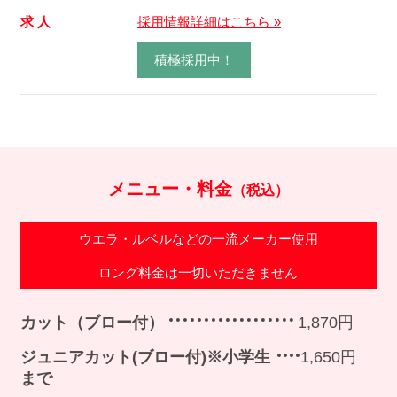
求 人
採用情報詳細はこちら »
積極採用中！
メニュー・料金
（税込）
ウエラ・ルベルなどの一流メーカー使用
ロング料金は一切いただきません
カット（ブロー付）
1,870円
ジュニアカット(ブロー付)※小学生
1,650円
まで