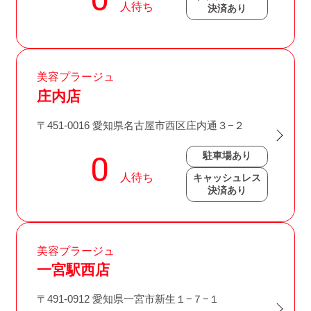
決済あり
美容プラージュ
庄内店
〒451-0016 愛知県名古屋市西区庄内通３−２
駐車場あり
キャッシュレス
決済あり
美容プラージュ
一宮駅西店
〒491-0912 愛知県一宮市新生１−７−１