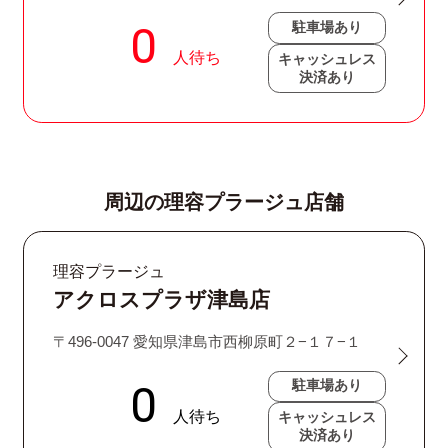
駐車場あり
キャッシュレス
決済あり
周辺の理容プラージュ店舗
理容プラージュ
アクロスプラザ津島店
〒496-0047 愛知県津島市西柳原町２−１７−１
駐車場あり
キャッシュレス
決済あり