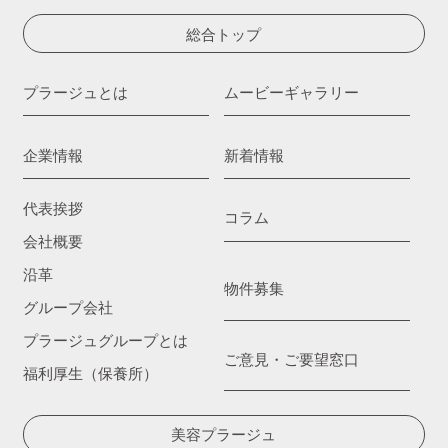
総合トップ
プラージュとは
ムービーギャラリー
企業情報
新着情報
代表挨拶
コラム
会社概要
沿革
物件募集
グループ会社
プラージュグループとは
ご意見・ご要望窓口
福利厚生（保養所）
美容プラージュ