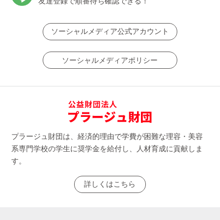
友達登録で順番待ち確認できる！
ソーシャルメディア公式アカウント
ソーシャルメディアポリシー
プラージュ財団は、経済的理由で学費が困難な理容・美容
系専門学校の学生に奨学金を給付し、人材育成に貢献しま
す。
詳しくはこちら