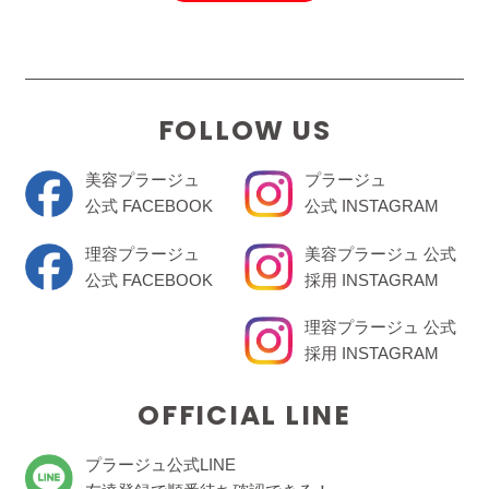
FOLLOW US
美容プラージュ
プラージュ
公式 FACEBOOK
公式 INSTAGRAM
理容プラージュ
美容プラージュ 公式
公式 FACEBOOK
採用 INSTAGRAM
理容プラージュ 公式
採用 INSTAGRAM
OFFICIAL LINE
プラージュ公式LINE