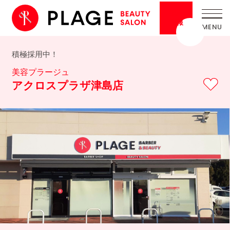
採用
情報
積極採用中！
美容プラージュ
アクロスプラザ津島店