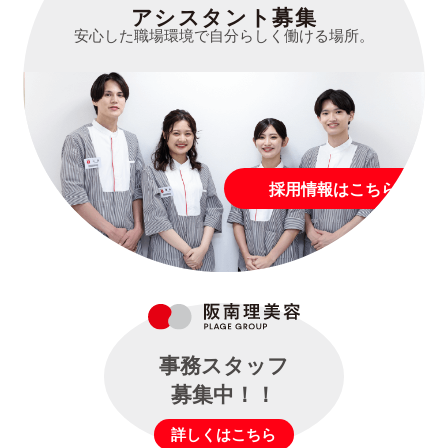
アシスタント募集
安心した職場環境で自分らしく働ける場所。
採用情報はこちら
事務スタッフ
募集中！！
詳しくはこちら