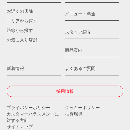
お近くの店舗
メニュー・料金
エリアから探す
路線から探す
スタッフ紹介
お気に入り店舗
商品案内
新着情報
よくあるご質問
採用情報
プライバシーポリシー
クッキーポリシー
カスタマーハラスメントに
推奨環境
対する方針
サイトマップ