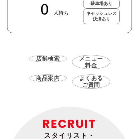
駐車場あり
キャッシュレス
決済あり
店舗検索
メニュー
料金
商品案内
よくある
ご質問
RECRUIT
スタイリスト・