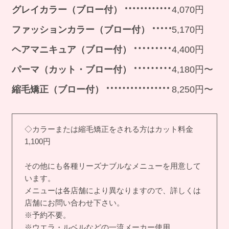
グレイカラー（ブロー付）
4,070円
ファッションカラー（ブロー付）
5,170円
ヘアマニキュア（ブロー付）
4,400円
パーマ（カット・ブロー付）
4,180円〜
縮毛矯正（ブロー付）
8,250円〜
◇カラーまたは縮毛矯正をされる方はカット料金
1,100円
その他にも各種リーズナブルなメニューを用意して
います。
メニューは各店舗により異なりますので、詳しくは
店舗にお問い合わせ下さい。
※予約不要。
※ウエラ・ルベルなどの一流メーカー使用。