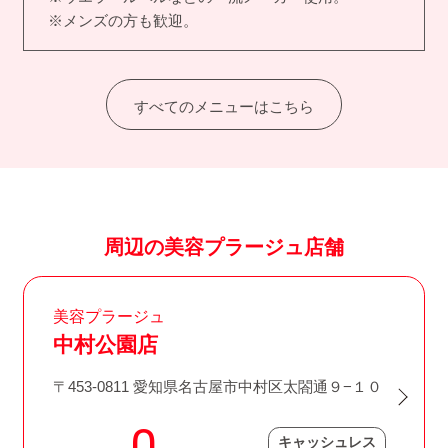
※メンズの方も歓迎。
すべてのメニューはこちら
周辺の美容プラージュ店舗
美容プラージュ
中村公園店
〒453-0811 愛知県名古屋市中村区太閤通９−１０
キャッシュレス