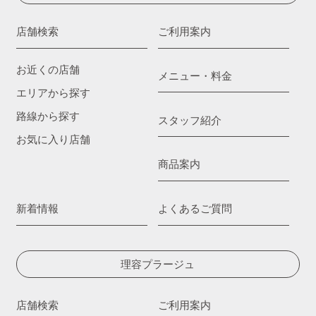
店舗検索
ご利用案内
お近くの店舗
メニュー・料金
エリアから探す
路線から探す
スタッフ紹介
お気に入り店舗
商品案内
新着情報
よくあるご質問
理容プラージュ
店舗検索
ご利用案内