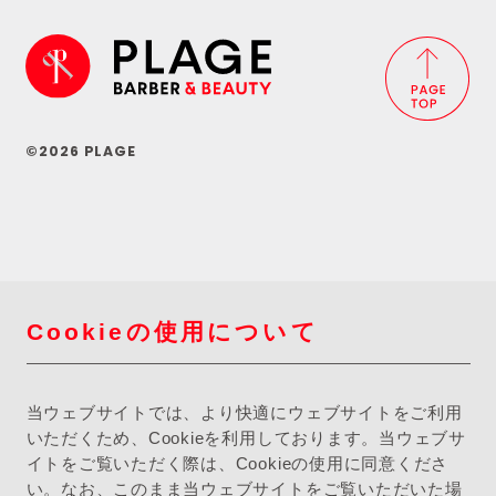
©2026 PLAGE
Cookieの使用について
当ウェブサイトでは、より快適にウェブサイトをご利用
いただくため、Cookieを利用しております。当ウェブサ
イトをご覧いただく際は、Cookieの使用に同意くださ
い。なお、このまま当ウェブサイトをご覧いただいた場