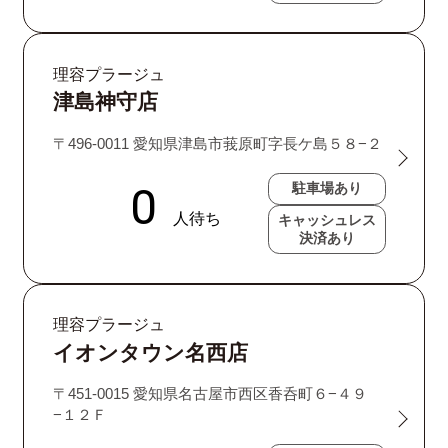
理容プラージュ
津島神守店
〒496-0011 愛知県津島市莪原町字長ケ島５８−２
駐車場あり
キャッシュレス
決済あり
理容プラージュ
イオンタウン名西店
〒451-0015 愛知県名古屋市西区香呑町６−４９
−１２Ｆ