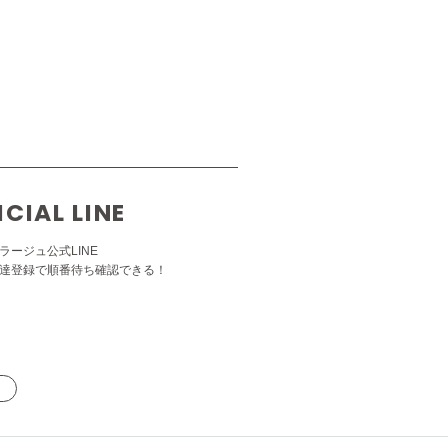
ICIAL LINE
ラージュ公式LINE
達登録で順番待ち確認できる！