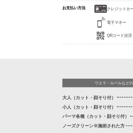
お支払い方法
クレジットカ
電子マネー
QRコード決済
ウエラ・ルベルなど
大人（カット・顔そり付）
小人（カット・顔そり付）
パーマ各種（カット・顔そり付）
ノーズクリーン※施術された方