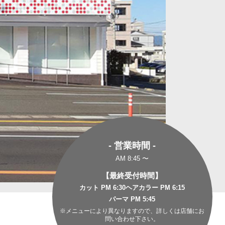
- 営業時間 -
AM 8:45 〜
【最終受付時間】
カット PM 6:30
ヘアカラー PM 6:15
パーマ PM 5:45
※メニューにより異なりますので、詳しくは店舗にお
問い合わせ下さい。