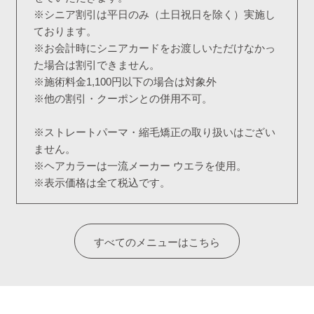
※シニア割引は平日のみ（土日祝日を除く）実施し
ております。
※お会計時にシニアカードをお渡しいただけなかっ
た場合は割引できません。
※施術料金1,100円以下の場合は対象外
※他の割引・クーポンとの併用不可。
※ストレートパーマ・縮毛矯正の取り扱いはござい
ません。
※ヘアカラーは一流メーカー ウエラを使用。
※表示価格は全て税込です。
すべてのメニューはこちら