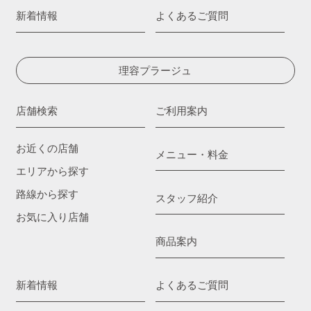
新着情報
よくあるご質問
理容プラージュ
店舗検索
ご利用案内
お近くの店舗
メニュー・料金
エリアから探す
路線から探す
スタッフ紹介
お気に入り店舗
商品案内
新着情報
よくあるご質問