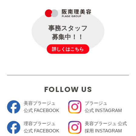
事務スタッフ
募集中！！
詳しくはこちら
FOLLOW US
美容プラージュ
プラージュ
公式 FACEBOOK
公式 INSTAGRAM
理容プラージュ
美容プラージュ 公式
公式 FACEBOOK
採用 INSTAGRAM