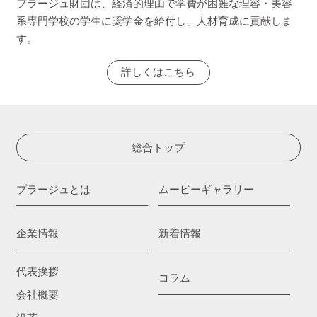
プラージュ財団は、経済的理由で学費が困難な理容・美容
系専門学校の学生に奨学金を給付し、人材育成に貢献しま
す。
詳しくはこちら
総合トップ
プラージュとは
ムービーギャラリー
企業情報
新着情報
代表挨拶
コラム
会社概要