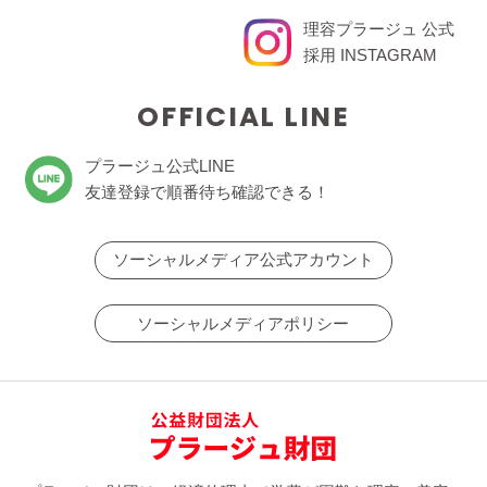
理容プラージュ 公式
採用 INSTAGRAM
OFFICIAL LINE
プラージュ公式LINE
友達登録で順番待ち確認できる！
ソーシャルメディア公式アカウント
ソーシャルメディアポリシー