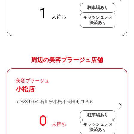
駐車場あり
キャッシュレス
決済あり
周辺の美容プラージュ店舗
美容プラージュ
小松店
〒923-0034 石川県小松市長田町ロ３６
駐車場あり
キャッシュレス
決済あり