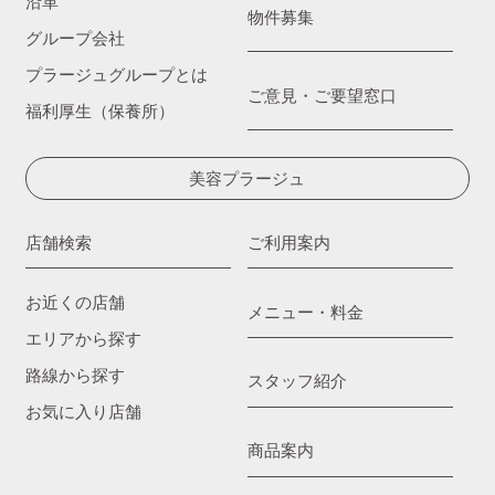
沿革
物件募集
グループ会社
プラージュグループとは
ご意見・ご要望窓口
福利厚生（保養所）
美容プラージュ
店舗検索
ご利用案内
お近くの店舗
メニュー・料金
エリアから探す
路線から探す
スタッフ紹介
お気に入り店舗
商品案内