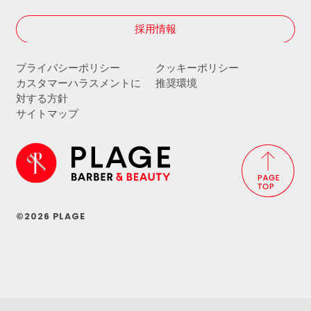
採用情報
プライバシーポリシー
クッキーポリシー
カスタマーハラスメントに
推奨環境
対する方針
サイトマップ
©2026 PLAGE