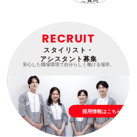
ご質問
RECRUIT
スタイリスト・
アシスタント募集
安心した職場環境で自分らしく働ける場所。
採用情報はこちら