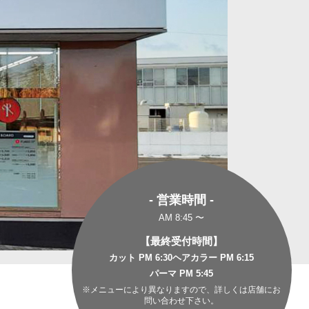
- 営業時間 -
AM 8:45 〜
【最終受付時間】
カット PM 6:30
ヘアカラー PM 6:15
パーマ PM 5:45
※メニューにより異なりますので、詳しくは店舗にお
問い合わせ下さい。