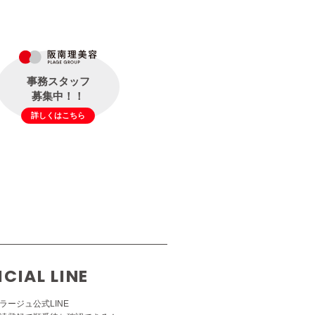
事務スタッフ
募集中！！
詳しくはこちら
ICIAL LINE
ラージュ公式LINE