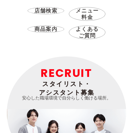
店舗検索
メニュー
料金
商品案内
よくある
ご質問
RECRUIT
スタイリスト・
アシスタント募集
安心した職場環境で自分らしく働ける場所。