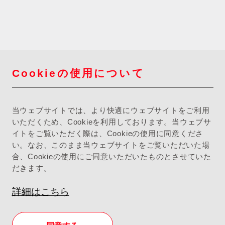
Cookieの使用について
当ウェブサイトでは、より快適にウェブサイトをご利用
いただくため、Cookieを利用しております。当ウェブサ
イトをご覧いただく際は、Cookieの使用に同意くださ
い。なお、このまま当ウェブサイトをご覧いただいた場
合、Cookieの使用にご同意いただいたものとさせていた
だきます。
詳細はこちら