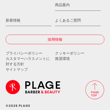
商品案内
新着情報
よくあるご質問
採用情報
プライバシーポリシー
クッキーポリシー
カスタマーハラスメントに
推奨環境
対する方針
サイトマップ
©2026 PLAGE