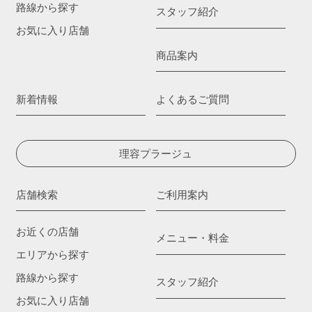
路線から探す
スタッフ紹介
お気に入り店舗
商品案内
新着情報
よくあるご質問
理容プラージュ
店舗検索
ご利用案内
お近くの店舗
メニュー・料金
エリアから探す
路線から探す
スタッフ紹介
お気に入り店舗