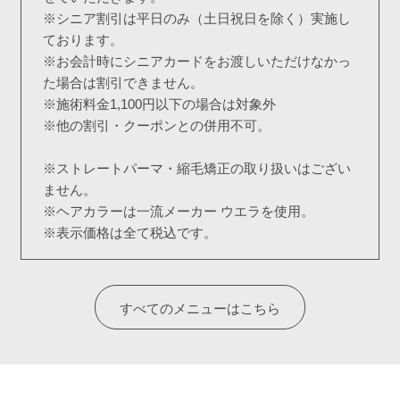
※シニア割引は平日のみ（土日祝日を除く）実施し
ております。
※お会計時にシニアカードをお渡しいただけなかっ
た場合は割引できません。
※施術料金1,100円以下の場合は対象外
※他の割引・クーポンとの併用不可。
※ストレートパーマ・縮毛矯正の取り扱いはござい
ません。
※ヘアカラーは一流メーカー ウエラを使用。
※表示価格は全て税込です。
すべてのメニューはこちら