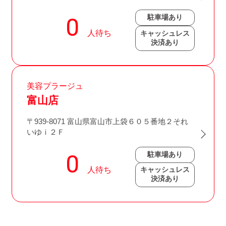
駐車場あり
キャッシュレス
決済あり
美容プラージュ
富山店
〒939-8071 富山県富山市上袋６０５番地２それ
いゆｉ２Ｆ
駐車場あり
キャッシュレス
決済あり