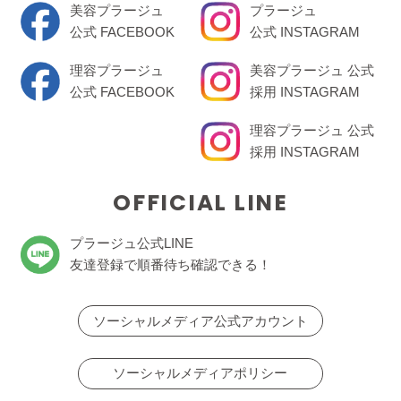
美容プラージュ
プラージュ
公式 FACEBOOK
公式 INSTAGRAM
理容プラージュ
美容プラージュ 公式
公式 FACEBOOK
採用 INSTAGRAM
理容プラージュ 公式
採用 INSTAGRAM
OFFICIAL LINE
プラージュ公式LINE
友達登録で順番待ち確認できる！
ソーシャルメディア公式アカウント
ソーシャルメディアポリシー