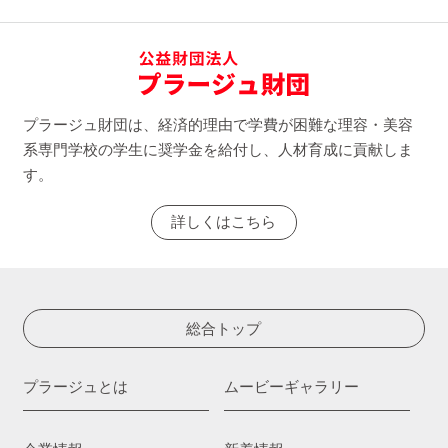
プラージュ財団は、経済的理由で学費が困難な理容・美容
系専門学校の学生に奨学金を給付し、人材育成に貢献しま
す。
詳しくはこちら
総合トップ
プラージュとは
ムービーギャラリー