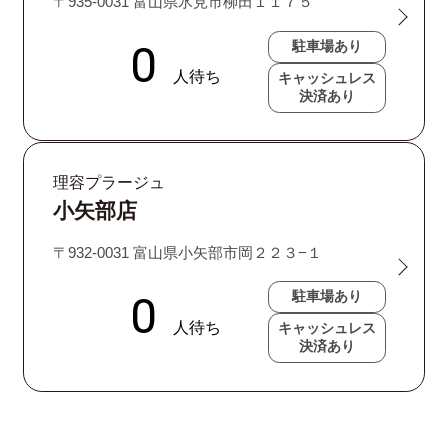
〒935-0031 富山県氷見市柳田１１７５
駐車場あり
キャッシュレス
決済あり
理容プラージュ
小矢部店
〒932-0031 富山県小矢部市岡２２３−１
駐車場あり
キャッシュレス
決済あり