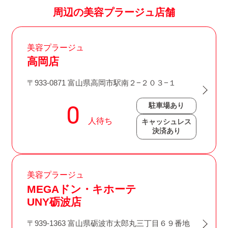
周辺の美容プラージュ店舗
美容プラージュ
高岡店
〒933-0871 富山県高岡市駅南２−２０３−１
駐車場あり
キャッシュレス
決済あり
美容プラージュ
MEGAドン・キホーテ
UNY砺波店
〒939-1363 富山県砺波市太郎丸三丁目６９番地