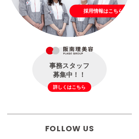
採用情報はこちら
事務スタッフ
募集中！！
詳しくはこちら
FOLLOW US